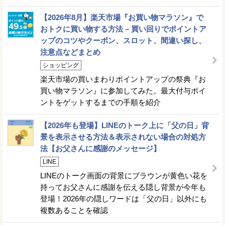
【2026年8月】楽天市場『お買い物マラソン』で
おトクに買い物する方法 – 買い回りでポイントア
ップのコツやクーポン、スロット、間違い探し、
注意点などまとめ
ショッピング
楽天市場の買いまわりポイントアップの祭典『お
買い物マラソン』に参加してみた。最大付与ポイ
ントをゲットするまでの手順を紹介
【2026年も登場】LINEのトーク上に「父の日」背
景を表示させる方法＆表示されない場合の対処方
法【お父さんに感謝のメッセージ】
LINE
LINEのトーク画面の背景にブラウンが黄色い花を
持ってお父さんに感謝を伝える隠し背景が今年も
登場！2026年の隠しワードは「父の日」以外にも
複数あることを確認