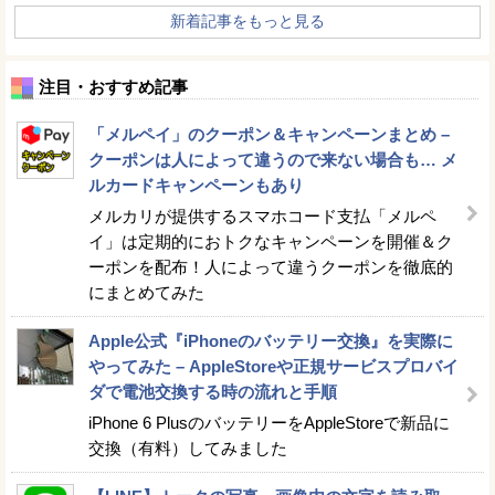
新着記事をもっと見る
注目・おすすめ記事
「メルペイ」のクーポン＆キャンペーンまとめ –
クーポンは人によって違うので来ない場合も… メ
ルカードキャンペーンもあり
メルカリが提供するスマホコード支払「メルペ
イ」は定期的におトクなキャンペーンを開催＆ク
ーポンを配布！人によって違うクーポンを徹底的
にまとめてみた
Apple公式『iPhoneのバッテリー交換』を実際に
やってみた – AppleStoreや正規サービスプロバイ
ダで電池交換する時の流れと手順
iPhone 6 PlusのバッテリーをAppleStoreで新品に
交換（有料）してみました