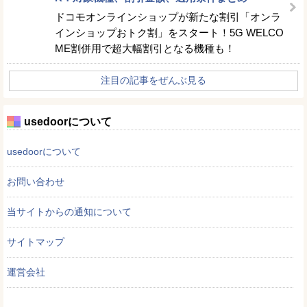
ドコモオンラインショップが新たな割引「オンラ
インショップおトク割」をスタート！5G WELCO
ME割併用で超大幅割引となる機種も！
注目の記事をぜんぶ見る
usedoorについて
usedoorについて
お問い合わせ
当サイトからの通知について
サイトマップ
運営会社