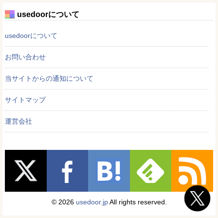
usedoorについて
usedoorについて
お問い合わせ
当サイトからの通知について
サイトマップ
運営会社
© 2026
usedoor.jp
All rights reserved.