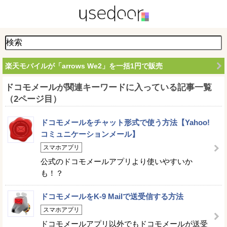
楽天モバイルが「arrows We2」を一括1円で販売
ドコモメールが関連キーワードに入っている記事一覧
（2ページ目）
ドコモメールをチャット形式で使う方法【Yahoo!
コミュニケーションメール】
スマホアプリ
公式のドコモメールアプリより使いやすいか
も！？
ドコモメールをK-9 Mailで送受信する方法
スマホアプリ
ドコモメールアプリ以外でもドコモメールが送受