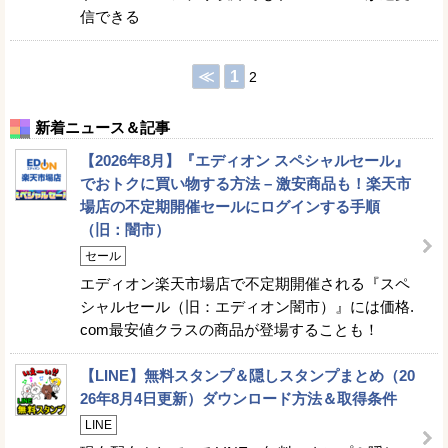
信できる
≪
1
2
新着ニュース＆記事
【2026年8月】『エディオン スペシャルセール』
でおトクに買い物する方法 – 激安商品も！楽天市
場店の不定期開催セールにログインする手順
（旧：闇市）
セール
エディオン楽天市場店で不定期開催される『スペ
シャルセール（旧：エディオン闇市）』には価格.
com最安値クラスの商品が登場することも！
【LINE】無料スタンプ＆隠しスタンプまとめ（20
26年8月4日更新）ダウンロード方法＆取得条件
LINE