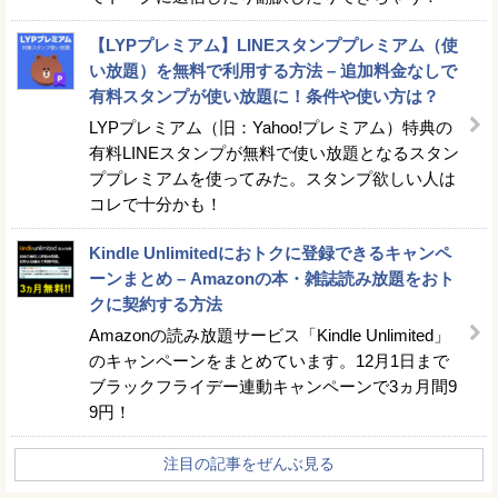
【LYPプレミアム】LINEスタンププレミアム（使
い放題）を無料で利用する方法 – 追加料金なしで
有料スタンプが使い放題に！条件や使い方は？
LYPプレミアム（旧：Yahoo!プレミアム）特典の
有料LINEスタンプが無料で使い放題となるスタン
ププレミアムを使ってみた。スタンプ欲しい人は
コレで十分かも！
Kindle Unlimitedにおトクに登録できるキャンペ
ーンまとめ – Amazonの本・雑誌読み放題をおト
クに契約する方法
Amazonの読み放題サービス「Kindle Unlimited」
のキャンペーンをまとめています。12月1日まで
ブラックフライデー連動キャンペーンで3ヵ月間9
9円！
注目の記事をぜんぶ見る