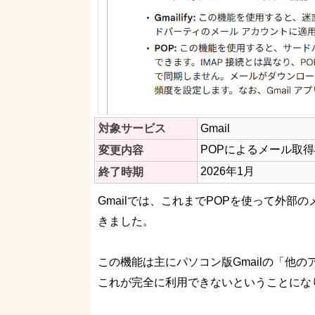
対象サービス
Gmail
POPによるメール取
変更内容
2026年1月
終了時期
Gmailでは、これまでPOPを使って外
きました。
この機能は主にパソコン版Gmailの「他
これが完全に利用できないということにな