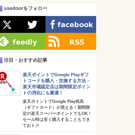
usedoorをフォロー
注目・おすすめ記事
楽天ポイントでGoogle Playギフ
トコードを購入・交換する方法 –
楽天市場認定店は期間限定ポイン
トの消化にも最適！
楽天ポイントでGoogle Play残高
（ギフトカード）が買える！期間限
定の楽天スーパーポイントでもOK！
セール時は安く購入することもでき
ておトク