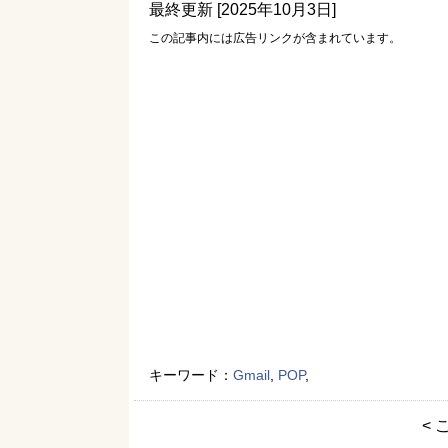
最終更新 [2025年10月3日]
この記事内には広告リンクが含まれています。
キーワード：
Gmail
,
POP
,
< 