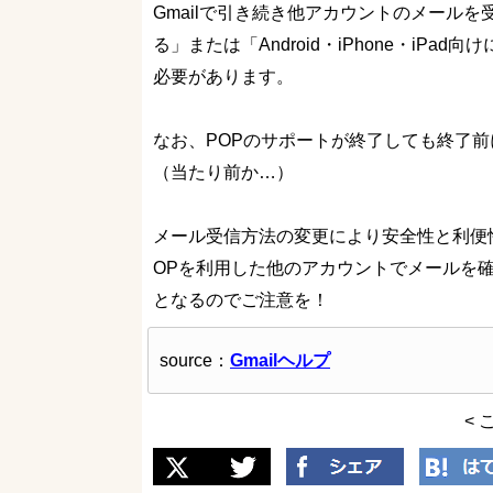
Gmailで引き続き他アカウントのメールを
る」または「Android・iPhone・iP
必要があります。
なお、POPのサポートが終了しても終了前
（当たり前か…）
メール受信方法の変更により安全性と利便性
OPを利用した他のアカウントでメールを
となるのでご注意を！
source：
Gmailヘルプ
< 