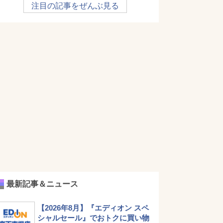
注目の記事をぜんぶ見る
最新記事＆ニュース
【2026年8月】『エディオン スペ
シャルセール』でおトクに買い物