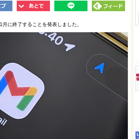
026年1月に終了することを発表しました。