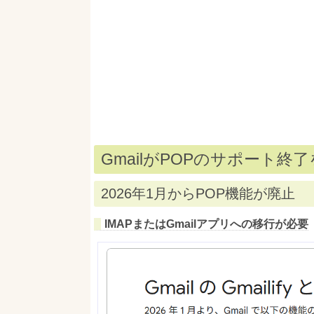
GmailがPOPのサポート終
2026年1月からPOP機能が廃止
IMAPまたはGmailアプリへの移行が必要