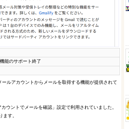
得機能のサポート終了
部のメールアカウントからメールを取得する機能が提供されて
のアカウントでメールを確認」設定で利用されていました。
ります。