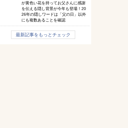
が黄色い花を持ってお父さんに感謝
を伝える隠し背景が今年も登場！20
26年の隠しワードは「父の日」以外
にも複数あることを確認
最新記事をもっとチェック