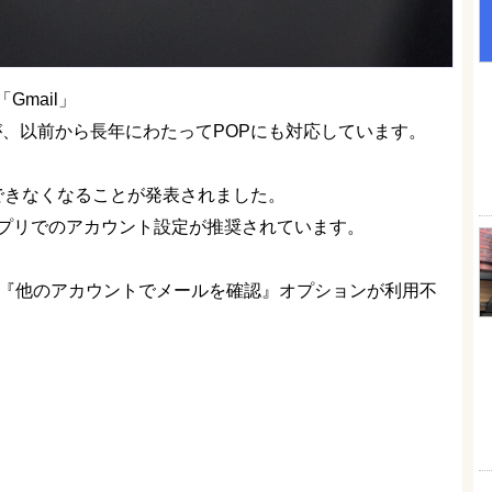
mail」
が、以前から長年にわたってPOPにも対応しています。
利用できなくなることが発表されました。
lアプリでのアカウント設定が推奨されています。
ilで『他のアカウントでメールを確認』オプションが利用不