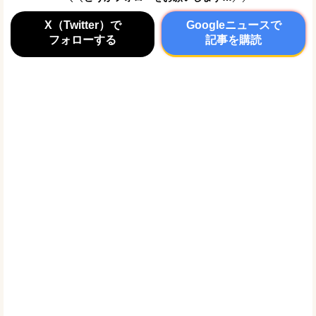
X（Twitter）で
Googleニュースで
フォローする
記事を購読