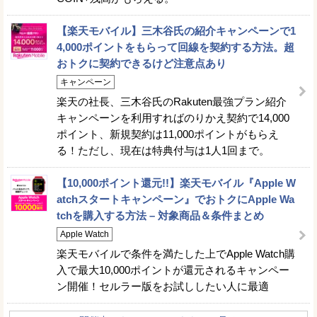
【楽天モバイル】三木谷氏の紹介キャンペーンで1
4,000ポイントをもらって回線を契約する方法。超
おトクに契約できるけど注意点あり
キャンペーン
楽天の社長、三木谷氏のRakuten最強プラン紹介
キャンペーンを利用すればのりかえ契約で14,000
ポイント、新規契約は11,000ポイントがもらえ
る！ただし、現在は特典付与は1人1回まで。
【10,000ポイント還元!!】楽天モバイル『Apple W
atchスタートキャンペーン』でおトクにApple Wa
tchを購入する方法 – 対象商品＆条件まとめ
Apple Watch
楽天モバイルで条件を満たした上でApple Watch購
入で最大10,000ポイントが還元されるキャンペー
ン開催！セルラー版をお試ししたい人に最適