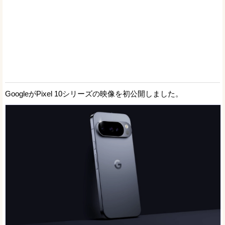
GoogleがPixel 10シリーズの映像を初公開しました。