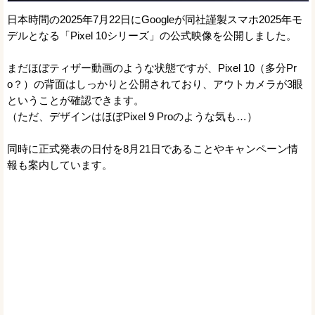
日本時間の2025年7月22日にGoogleが同社謹製スマホ2025年モ
デルとなる「Pixel 10シリーズ」の公式映像を公開しました。
まだほぼティザー動画のような状態ですが、Pixel 10（多分Pr
o？）の背面はしっかりと公開されており、アウトカメラが3眼
ということが確認できます。
（ただ、デザインはほぼPixel 9 Proのような気も…）
同時に正式発表の日付を8月21日であることやキャンペーン情
報も案内しています。