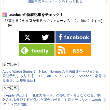
開催中のキャンペーンをもっと見る
usedoorの新着記事をチェック！
記事を書くヤル気が出るのでフォローよろしくお願いしますm(.
_.)m
前の記事
Apple Watch Series 7、Nike、Hermèsの予約最速ページまとめ -
最短予約する方法【ドコモ、au、ソフトバンク、Amazon、家電
量販店、正規取扱店】
次の記事
【Apple Watch】『低電力モード』の使い方 - 使えなくなる、制
限される機能や有効化した場合の効果、対応モデルなど。watch
OS 9～の新機能