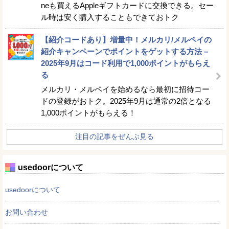
neも買えるAppleギフトカードに交換できる。セー
ル時は安く購入することもできておトク
【紹介コードあり】増量中！メルカリ/メルペイの
紹介キャンペーンでポイントをゲットする方法 –
2025年9月はコード利用で1,000ポイントがもらえ
る
メルカリ・メルペイを始めるなら最初に招待コー
ドの登録がおトク。2025年9月は通常の2倍となる
1,000ポイントがもらえる！
注目の記事をぜんぶ見る
usedoorについて
usedoorについて
お問い合わせ