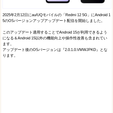
2025年2月12日にau/UQモバイルの「Redmi 12 5G」にAndroid 1
5のOSバージョンアップアップデート配信を開始しました。
このアップデート適用することでAndroid 15が利用できるよう
になる＆Android 15以外の機能向上や操作性改善も含まれてい
ます。
アップデート後のOSバージョンは『2.0.1.0.VMWJPKD』とな
ります。