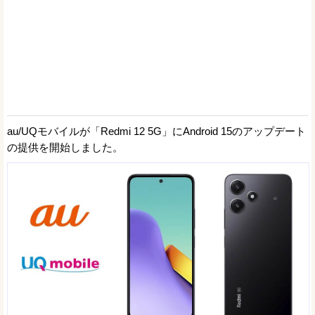
au/UQモバイルが「Redmi 12 5G」にAndroid 15のアップデート
の提供を開始しました。