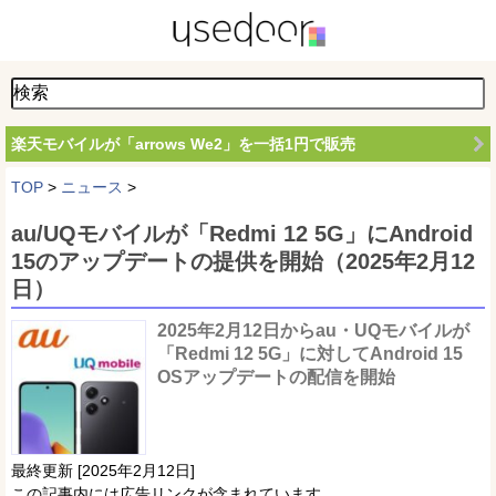
楽天モバイルが「arrows We2」を一括1円で販売
TOP
>
ニュース
>
au/UQモバイルが「Redmi 12 5G」にAndroid
15のアップデートの提供を開始（2025年2月12
日）
2025年2月12日からau・UQモバイルが
「Redmi 12 5G」に対してAndroid 15
OSアップデートの配信を開始
最終更新 [2025年2月12日]
この記事内には広告リンクが含まれています。