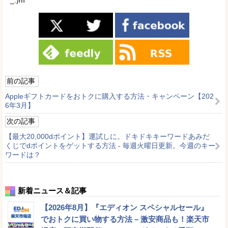
_.)m
前の記事
Appleギフトカードをおトクに購入する方法・キャンペーン【202
6年3月】
次の記事
【最大20,000dポイント】運試しに。ドキドキキーワードあみだ
くじでdポイントをゲットする方法 - 毎週火曜日更新。今週のキー
ワードは？
新着ニュース＆記事
【2026年8月】『エディオン スペシャルセール』
でおトクに買い物する方法 – 激安商品も！楽天市