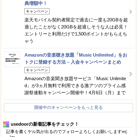
典増額中！
キャンペーン
楽天モバイル契約者限定で過去に一度も20GBを超
過したことがなく20GBを超過しそうな人は必見！
エントリーと利用だけで1,500ポイントがもらえち
ゃう
Amazonの音楽聴き放題「Music Unlimited」をお
トクに登録する方法 – 入会キャンペーンまとめ
キャンペーン
Amazonの音楽聞き放題サービス「Music Unlimite
d」が3ヵ月無料で利用できる激アツのプライム感
謝祭連動キャンペーン開催中！4月6日（月）まで
開催中のキャンペーンをもっと見る
usedoorの新着記事をチェック！
記事を書くヤル気が出るのでフォローよろしくお願いしますm(.