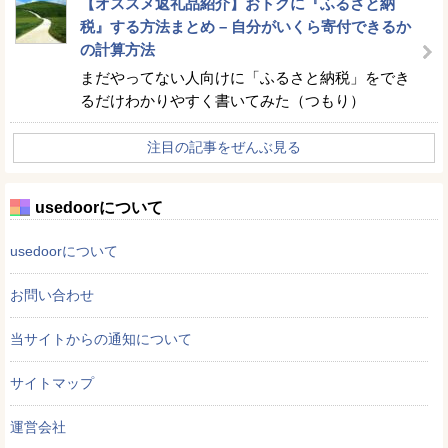
【オススメ返礼品紹介】おトクに『ふるさと納
税』する方法まとめ – 自分がいくら寄付できるか
の計算方法
まだやってない人向けに「ふるさと納税」をでき
るだけわかりやすく書いてみた（つもり）
注目の記事をぜんぶ見る
usedoorについて
usedoorについて
お問い合わせ
当サイトからの通知について
サイトマップ
運営会社