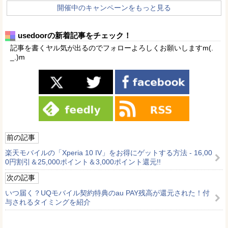
開催中のキャンペーンをもっと見る
usedoorの新着記事をチェック！
記事を書くヤル気が出るのでフォローよろしくお願いしますm(.
_.)m
前の記事
楽天モバイルの「Xperia 10 IV」をお得にゲットする方法 - 16,00
0円割引＆25,000ポイント＆3,000ポイント還元!!
次の記事
いつ届く？UQモバイル契約特典のau PAY残高が還元された！付
与されるタイミングを紹介