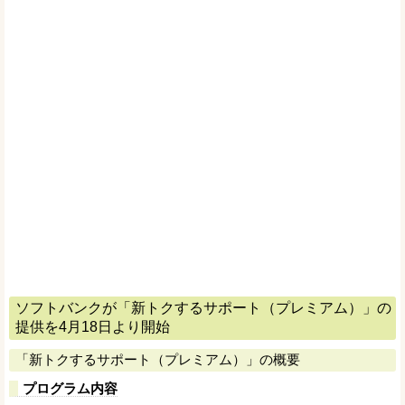
ソフトバンクが「新トクするサポート（プレミアム）」の
提供を4月18日より開始
「新トクするサポート（プレミアム）」の概要
プログラム内容