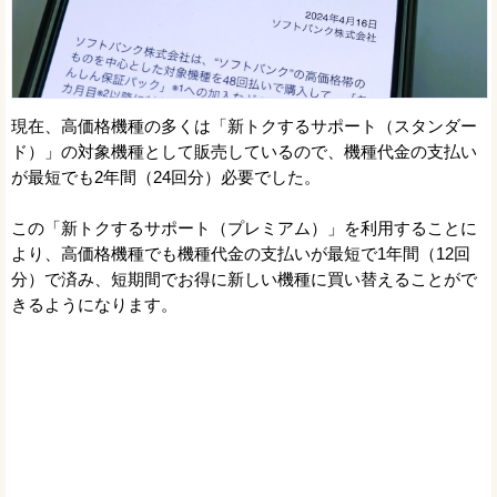
現在、高価格機種の多くは「新トクするサポート（スタンダー
ド）」の対象機種として販売しているので、機種代金の支払い
が最短でも2年間（24回分）必要でした。
この「新トクするサポート（プレミアム）」を利用することに
より、高価格機種でも機種代金の支払いが最短で1年間（12回
分）で済み、短期間でお得に新しい機種に買い替えることがで
きるようになります。