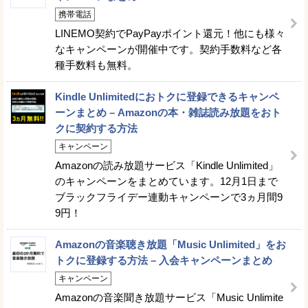
携帯電話
LINEMO契約でPayPayポイント還元！他にも様々
なキャンペーンが開催中です。契約手数料など各
種手数料も無料。
Kindle Unlimitedにおトクに登録できるキャンペ
ーンまとめ – Amazonの本・雑誌読み放題をおト
クに契約する方法
キャンペーン
Amazonの読み放題サービス「Kindle Unlimited」
のキャンペーンをまとめています。12月1日まで
ブラックフライデー連動キャンペーンで3ヵ月間9
9円！
Amazonの音楽聴き放題「Music Unlimited」をお
トクに登録する方法 – 入会キャンペーンまとめ
キャンペーン
Amazonの音楽聞き放題サービス「Music Unlimite