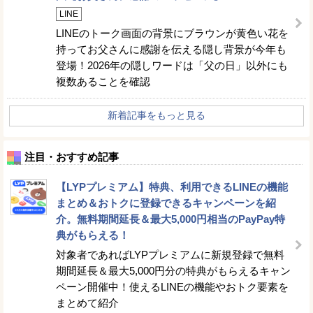
LINE
LINEのトーク画面の背景にブラウンが黄色い花を
持ってお父さんに感謝を伝える隠し背景が今年も
登場！2026年の隠しワードは「父の日」以外にも
複数あることを確認
新着記事をもっと見る
注目・おすすめ記事
【LYPプレミアム】特典、利用できるLINEの機能
まとめ＆おトクに登録できるキャンペーンを紹
介。無料期間延長＆最大5,000円相当のPayPay特
典がもらえる！
対象者であればLYPプレミアムに新規登録で無料
期間延長＆最大5,000円分の特典がもらえるキャン
ペーン開催中！使えるLINEの機能やおトク要素を
まとめて紹介