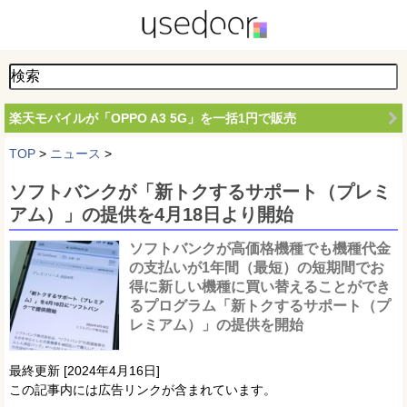
楽天モバイルが「OPPO A3 5G」を一括1円で販売
TOP
>
ニュース
>
ソフトバンクが「新トクするサポート（プレミ
アム）」の提供を4月18日より開始
ソフトバンクが高価格機種でも機種代金
の支払いが1年間（最短）の短期間でお
得に新しい機種に買い替えることができ
るプログラム「新トクするサポート（プ
レミアム）」の提供を開始
最終更新 [2024年4月16日]
この記事内には広告リンクが含まれています。