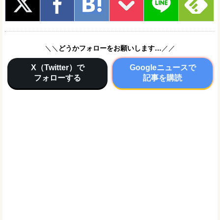
＼＼
どうかフォローをお願いします…
／／
X（Twitter）で
Googleニュースで
フォローする
記事を購読