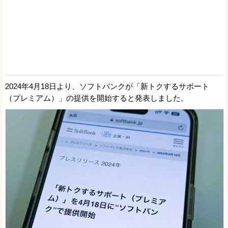
2024年4月18日より、ソフトバンクが「新トクするサポート
（プレミアム）」の提供を開始すると発表しました。