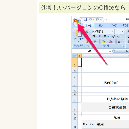
①新しいバージョンのOffice