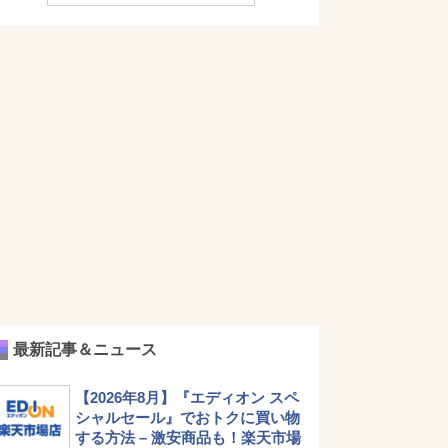
最新記事＆ニュース
【2026年8月】『エディオン スペ
シャルセール』でおトクに買い物
する方法 – 激安商品も！楽天市場