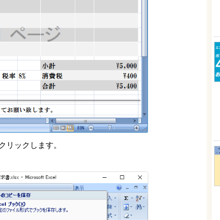
をクリックします。