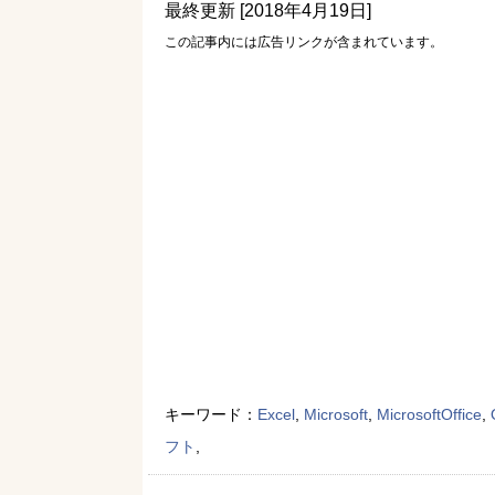
最終更新 [2018年4月19日]
この記事内には広告リンクが含まれています。
キーワード：
Excel
,
Microsoft
,
MicrosoftOffice
,
フト
,