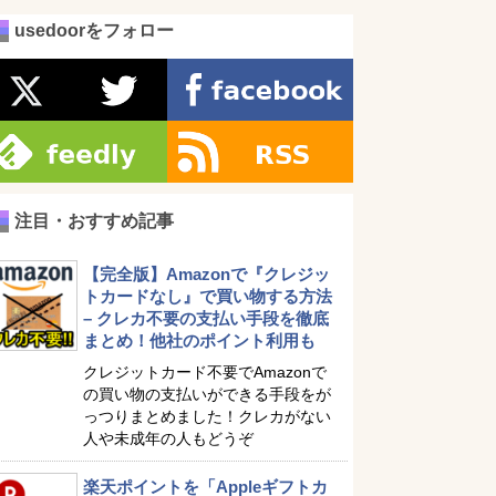
usedoorをフォロー
注目・おすすめ記事
【完全版】Amazonで『クレジッ
トカードなし』で買い物する方法
– クレカ不要の支払い手段を徹底
まとめ！他社のポイント利用も
クレジットカード不要でAmazonで
の買い物の支払いができる手段をが
っつりまとめました！クレカがない
人や未成年の人もどうぞ
楽天ポイントを「Appleギフトカ