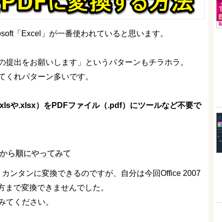
soft「Excel」が一番使われていると思います。
での提出をお願いします」というパターンもチラホラ。
してくれパターン多いです。
sや.xlsx）をPDFファイル（.pdf）にツールなど不要で
上から順にやってみて
カンタンに変換できるのですが、自分は今回Office 2007
方まで変換できませんでした。
みてください。