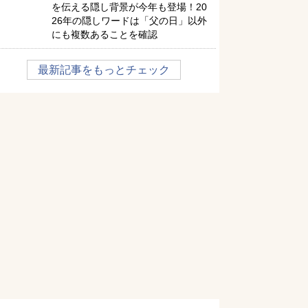
を伝える隠し背景が今年も登場！20
26年の隠しワードは「父の日」以外
にも複数あることを確認
最新記事をもっとチェック