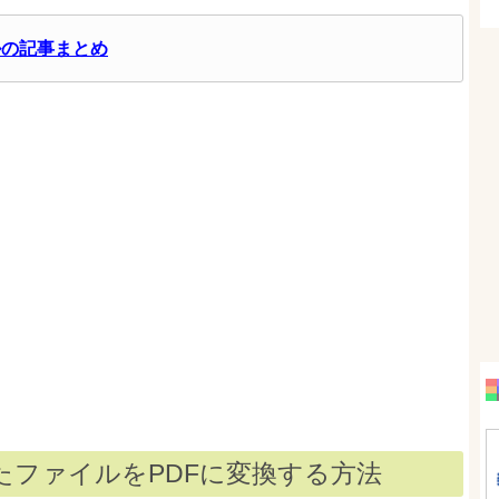
ルの記事まとめ
したファイルをPDFに変換する方法