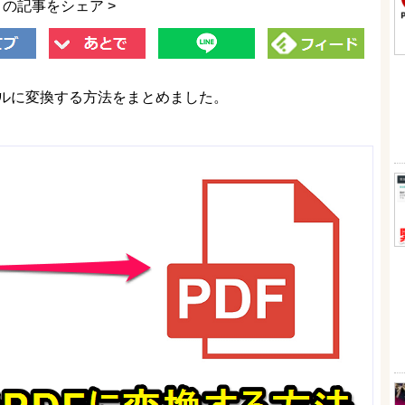
この記事をシェア >
Fファイルに変換する方法をまとめました。