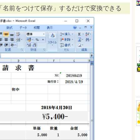
なら「名前をつけて保存」するだけで変換できる