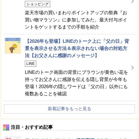
ショッピング
楽天市場の買いまわりポイントアップの祭典『お
買い物マラソン』に参加してみた。最大付与ポイ
ントをゲットするまでの手順を紹介
【2026年も登場】LINEのトーク上に「父の日」背
景を表示させる方法＆表示されない場合の対処方
法【お父さんに感謝のメッセージ】
LINE
LINEのトーク画面の背景にブラウンが黄色い花を
持ってお父さんに感謝を伝える隠し背景が今年も
登場！2026年の隠しワードは「父の日」以外にも
複数あることを確認
新着記事をもっと見る
注目・おすすめ記事