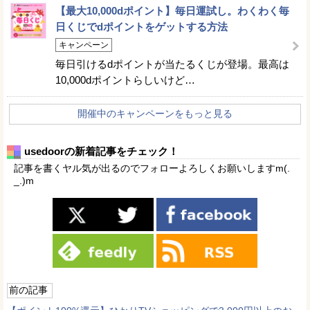
【最大10,000dポイント】毎日運試し。わくわく毎
日くじでdポイントをゲットする方法
キャンペーン
毎日引けるdポイントが当たるくじが登場。最高は
10,000dポイントらしいけど…
開催中のキャンペーンをもっと見る
usedoorの新着記事をチェック！
記事を書くヤル気が出るのでフォローよろしくお願いしますm(.
_.)m
前の記事