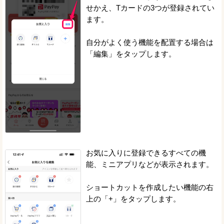
せかえ、Tカードの3つが登録されてい
ます。
自分がよく使う機能を配置する場合は
「編集」をタップします。
お気に入りに登録できるすべての機
能、ミニアプリなどが表示されます。
ショートカットを作成したい機能の右
上の「+」をタップします。