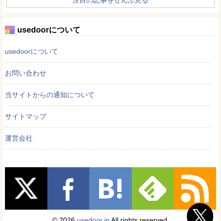
注目の記事をぜんぶ見る
usedoorについて
usedoorについて
お問い合わせ
当サイトからの通知について
サイトマップ
運営会社
© 2026
usedoor.jp
All rights reserved.