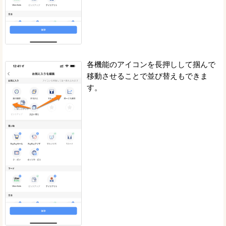
各機能のアイコンを長押しして掴んで
移動させることで並び替えもできま
す。