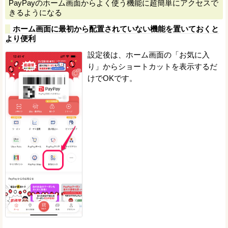
PayPayのホーム画面からよく使う機能に超簡単にアクセスで
きるようになる
ホーム画面に最初から配置されていない機能を置いておくと
より便利
設定後は、ホーム画面の「お気に入
り」からショートカットを表示するだ
けでOKです。