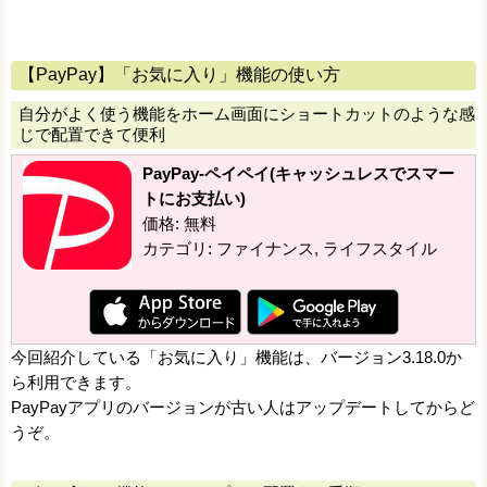
【PayPay】「お気に入り」機能の使い方
自分がよく使う機能をホーム画面にショートカットのような感
じで配置できて便利
PayPay-ペイペイ(キャッシュレスでスマー
トにお支払い)
価格: 無料
カテゴリ: ファイナンス, ライフスタイル
今回紹介している「お気に入り」機能は、バージョン3.18.0か
ら利用できます。
PayPayアプリのバージョンが古い人はアップデートしてからど
うぞ。