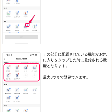
←の部分に配置されている機能がお気
に入りをタップした時に登録される機
能となります。
最大8つまで登録できます。