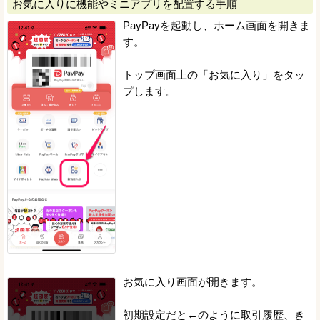
お気に入りに機能やミニアプリを配置する手順
PayPayを起動し、ホーム画面を開きま
す。
トップ画面上の「お気に入り」をタッ
プします。
お気に入り画面が開きます。
初期設定だと←のように取引履歴、き