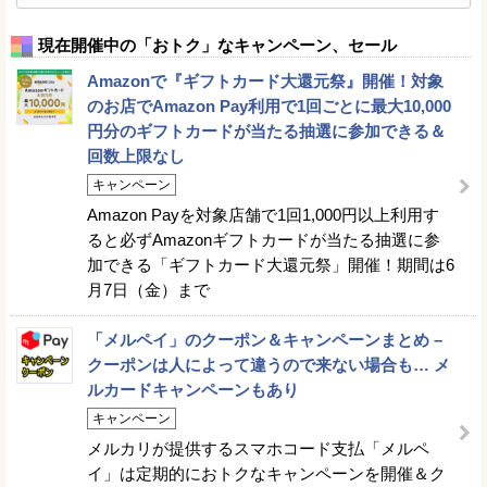
現在開催中の「おトク」なキャンペーン、セール
Amazonで『ギフトカード大還元祭』開催！対象
のお店でAmazon Pay利用で1回ごとに最大10,000
円分のギフトカードが当たる抽選に参加できる＆
回数上限なし
キャンペーン
Amazon Payを対象店舗で1回1,000円以上利用す
ると必ずAmazonギフトカードが当たる抽選に参
加できる「ギフトカード大還元祭」開催！期間は6
月7日（金）まで
「メルペイ」のクーポン＆キャンペーンまとめ –
クーポンは人によって違うので来ない場合も… メ
ルカードキャンペーンもあり
キャンペーン
メルカリが提供するスマホコード支払「メルペ
イ」は定期的におトクなキャンペーンを開催＆ク