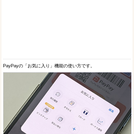
PayPayの「お気に入り」機能の使い方です。