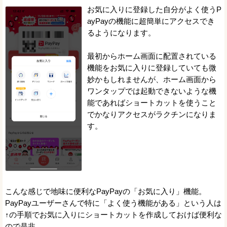
お気に入りに登録した自分がよく使うP
ayPayの機能に超簡単にアクセスでき
るようになります。
最初からホーム画面に配置されている
機能をお気に入りに登録していても微
妙かもしれませんが、ホーム画面から
ワンタップでは起動できないような機
能であればショートカットを使うこと
でかなりアクセスがラクチンになりま
す。
こんな感じで地味に便利なPayPayの「お気に入り」機能。
PayPayユーザーさんで特に「よく使う機能がある」という人は
↑の手順でお気に入りにショートカットを作成しておけば便利な
ので是非。