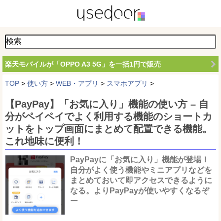
楽天モバイルが「OPPO A3 5G」を一括1円で販売
TOP
>
使い方
>
WEB・アプリ
>
スマホアプリ
>
【PayPay】「お気に入り」機能の使い方 – 自
分がペイペイでよく利用する機能のショートカ
ットをトップ画面にまとめて配置できる機能。
これ地味に便利！
PayPayに「お気に入り」機能が登場！
自分がよく使う機能やミニアプリなどを
まとめておいて即アクセスできるように
なる。よりPayPayが使いやすくなるぞ
ー