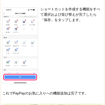
ショートカットを作成する機能をすべ
て選択および並び替えが完了したら
「保存」をタップします。
これでPayPayのお気に入りへの機能追加は完了です。