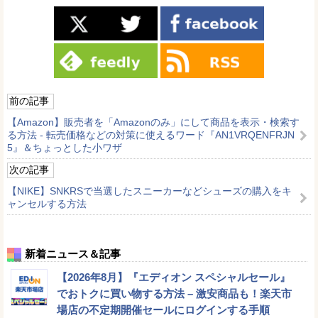
前の記事
【Amazon】販売者を「Amazonのみ」にして商品を表示・検索す
る方法 - 転売価格などの対策に使えるワード『AN1VRQENFRJN
5』＆ちょっとした小ワザ
次の記事
【NIKE】SNKRSで当選したスニーカーなどシューズの購入をキ
ャンセルする方法
新着ニュース＆記事
【2026年8月】『エディオン スペシャルセール』
でおトクに買い物する方法 – 激安商品も！楽天市
場店の不定期開催セールにログインする手順