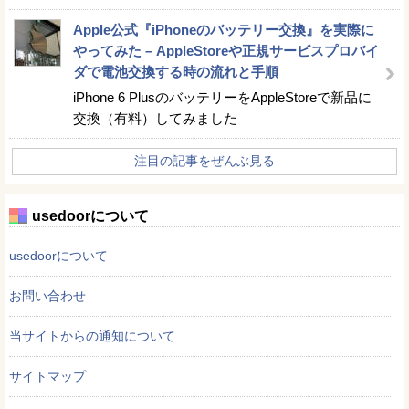
Apple公式『iPhoneのバッテリー交換』を実際に
やってみた – AppleStoreや正規サービスプロバイ
ダで電池交換する時の流れと手順
iPhone 6 PlusのバッテリーをAppleStoreで新品に
交換（有料）してみました
注目の記事をぜんぶ見る
usedoorについて
usedoorについて
お問い合わせ
当サイトからの通知について
サイトマップ