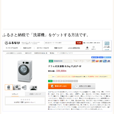
ふるさと納税で「洗濯機」をゲットする方法です。