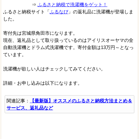
⇒
ふるさと納税で洗濯機をゲット！
ふるさと納税サイト「
ふるなび
」の返礼品に洗濯機が登場しま
した。
寄付先は宮城県角田市になります。
現在、返礼品として取り扱っているのはアイリスオーヤマの全
自動洗濯機とドラム式洗濯機です。寄付金額は13万円～となっ
ています。
洗濯機が欲しい人はチェックしてみてください。
詳細・お申し込みは以下になります。
関連記事：
【最新版】オススメのふるさと納税方法まとめ＆
サービス、返礼品など