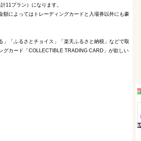
0円（合計11プラン）になります。
金額によってはトレーディングカードと入場券以外にも豪
る」「ふるさとチョイス」「楽天ふるさと納税」などで取
ド「COLLECTIBLE TRADING CARD」が欲しい