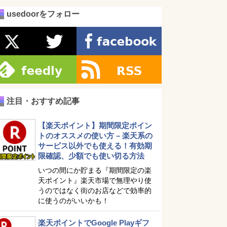
usedoorをフォロー
注目・おすすめ記事
【楽天ポイント】期間限定ポイン
トのオススメの使い方 – 楽天系の
サービス以外でも使える！有効期
限確認、少額でも使い切る方法
いつの間にか貯まる『期間限定の楽
天ポイント』楽天市場で無理やり使
うのではなく街のお店などで効率的
に使うのがいいかも！
楽天ポイントでGoogle Playギフ