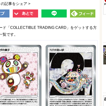
この記事をシェア >
OLLECTIBLE TRADING CARD」をゲットする方
一覧です。