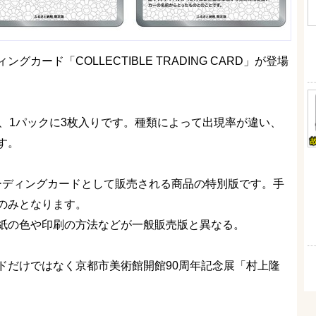
ード「COLLECTIBLE TRADING CARD」が登場
、1パックに3枚入りです。種類によって出現率が違い、
す。
トレーディングカードとして販売される商品の特別版です。手
のみとなります。
紙の色や印刷の方法などが一般販売版と異なる。
ドだけではなく京都市美術館開館90周年記念展「村上隆