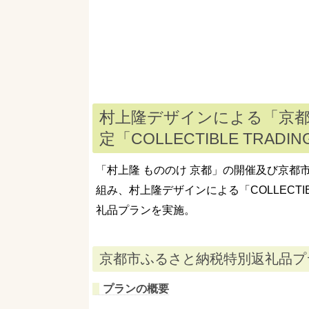
村上隆デザインによる「京
定「COLLECTIBLE TRAD
「村上隆 もののけ 京都」の開催及び京都
組み、村上隆デザインによる「COLLECTIB
礼品プランを実施。
京都市ふるさと納税特別返礼品プ
プランの概要