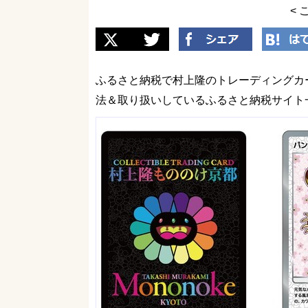
< 
ふるさと納税で村上隆のトレーディングカード「C
法＆取り扱いしているふるさと納税サイト