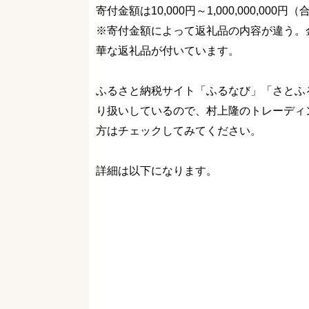
寄付金額は10,000円～1,000,000,00
※寄付金額によって返礼品の内容が違う。
華な返礼品が付いています。
ふるさと納税サイト「ふるなび」「さとふ
り扱いしているので、村上隆のトレーディングカー
方はチェックしてみてください。
詳細は以下になります。