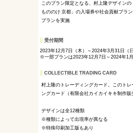
このプラン限定となる、村上隆デザインの「COL
もののけ 京都」の入場券や社会貢献プラ
プランを実施
受付期間
2023年12月7日（木）～2024年3月31日
※一部プランは2023年12月7日～2024年1
COLLECTIBLE TRADING CARD
村上隆のトレーディングカード。このトレー
ングカード（有限会社カイカイキキ制作販
デザインは全12種類
※種類によって出現率が異なる
※特殊印刷加工版もあり