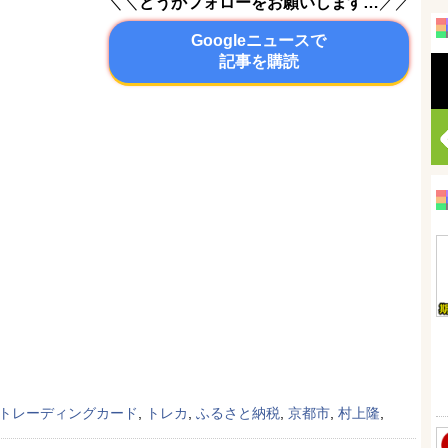
＼＼
どうかフォローをお願いします…
／／
Googleニュースで
記事を購読
トレーディングカード
,
トレカ
,
ふるさと納税
,
京都市
,
村上隆
,