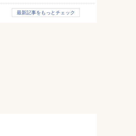
最新記事をもっとチェック