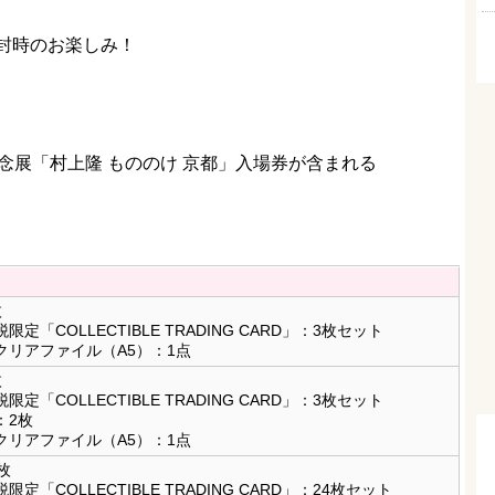
封時のお楽しみ！
念展「村上隆 もののけ 京都」入場券が含まれる
枚
定「COLLECTIBLE TRADING CARD」：3枚セット
クリアファイル（A5）：1点
枚
定「COLLECTIBLE TRADING CARD」：3枚セット
：2枚
クリアファイル（A5）：1点
枚
定「COLLECTIBLE TRADING CARD」：24枚セット