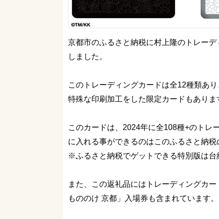
京都市のふるさと納税に村上隆のトレーディングカ
しました。
このトレーディングカードは全12種類あり
特殊な印刷加工をした限定カードもありま
このカードは、2024年に全108種+の
に入れる事ができるのはこのふるさと納税
※ふるさと納税でゲットできる特別版は台
また、この返礼品にはトレーディングカー
もののけ 京都」入場券も含まれています。