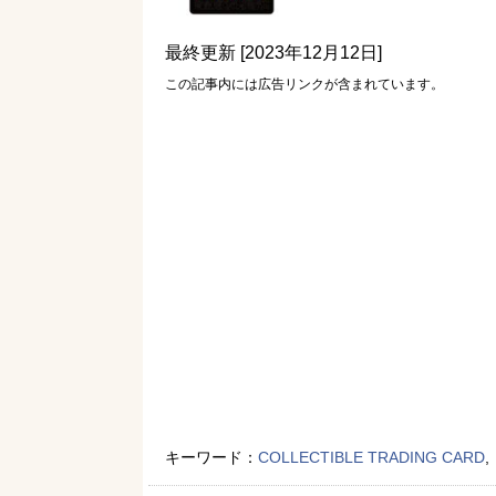
最終更新 [2023年12月12日]
この記事内には広告リンクが含まれています。
キーワード：
COLLECTIBLE TRADING CARD
,