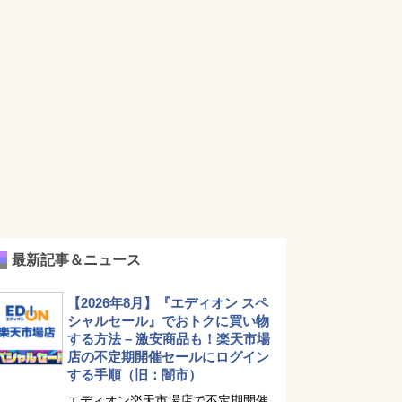
最新記事＆ニュース
【2026年8月】『エディオン スペ
シャルセール』でおトクに買い物
する方法 – 激安商品も！楽天市場
店の不定期開催セールにログイン
する手順（旧：闇市）
エディオン楽天市場店で不定期開催