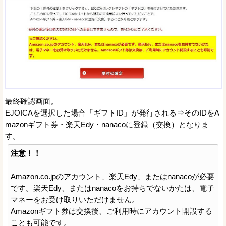
最終確認画面。
EJOICAを選択した場合「ギフトID」が発行される⇒そのIDをA
mazonギフト券・楽天Edy・nanacoに登録（交換）となりま
す。
注意！！
Amazon.co.jpのアカウント、楽天Edy、またはnanacoが必要
です。楽天Edy、またはnanacoをお持ちでないかたは、電子
マネーをお受け取りいただけません。
Amazonギフト券は交換後、ご利用時にアカウント開設する
ことも可能です。