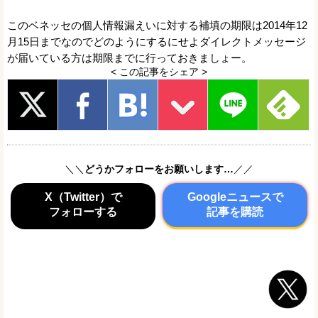
このベネッセの個人情報漏えいに対する補填の期限は2014年12
月15日までなのでどのようにするにせよダイレクトメッセージ
が届いている方は期限までに行っておきましょー。
< この記事をシェア >
＼＼
どうかフォローをお願いします…
／／
X（Twitter）で
Googleニュースで
フォローする
記事を購読