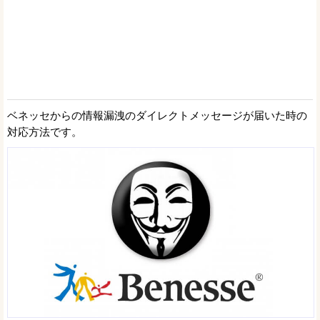
ベネッセからの情報漏洩のダイレクトメッセージが届いた時の
対応方法です。