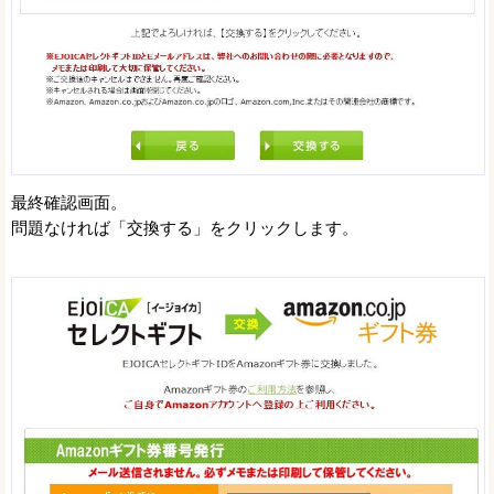
最終確認画面。
問題なければ「交換する」をクリックします。