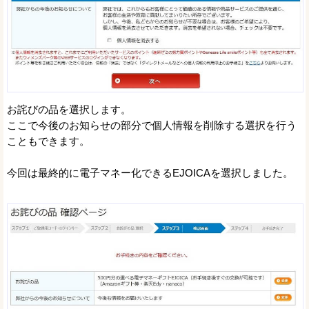
お詫びの品を選択します。
ここで今後のお知らせの部分で個人情報を削除する選択を行う
こともできます。
今回は最終的に電子マネー化できるEJOICAを選択しました。