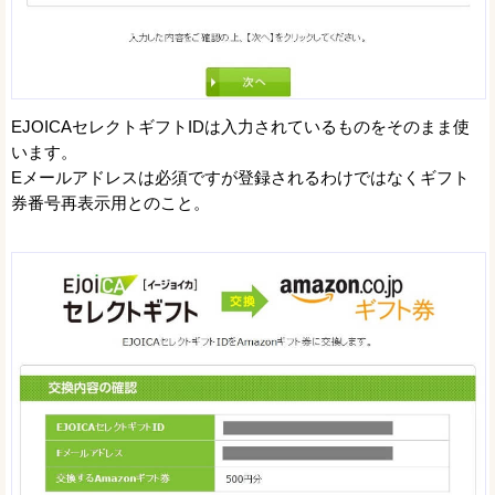
EJOICAセレクトギフトIDは入力されているものをそのまま使
います。
Eメールアドレスは必須ですが登録されるわけではなくギフト
券番号再表示用とのこと。