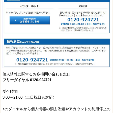
個人情報に関するお客様問い合わせ窓口
フリーダイヤル 0120-924721
受付時間
9:00～21:00（土日祝日も対応）
↑のダイヤルから個人情報の消去依頼やアカウントの利用停止の