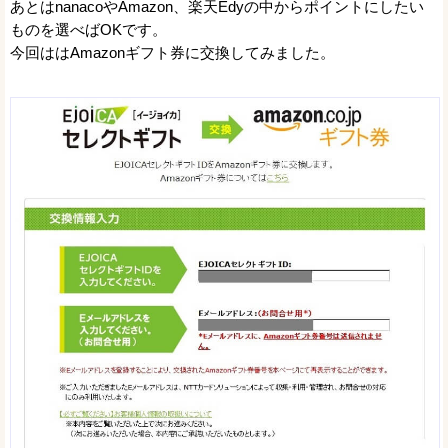
あとはnanacoやAmazon、楽天Edyの中からポイントにしたい
ものを選べばOKです。
今回ははAmazonギフト券に交換してみました。