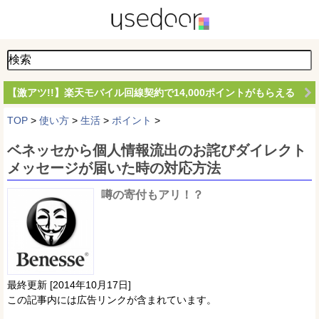
【激アツ!!】楽天モバイル回線契約で14,000ポイントがもらえる
TOP
>
使い方
>
生活
>
ポイント
>
ベネッセから個人情報流出のお詫びダイレクト
メッセージが届いた時の対応方法
噂の寄付もアリ！？
最終更新 [2014年10月17日]
この記事内には広告リンクが含まれています。