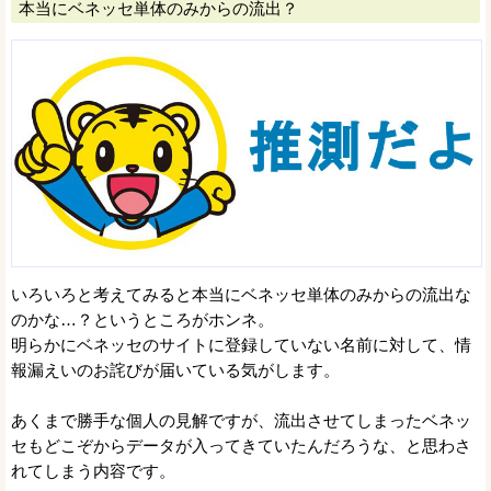
本当にベネッセ単体のみからの流出？
いろいろと考えてみると本当にベネッセ単体のみからの流出な
のかな…？というところがホンネ。
明らかにベネッセのサイトに登録していない名前に対して、情
報漏えいのお詫びが届いている気がします。
あくまで勝手な個人の見解ですが、流出させてしまったベネッ
セもどこぞからデータが入ってきていたんだろうな、と思わさ
れてしまう内容です。