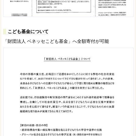
こども基金について
「財団法人 ベネッセこども基金」へ全額寄付が可能