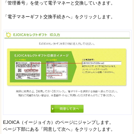
「管理番号」を使って電子マネーと交換していきます。
「電子マネーギフト交換手続きへ」をクリックします。
EJOICA（イージョイカ）のページにジャンプします。
ページ下部にある「同意して次へ」をクリックします。