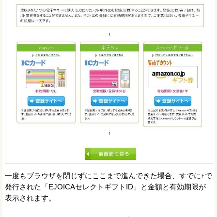
一度もブラウザを閉じずにここまで進んできた場合、すでに↑で
発行された「EJOICAセレクトギフトID」と金額と有効期限が
表示されます。