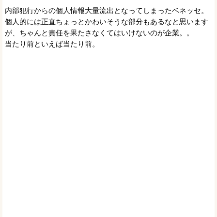
内部犯行からの個人情報大量流出となってしまったベネッセ。
個人的には正直ちょっとかわいそうな部分もあるなと思います
が、ちゃんと責任を果たさなくてはいけないのが企業。。
当たり前といえば当たり前。