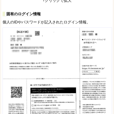
↑クリックで拡大
固有のログイン情報
個人のIDやパスワードが記入されたログイン情報。