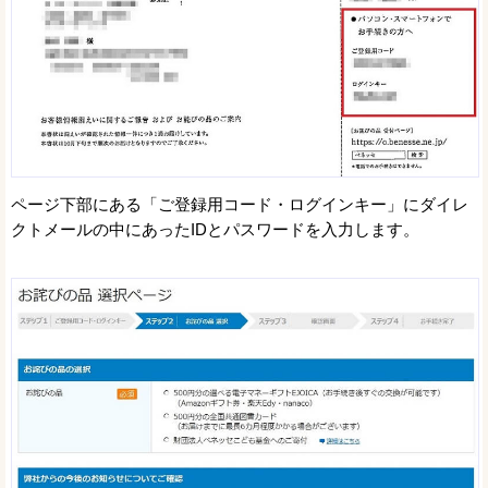
ページ下部にある「ご登録用コード・ログインキー」にダイレ
クトメールの中にあったIDとパスワードを入力します。