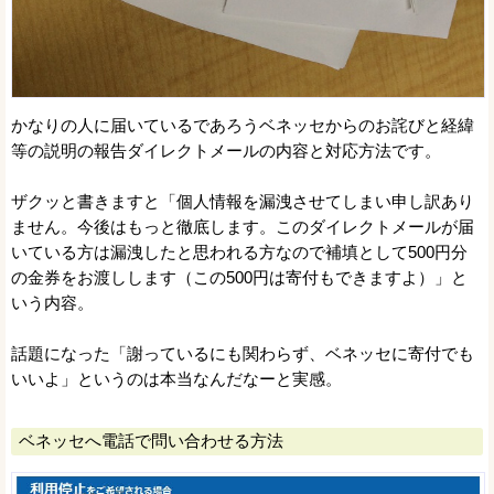
かなりの人に届いているであろうベネッセからのお詫びと経緯
等の説明の報告ダイレクトメールの内容と対応方法です。
ザクッと書きますと「個人情報を漏洩させてしまい申し訳あり
ません。今後はもっと徹底します。このダイレクトメールが届
いている方は漏洩したと思われる方なので補填として500円分
の金券をお渡しします（この500円は寄付もできますよ）」と
いう内容。
話題になった「謝っているにも関わらず、ベネッセに寄付でも
いいよ」というのは本当なんだなーと実感。
ベネッセへ電話で問い合わせる方法