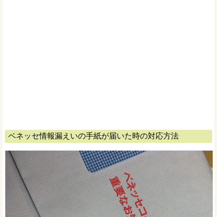
ベネッセ情報漏えいの手紙が届いた時の対応方法