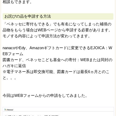
相談もできます。
お詫びの品を申請する方法
「ベネッセに寄付もできる」でも有名になってしまった補填の
品物をもらう場合はWEBページから申請する必要があります。
モノする内容によって申請方法が変わってきます。
nanacoやEdy、Amazonギフトカードに変更できるEJOICA：W
EBフォーム
図書カード、ベネッセこども基金への寄付：WEBまたは同封の
ハガキに返信
※電子マネー系は即交換可能、図書カードは最長6ヵ月とのこ
と。。。
今回はWEBフォームからの申請をしてみました。