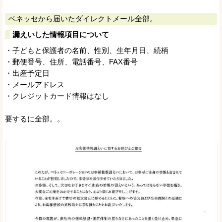
ベネッセから届いたダイレクトメール全部。
漏えいした情報項目について
・子どもと保護者の名前、性別、生年月日、続柄
・郵便番号、住所、電話番号、FAX番号
・出産予定日
・メールアドレス
・クレジットカード情報はなし
要するに全部。。