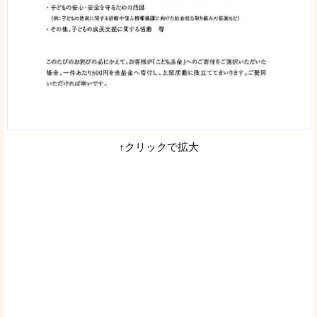
↑クリックで拡大