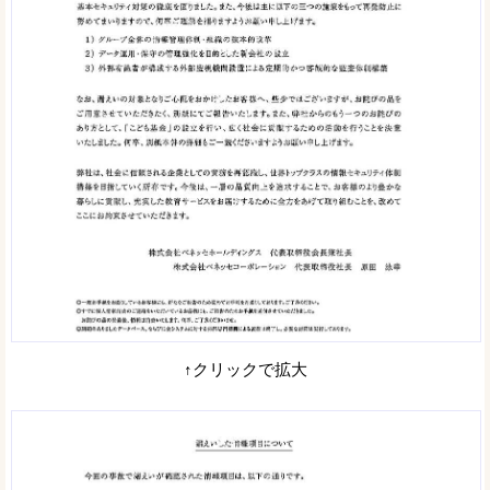
↑クリックで拡大