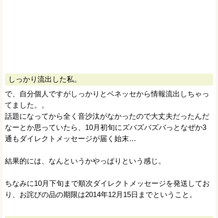
しっかり流出した私。
で、自分個人ですがしっかりとベネッセから情報流出しちゃっ
てました。。
話題になってから全く音沙汰がなかったので大丈夫だったんだ
なーとか思っていたら、10月初旬にズバズバズバっとなぜか3
通もダイレクトメッセージが届く始末…
結果的には、なんというかやっぱりという感じ。
ちなみに10月下旬まで順次ダイレクトメッセージを発送してお
り、お詫びの品の期限は2014年12月15日までということ。