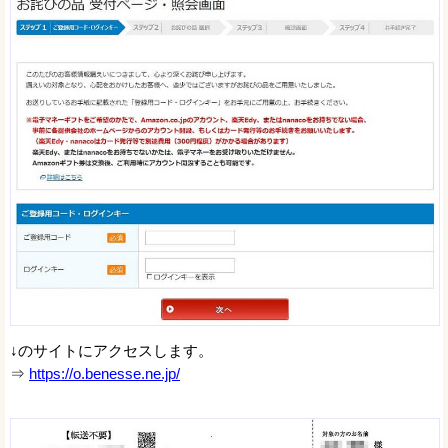
↓のサイトにアクセスします。
⇒
https://o.benesse.ne.jp/