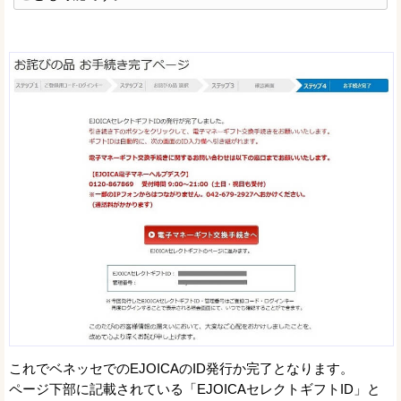
これでベネッセでのEJOICAのID発行か完了となります。
ページ下部に記載されている「EJOICAセレクトギフトID」と