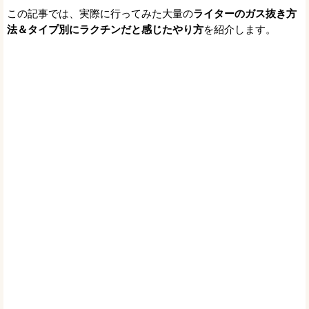
この記事では、実際に行ってみた大量の
ライターのガス抜き方
法＆タイプ別にラクチンだと感じたやり方
を紹介します。