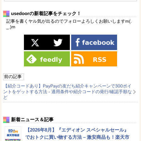
usedoorの新着記事をチェック！
記事を書くヤル気が出るのでフォローよろしくお願いしますm(.
_.)m
前の記事
【紹介コードあり】PayPayの友だち紹介キャンペーンで300ポイ
ントをゲットする方法 - 適用条件や紹介コードの発行/確認手順な
ど
新着ニュース＆記事
【2026年8月】『エディオン スペシャルセール』
でおトクに買い物する方法 – 激安商品も！楽天市