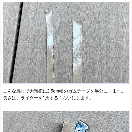
こんな感じで大雑把に2.5cm幅のガムテープを半分にします。
長さは、ライターを1周するくらいにします。