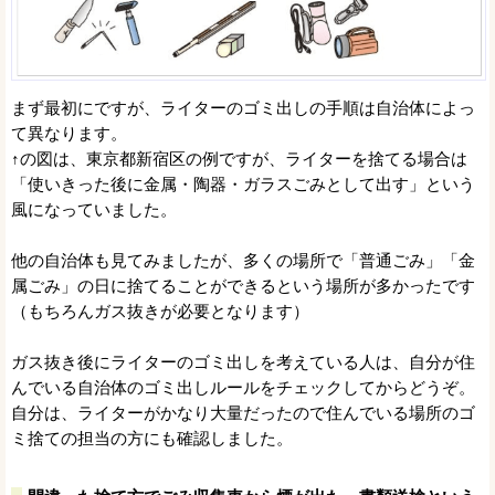
まず最初にですが、ライターのゴミ出しの手順は自治体によっ
て異なります。
↑の図は、東京都新宿区の例ですが、ライターを捨てる場合は
「使いきった後に金属・陶器・ガラスごみとして出す」という
風になっていました。
他の自治体も見てみましたが、多くの場所で「普通ごみ」「金
属ごみ」の日に捨てることができるという場所が多かったです
（もちろんガス抜きが必要となります）
ガス抜き後にライターのゴミ出しを考えている人は、自分が住
んでいる自治体のゴミ出しルールをチェックしてからどうぞ。
自分は、ライターがかなり大量だったので住んでいる場所のゴ
ミ捨ての担当の方にも確認しました。