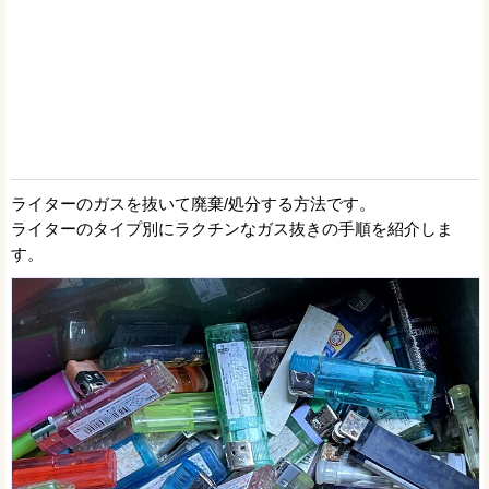
ライターのガスを抜いて廃棄/処分する方法です。
ライターのタイプ別にラクチンなガス抜きの手順を紹介しま
す。