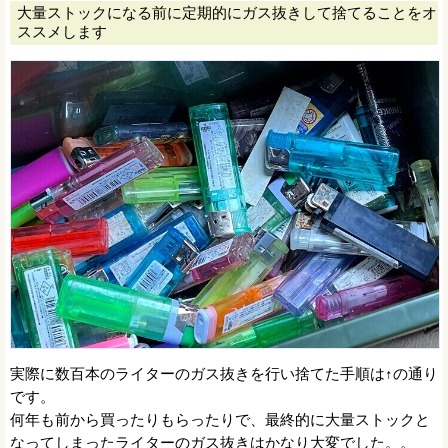
大量ストックになる前に定期的にガス抜きして捨てることをオ
ススメします
実際に数百本のライターのガス抜きを行い捨てた手順は↑の通り
です。
何年も前から買ったりもらったりで、最終的に大量ストックと
なってしまったライターのガス抜きはかなり大変でした。。