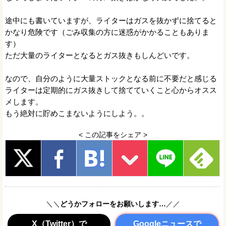
途中にも書いていますが、ライターはガスを抜かずに捨てると
かなり危険です（ごみ収集の方に迷惑がかかることもありま
す）
ただ大量のライターとなるとガス抜きもしんどいです。
なので、自分のように大量ストックとなる前に不要だと感じる
ライターは定期的にガス抜きして捨てていくこと心からオスス
メします。
もう絶対に貯めこまないようにしよう。。
< この記事をシェア >
＼＼
どうかフォローをお願いします…
／／
X（Twitter）で
Googleニュースで