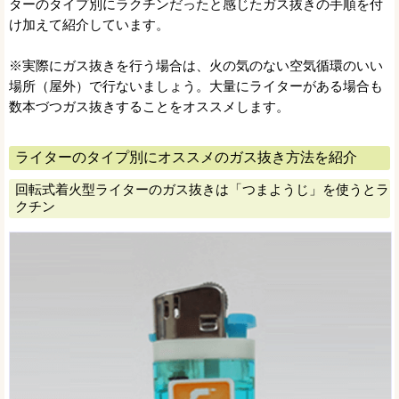
ターのタイプ別にラクチンだったと感じたガス抜きの手順を付
け加えて紹介しています。
※実際にガス抜きを行う場合は、火の気のない空気循環のいい
場所（屋外）で行ないましょう。大量にライターがある場合も
数本づつガス抜きすることをオススメします。
ライターのタイプ別にオススメのガス抜き方法を紹介
回転式着火型ライターのガス抜きは「つまようじ」を使うとラ
クチン