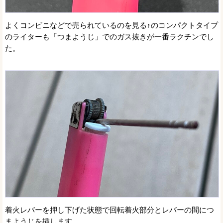
よくコンビニなどで売られているのを見る↑のコンパクトタイプ
のライターも「つまようじ」でのガス抜きが一番ラクチンでし
た。
着火レバーを押し下げた状態で回転着火部分とレバーの間につ
まようじを挿します。