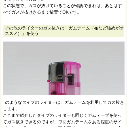
この状態で、ガスが抜けていることが確認できれば、あとはす
べてガスが抜けきるまで放置でOKです。
その他のライターのガス抜きは「ガムテーム（布など強めがオ
ススメ）」を使う
↑のようなタイプのライターは、ガムテームを利用してガス抜き
します。
ここまで紹介したタイプのライターも同じくガムテープを使っ
てガス抜きできるのですが、毎回ガムテームをある程度のサイ