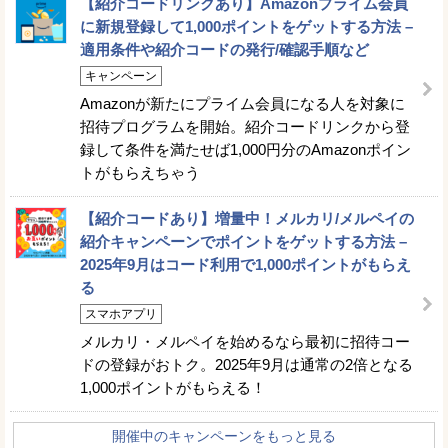
【紹介コードリンクあり】Amazonプライム会員
に新規登録して1,000ポイントをゲットする方法 –
適用条件や紹介コードの発行/確認手順など
キャンペーン
Amazonが新たにプライム会員になる人を対象に
招待プログラムを開始。紹介コードリンクから登
録して条件を満たせば1,000円分のAmazonポイン
トがもらえちゃう
【紹介コードあり】増量中！メルカリ/メルペイの
紹介キャンペーンでポイントをゲットする方法 –
2025年9月はコード利用で1,000ポイントがもらえ
る
スマホアプリ
メルカリ・メルペイを始めるなら最初に招待コー
ドの登録がおトク。2025年9月は通常の2倍となる
1,000ポイントがもらえる！
開催中のキャンペーンをもっと見る