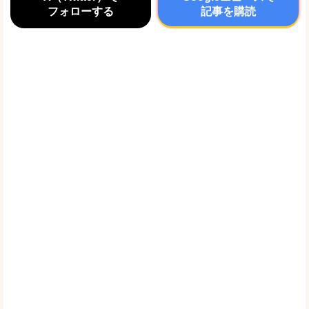
フォローする
記事を購読