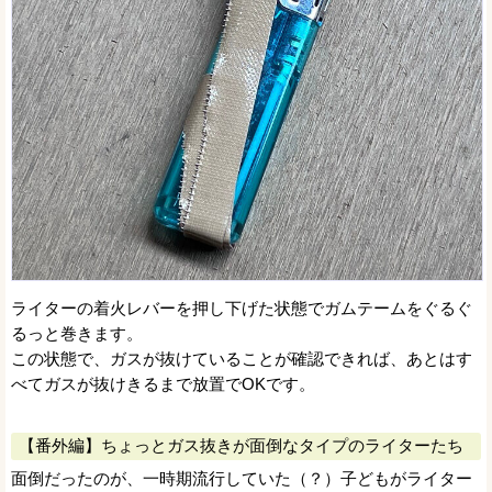
ライターの着火レバーを押し下げた状態でガムテームをぐるぐ
るっと巻きます。
この状態で、ガスが抜けていることが確認できれば、あとはす
べてガスが抜けきるまで放置でOKです。
【番外編】ちょっとガス抜きが面倒なタイプのライターたち
面倒だったのが、一時期流行していた（？）子どもがライター