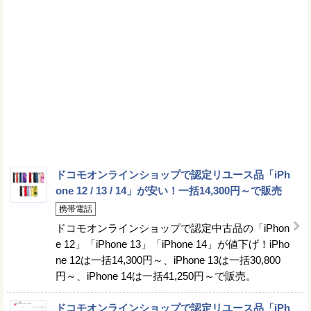
ドコモオンラインショップで認定リユース品「iPh
one 12 / 13 / 14」が安い！一括14,300円～で販売
携帯電話
ドコモオンラインショップで認定中古品の「iPhon
e 12」「iPhone 13」「iPhone 14」が値下げ！iPho
ne 12は一括14,300円～、iPhone 13は一括30,800
円～、iPhone 14は一括41,250円～で販売。
ドコモオンラインショップで認定リユース品「iPh