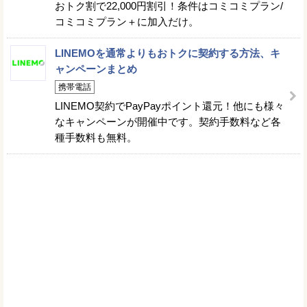
おトク割で22,000円割引！条件はコミコミプラン/
コミコミプラン＋に加入だけ。
LINEMOを通常よりもおトクに契約する方法、キ
ャンペーンまとめ
携帯電話
LINEMO契約でPayPayポイント還元！他にも様々
なキャンペーンが開催中です。契約手数料など各
種手数料も無料。