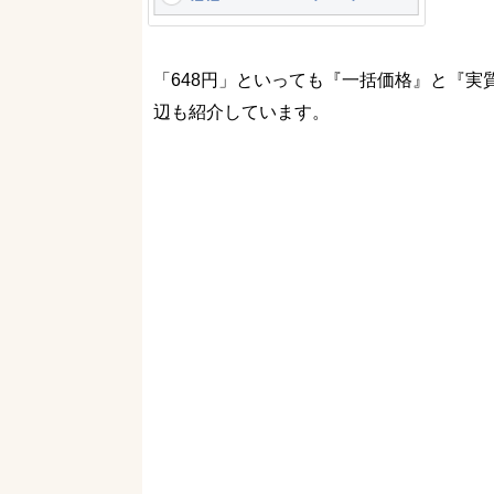
「648円」といっても『一括価格』と『
辺も紹介しています。