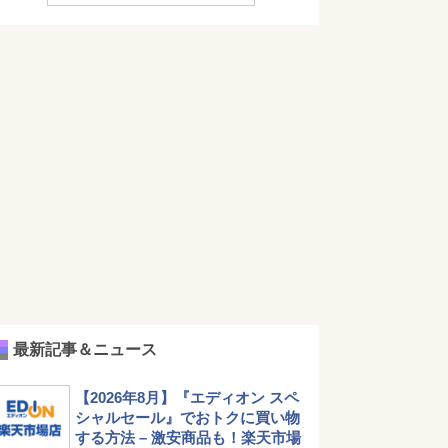
最新記事＆ニュース
【2026年8月】『エディオン スペ
シャルセール』でおトクに買い物
する方法 – 激安商品も！楽天市場