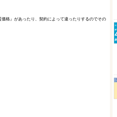
実質価格』があったり、契約によって違ったりするのでその