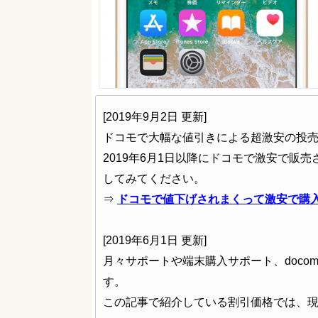
[2019年9月2日 更新]
ドコモで大幅な値引きによる超激安の投
2019年6月1日以降にドコモで激安で販
してみてください。
⇒
ドコモで値下げされまくって激安で購入でき
[2019年6月1日 更新]
月々サポートや端末購入サポート、docom
す。
この記事で紹介している割引価格では、