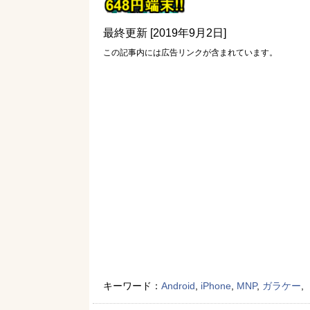
最終更新 [2019年9月2日]
この記事内には広告リンクが含まれています。
キーワード：
Android
,
iPhone
,
MNP
,
ガラケー
,