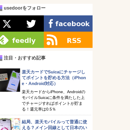
usedoorをフォロー
注目・おすすめ記事
楽天カードでSuicaにチャージし
てポイントを貯める方法（iPhon
e・Android対応）
楽天カードからiPhone、Androidの
モバイルSuicaに条件を満たした上
でチャージすればポイントが貯ま
る！還元率は0.5％
結局、楽天モバイルって普通に使
える？メイン回線として日本のい