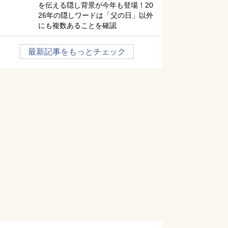
を伝える隠し背景が今年も登場！20
26年の隠しワードは「父の日」以外
にも複数あることを確認
最新記事をもっとチェック