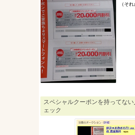
（それ
スペシャルクーポンを持ってない
ェック