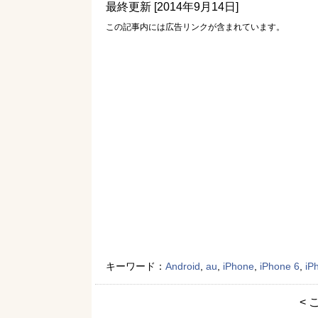
最終更新 [2014年9月14日]
この記事内には広告リンクが含まれています。
キーワード：
Android
,
au
,
iPhone
,
iPhone 6
,
i
< 