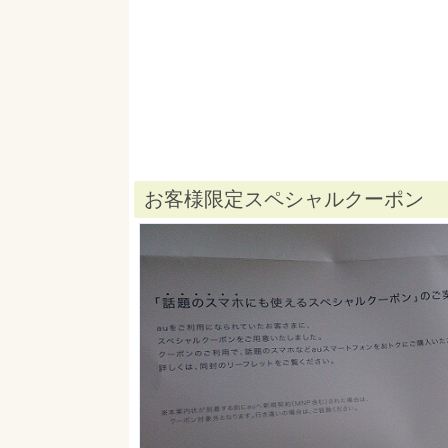
お客様限定スペシャルクーポン