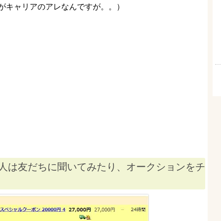
がキャリアのアレなんですが。。）
人は友だちに聞いてみたり、オークションをチ