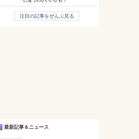
に使うのがいいかも！
注目の記事をぜんぶ見る
最新記事＆ニュース