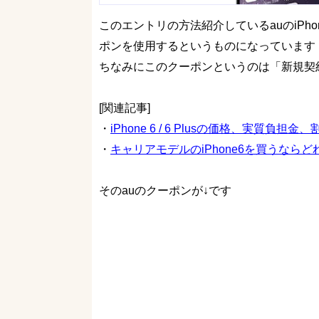
このエントリの方法紹介しているauのiPhone6
ポンを使用するというものになっています
ちなみにこのクーポンというのは「新規契
[関連記事]
・
iPhone 6 / 6 Plusの価格、実質負担
・
キャリアモデルのiPhone6を買うなら
そのauのクーポンが↓です