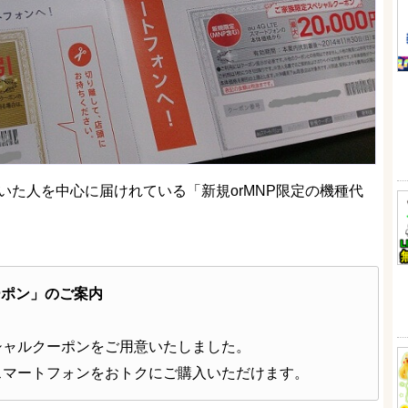
いた人を中心に届けれている「新規orMNP限定の機種代
ーポン」のご案内
シャルクーポンをご用意いたしました。
スマートフォンをおトクにご購入いただけます。