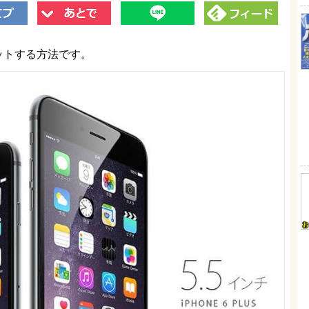
トクにゲットする方法です。