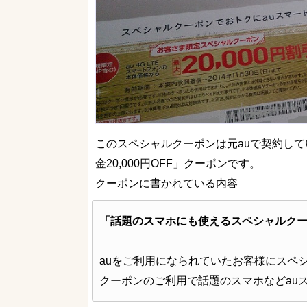
このスペシャルクーポンは元auで契約して
金20,000円OFF」クーポンです。
クーポンに書かれている内容
「話題のスマホにも使えるスペシャルク
auをご利用になられていたお客様にスペ
クーポンのご利用で話題のスマホなどau