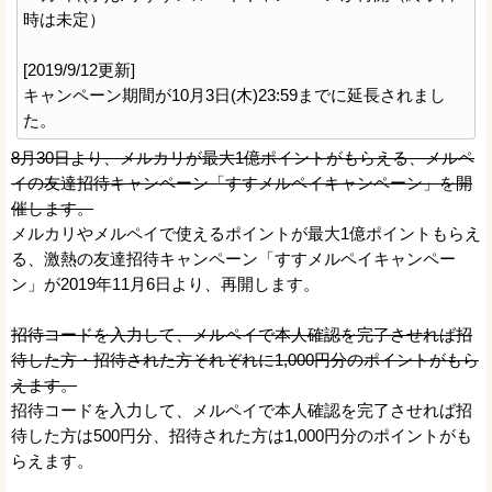
時は未定）
[2019/9/12更新]
キャンペーン期間が10月3日(木)23:59までに延長されまし
た。
8月30日より、メルカリが最大1億ポイントがもらえる、メルペ
イの友達招待キャンペーン「すすメルペイキャンペーン」を開
催します。
メルカリやメルペイで使えるポイントが最大1億ポイントもらえ
る、激熱の友達招待キャンペーン「すすメルペイキャンペー
ン」が2019年11月6日より、再開します。
招待コードを入力して、メルペイで本人確認を完了させれば招
待した方・招待された方それぞれに1,000円分のポイントがもら
えます。
招待コードを入力して、メルペイで本人確認を完了させれば招
待した方は500円分、招待された方は1,000円分のポイントがも
らえます。