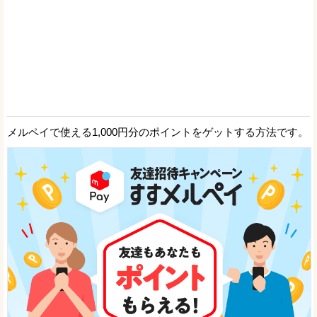
メルペイで使える1,000円分のポイントをゲットする方法です。