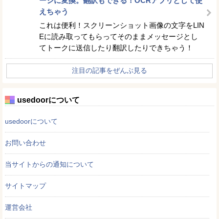
ージに変換。翻訳もできる！OCRアプリとして使
えちゃう
これは便利！スクリーンショット画像の文字をLIN
Eに読み取ってもらってそのままメッセージとし
てトークに送信したり翻訳したりできちゃう！
注目の記事をぜんぶ見る
usedoorについて
usedoorについて
お問い合わせ
当サイトからの通知について
サイトマップ
運営会社