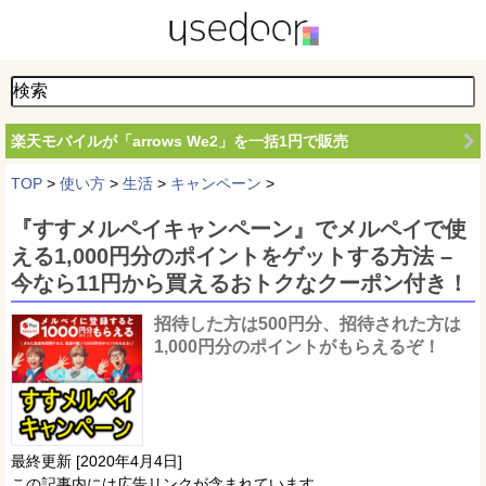
楽天モバイルが「arrows We2」を一括1円で販売
TOP
>
使い方
>
生活
>
キャンペーン
>
『すすメルペイキャンペーン』でメルペイで使
える1,000円分のポイントをゲットする方法 –
今なら11円から買えるおトクなクーポン付き！
招待した方は500円分、招待された方は
1,000円分のポイントがもらえるぞ！
最終更新 [2020年4月4日]
この記事内には広告リンクが含まれています。