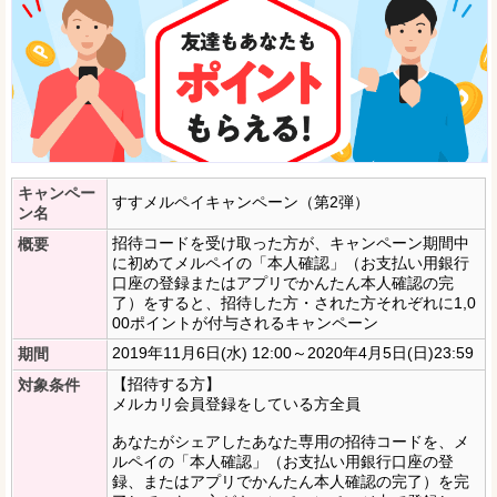
キャンペー
すすメルペイキャンペーン（第2弾）
ン名
招待コードを受け取った方が、キャンペーン期間中
概要
に初めてメルペイの「本人確認」（お支払い用銀行
口座の登録またはアプリでかんたん本人確認の完
了）をすると、招待した方・された方それぞれに1,0
00ポイントが付与されるキャンペーン
2019年11月6日(水) 12:00～2020年4月5日(日)23:59
期間
【招待する方】
対象条件
メルカリ会員登録をしている方全員
あなたがシェアしたあなた専用の招待コードを、メ
ルペイの「本人確認」（お支払い用銀行口座の登
録、またはアプリでかんたん本人確認の完了）を完