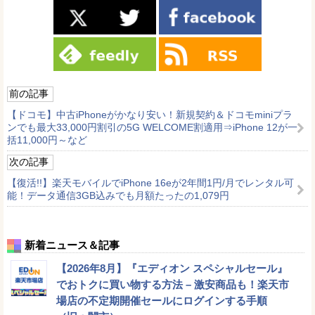
前の記事
【ドコモ】中古iPhoneがかなり安い！新規契約＆ドコモminiプラ
ンでも最大33,000円割引の5G WELCOME割適用⇒iPhone 12が一
括11,000円～など
次の記事
【復活!!】楽天モバイルでiPhone 16eが2年間1円/月でレンタル可
能！データ通信3GB込みでも月額たったの1,079円
新着ニュース＆記事
【2026年8月】『エディオン スペシャルセール』
でおトクに買い物する方法 – 激安商品も！楽天市
場店の不定期開催セールにログインする手順