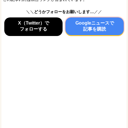
＼＼
どうかフォローをお願いします…
／／
X（Twitter）で
Googleニュースで
フォローする
記事を購読