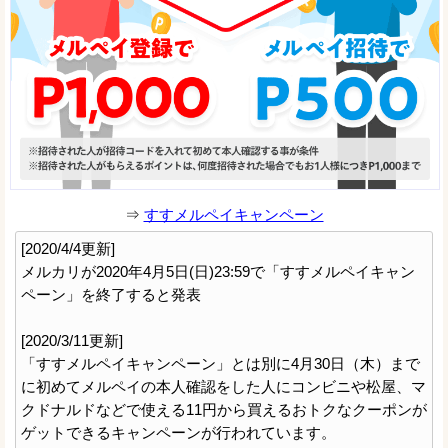
⇒
すすメルペイキャンペーン
[2020/4/4更新]
メルカリが2020年4月5日(日)23:59で「すすメルペイキャン
ペーン」を終了すると発表
[2020/3/11更新]
「すすメルペイキャンペーン」とは別に4月30日（木）まで
に初めてメルペイの本人確認をした人にコンビニや松屋、マ
クドナルドなどで使える11円から買えるおトクなクーポンが
ゲットできるキャンペーンが行われています。