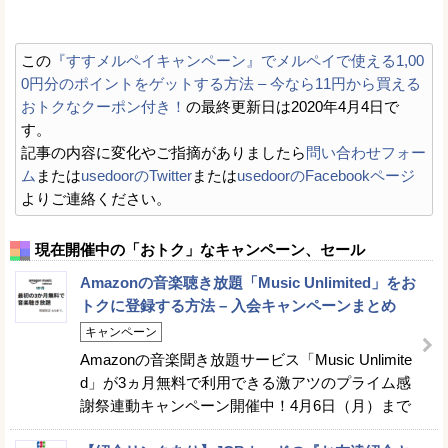
この
『すすメルペイキャンペーン』でメルペイで使える1,00
0円分のポイントをゲットする方法 – 今なら11円から買える
おトクなクーポン付き！
の最終更新日は2020年4月4日で
す。
記事の内容に変化やご指摘がありましたら
問い合わせフォー
ム
または
usedoorのTwitter
または
usedoorのFacebookページ
よりご連絡ください。
現在開催中の「おトク」なキャンペーン、セール
Amazonの音楽聴き放題「Music Unlimited」をお
トクに登録する方法 – 入会キャンペーンまとめ
キャンペーン
Amazonの音楽聞き放題サービス「Music Unlimite
d」が3ヵ月無料で利用できる激アツのプライム感
謝祭連動キャンペーン開催中！4月6日（月）まで