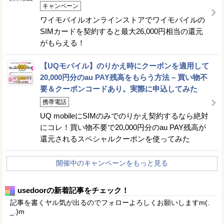
キャンペーン
ワイモバイルオンラインストアでワイモバイルの
SIMカードを契約すると最大26,000円相当の還元
がもらえる！
【UQモバイル】のりかえ時にクーポンを適用して
20,000円分のau PAY残高をもらう方法 – 買い物不
要＆クーポンコードあり。実際に申込してみた
携帯電話
UQ mobileにSIMのみでのりかえ契約するなら絶対
にコレ！買い物不要で20,000円分のau PAY残高が
還元されるスペシャルクーポンを使ってみた
開催中のキャンペーンをもっと見る
usedoorの新着記事をチェック！
記事を書くヤル気が出るのでフォローよろしくお願いしますm(.
_.)m