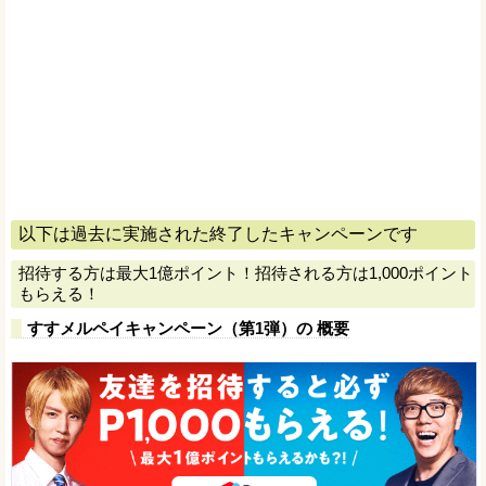
以下は過去に実施された終了したキャンペーンです
招待する方は最大1億ポイント！招待される方は1,000ポイント
もらえる！
すすメルペイキャンペーン（第1弾）の 概要