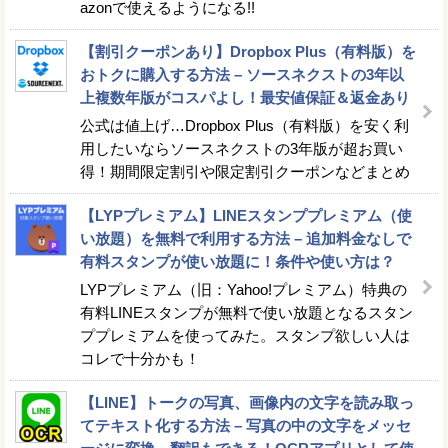
azonで使えるようになる!!
【割引クーポンあり】Dropbox Plus（有料版）を
おトクに購入する方法 – ソースネクストの3年以
上複数年版がコスパよし！最安値保証＆返金あり
公式は値上げ…Dropbox Plus（有料版）を安く利
用したいならソースネクストの3年版が超お買い
得！期間限定割引や限定割引クーポンなどまとめ
【LYPプレミアム】LINEスタンププレミアム（使
い放題）を無料で利用する方法 – 追加料金なしで
有料スタンプが使い放題に！条件や使い方は？
LYPプレミアム（旧：Yahoo!プレミアム）特典の
有料LINEスタンプが無料で使い放題となるスタン
ププレミアムを使ってみた。スタンプ欲しい人は
コレで十分かも！
【LINE】トークの写真、画像内の文字を読み取っ
てテキスト化する方法 – 写真の中の文字をメッセ