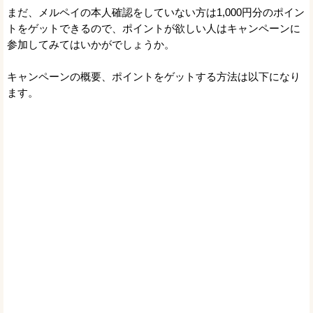
まだ、メルペイの本人確認をしていない方は1,000円分のポイン
トをゲットできるので、ポイントが欲しい人はキャンペーンに
参加してみてはいかがでしょうか。
キャンペーンの概要、ポイントをゲットする方法は以下になり
ます。