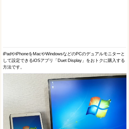
iPadやiPhoneをMacやWindowsなどのPCのデュアルモニターと
して設定できるiOSアプリ「Duet Display」をおトクに購入する
方法です。