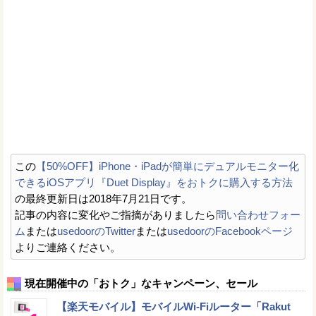
この
【50%OFF】iPhone・iPadが簡単にデュアルモニター化
できるiOSアプリ『Duet Display』をおトクに購入する方法
の最終更新日は2018年7月21日です。
記事の内容に変化やご指摘がありましたら
問い合わせフォー
ム
または
usedoorのTwitter
または
usedoorのFacebookページ
よりご連絡ください。
現在開催中の「おトク」なキャンペーン、セール
【楽天モバイル】モバイルWi-Fiルーター「Rakut