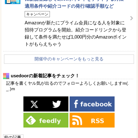
適用条件や紹介コードの発行/確認手順など
キャンペーン
Amazonが新たにプライム会員になる人を対象に
招待プログラムを開始。紹介コードリンクから登
録して条件を満たせば1,000円分のAmazonポイン
トがもらえちゃう
開催中のキャンペーンをもっと見る
usedoorの新着記事をチェック！
記事を書くヤル気が出るのでフォローよろしくお願いしますm(.
_.)m
前の記事