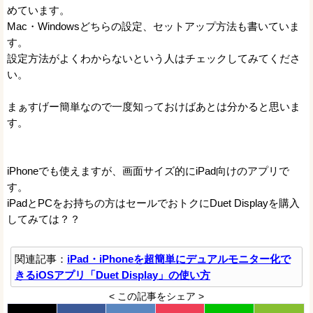
めています。
Mac・Windowsどちらの設定、セットアップ方法も書いていま
す。
設定方法がよくわからないという人はチェックしてみてくださ
い。
まぁすげー簡単なので一度知っておけばあとは分かると思いま
す。
iPhoneでも使えますが、画面サイズ的にiPad向けのアプリで
す。
iPadとPCをお持ちの方はセールでおトクにDuet Displayを購入
してみては？？
関連記事：
iPad・iPhoneを超簡単にデュアルモニター化で
きるiOSアプリ「Duet Display」の使い方
< この記事をシェア >