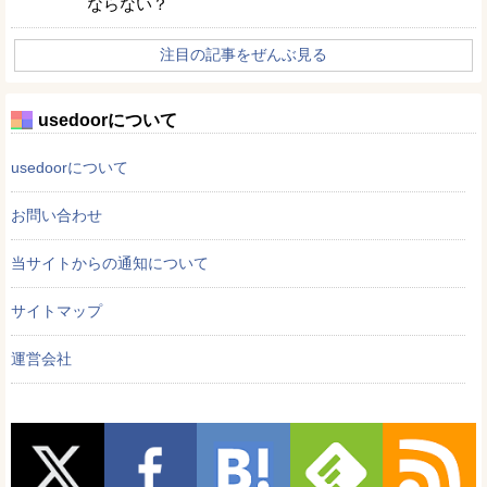
ならない？
注目の記事をぜんぶ見る
usedoorについて
usedoorについて
お問い合わせ
当サイトからの通知について
サイトマップ
運営会社