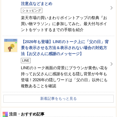
注意点などまとめ
ショッピング
楽天市場の買いまわりポイントアップの祭典『お
買い物マラソン』に参加してみた。最大付与ポイ
ントをゲットするまでの手順を紹介
【2026年も登場】LINEのトーク上に「父の日」背
景を表示させる方法＆表示されない場合の対処方
法【お父さんに感謝のメッセージ】
LINE
LINEのトーク画面の背景にブラウンが黄色い花を
持ってお父さんに感謝を伝える隠し背景が今年も
登場！2026年の隠しワードは「父の日」以外にも
複数あることを確認
新着記事をもっと見る
注目・おすすめ記事