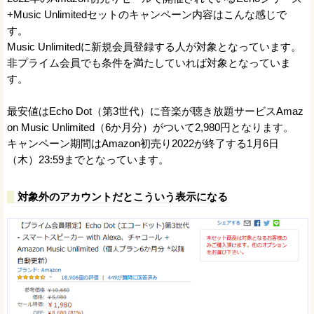
+Music Unlimitedセットのキャンペーン内容はこんな感じで
す。
Music Unlimitedに新規会員登録する人が対象となっています。
非プライム会員でも条件を満たしていれば対象となっていま
す。
最安値はEcho Dot（第3世代）に音楽が聴き放題サービスAmaz
on Music Unlimited（6か月分）がついて2,980円となります。
キャンペーン期間はAmazon初売り2022が終了する1月6日
（木）23:59までとなっています。
対象外のアカウントだとこういう表示になる