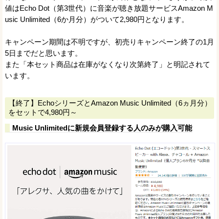
値はEcho Dot（第3世代）に音楽が聴き放題サービスAmazon M
usic Unlimited（6か月分）がついて2,980円となります。
キャンペーン期間は不明ですが、初売りキャンペーン終了の1月
5日までだと思います。
また「本セット商品は在庫がなくなり次第終了」と明記されて
います。
【終了】EchoシリーズとAmazon Music Unlimited（6ヵ月分）
をセットで4,980円～
Music Unlimitedに新規会員登録する人のみが購入可能