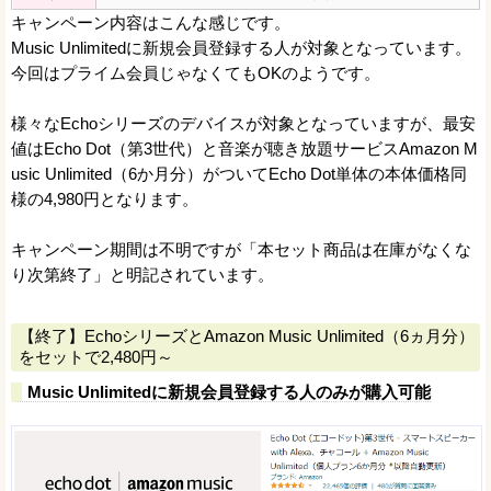
キャンペーン内容はこんな感じです。
Music Unlimitedに新規会員登録する人が対象となっています。
今回はプライム会員じゃなくてもOKのようです。
様々なEchoシリーズのデバイスが対象となっていますが、最安
値はEcho Dot（第3世代）と音楽が聴き放題サービスAmazon M
usic Unlimited（6か月分）がついてEcho Dot単体の本体価格同
様の4,980円となります。
キャンペーン期間は不明ですが「本セット商品は在庫がなくな
り次第終了」と明記されています。
【終了】EchoシリーズとAmazon Music Unlimited（6ヵ月分）
をセットで2,480円～
Music Unlimitedに新規会員登録する人のみが購入可能