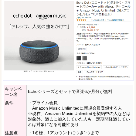
キャンペ
Echoシリーズとセットで音楽6か月分が無料
ーン名
・プライム会員
条件
・Amazon Music Unlimitedに新規会員登録する人
※現在、Amazon Music Unlimitedを契約中の人などは
対象外、過去に加入していた人も一定期間経過してい
れば対象になる可能性あり
・1名様、1アカウントにつき1つまで
注意点