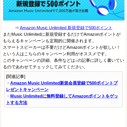
⇒
Amazon Music Unlimited 新規登録で500ポイント
またMusic Unlimitedに新規登録するだけでAmazonポイントが
もらえるキャンペーンも定期的に開催されます。
スマートスピーカーは不要だけどAmazonポイントが欲しい！
という人はこちらのキャンペーン利用がオススメです。
このキャンペーンの詳細、条件などは↓の記事に詳しく書いてい
るのであわせてチェックしてみてください。
[関連記事]
・
Amazon Music Unlimited新規会員登録で500ポイントプ
レゼントキャンペーン
・
Music Unlimitedに無料登録してAmazonポイントをゲッ
トする方法