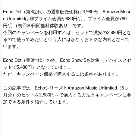
Echo Dot（第3世代）の通常販売価格は4,980円、Amazon Musi
c Unlimitedは非プライム会員が980円/月、プライム会員が780
円/月（初回30日間無料体験あり）です。
今回のキャンペーンを利用すれば、セットで激安の2,980円とな
るので使ってみたいという人にはかなりおトクな内容となって
います。
Echo Dot（第3世代）の他、Echo Show 5も対象（デバイスとセ
ットで5,480円）となっています。
ただ、キャンペーン価格で購入するには条件があります。
この記事では、EchoシリーズとAmazon Music Unlimited（6ヵ
月分）のセットを2,980円～で購入する方法とキャンペーンに参
加できる条件を紹介しています。