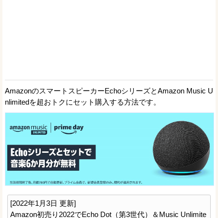
AmazonのスマートスピーカーEchoシリーズとAmazon Music U
nlimitedを超おトクにセット購入する方法です。
[2022年1月3日 更新]
Amazon初売り2022でEcho Dot（第3世代）＆Music Unlimite