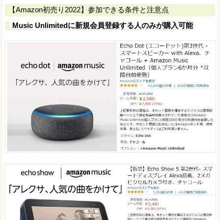
【Amazon初売り2022】参加できる条件と注意点
Music Unlimitedに新規会員登録する人のみが購入可能