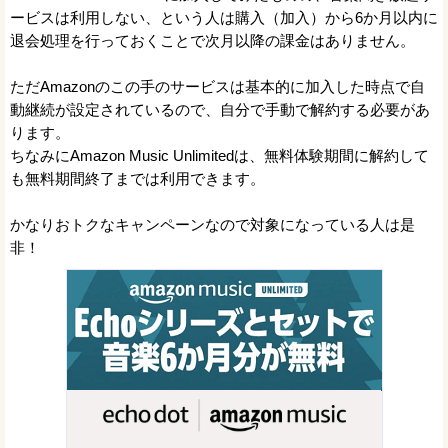
ービスは利用しない、という人は購入（加入）から6か月以内に
退会処理を行っておくことで次月以降の課金はありません。
ただAmazonのこの手のサービスは基本的に加入した時点で自
動継続が設定されているので、自分で手動で解約する必要があ
ります。
ちなみにAmazon Music Unlimitedは、無料体験期間に解約して
も無料期間終了までは利用できます。
かなりおトクなキャンペーンなので対象になっている人は是
非！