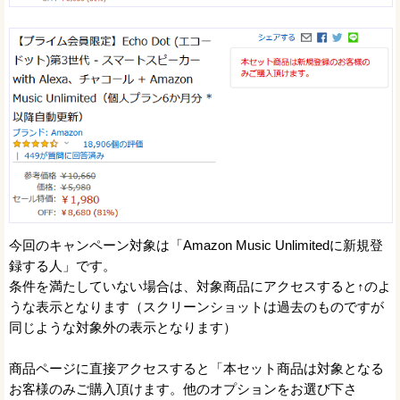
今回のキャンペーン対象は「Amazon Music Unlimitedに新規登
録する人」です。
条件を満たしていない場合は、対象商品にアクセスすると↑のよ
うな表示となります（スクリーンショットは過去のものですが
同じような対象外の表示となります）
商品ページに直接アクセスすると「本セット商品は対象となる
お客様のみご購入頂けます。他のオプションをお選び下さ