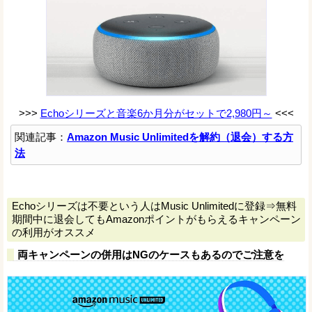
>>>
Echoシリーズと音楽6か月分がセットで2,980円～
<<<
関連記事：
Amazon Music Unlimitedを解約（退会）する方
法
Echoシリーズは不要という人はMusic Unlimitedに登録⇒無料
期間中に退会してもAmazonポイントがもらえるキャンペーン
の利用がオススメ
両キャンペーンの併用はNGのケースもあるのでご注意を