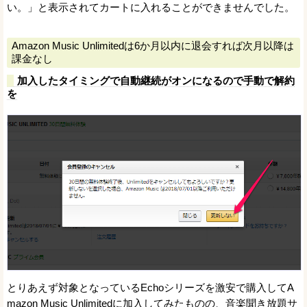
い。」と表示されてカートに入れることができませんでした。
Amazon Music Unlimitedは6か月以内に退会すれば次月以降は
課金なし
加入したタイミングで自動継続がオンになるので手動で解約
を
とりあえず対象となっているEchoシリーズを激安で購入してA
mazon Music Unlimitedに加入してみたものの、音楽聞き放題サ