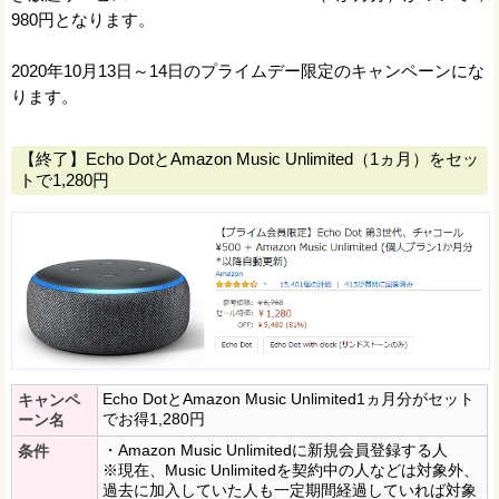
980円となります。
2020年10月13日～14日のプライムデー限定のキャンペーンにな
ります。
【終了】Echo DotとAmazon Music Unlimited（1ヵ月）をセッ
トで1,280円
Echo DotとAmazon Music Unlimited1ヵ月分がセット
キャンペ
でお得1,280円
ーン名
・Amazon Music Unlimitedに新規会員登録する人
条件
※現在、Music Unlimitedを契約中の人などは対象外、
過去に加入していた人も一定期間経過していれば対象