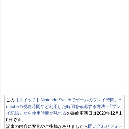
この
【スイッチ】Nintendo Switchでゲームのプレイ時間、Y
outubeの視聴時間など利用した時間を確認する方法 -「プレ
イ記録」から使用時間が見れる
の最終更新日は2020年12月1
0日です。
記事の内容に変化やご指摘がありましたら
問い合わせフォー