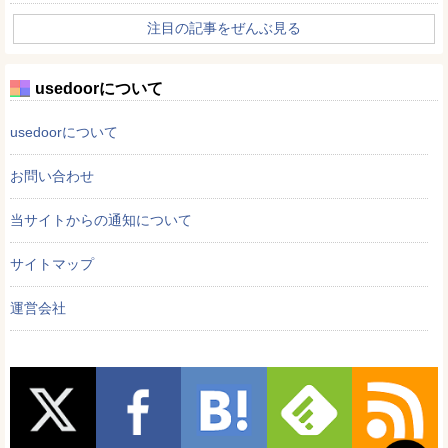
注目の記事をぜんぶ見る
usedoorについて
usedoorについて
お問い合わせ
当サイトからの通知について
サイトマップ
運営会社