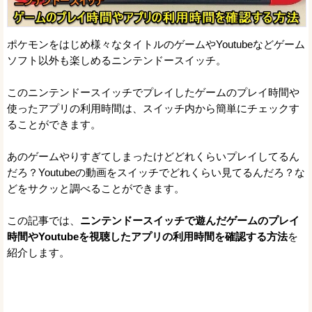
ポケモンをはじめ様々なタイトルのゲームやYoutubeなどゲーム
ソフト以外も楽しめるニンテンドースイッチ。
このニンテンドースイッチでプレイしたゲームのプレイ時間や
使ったアプリの利用時間は、スイッチ内から簡単にチェックす
ることができます。
あのゲームやりすぎてしまったけどどれくらいプレイしてるん
だろ？Youtubeの動画をスイッチでどれくらい見てるんだろ？な
どをサクッと調べることができます。
この記事では、
ニンテンドースイッチで遊んだゲームのプレイ
時間やYoutubeを視聴したアプリの利用時間を確認する方法
を
紹介します。