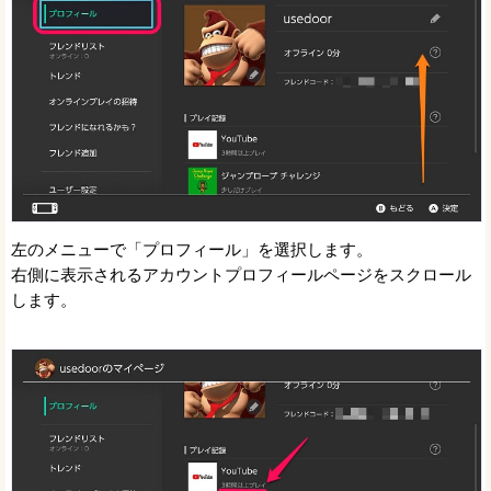
左のメニューで「プロフィール」を選択します。
右側に表示されるアカウントプロフィールページをスクロール
します。