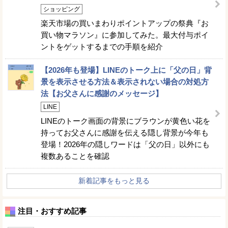
ショッピング
楽天市場の買いまわりポイントアップの祭典『お
買い物マラソン』に参加してみた。最大付与ポイ
ントをゲットするまでの手順を紹介
【2026年も登場】LINEのトーク上に「父の日」背
景を表示させる方法＆表示されない場合の対処方
法【お父さんに感謝のメッセージ】
LINE
LINEのトーク画面の背景にブラウンが黄色い花を
持ってお父さんに感謝を伝える隠し背景が今年も
登場！2026年の隠しワードは「父の日」以外にも
複数あることを確認
新着記事をもっと見る
注目・おすすめ記事