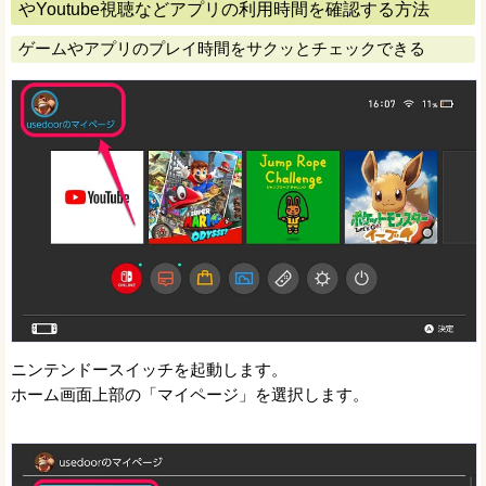
やYoutube視聴などアプリの利用時間を確認する方法
ゲームやアプリのプレイ時間をサクッとチェックできる
ニンテンドースイッチを起動します。
ホーム画面上部の「マイページ」を選択します。