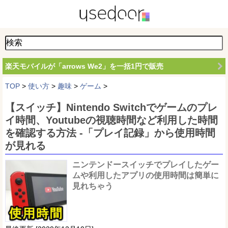
楽天モバイルが「arrows We2」を一括1円で販売
TOP
>
使い方
>
趣味
>
ゲーム
>
【スイッチ】Nintendo Switchでゲームのプレ
イ時間、Youtubeの視聴時間など利用した時間
を確認する方法 -「プレイ記録」から使用時間
が見れる
ニンテンドースイッチでプレイしたゲー
ムや利用したアプリの使用時間は簡単に
見れちゃう