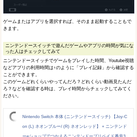
ゲームまたはアプリを選択すれば、そのまま起動することもで
きます。
ニンテンドースイッチで遊んだゲームやアプリの時間が気にな
った人はチェックしてみて
ニンテンドースイッチでゲームをプレイした時間、Youtube視聴
などアプリの利用時間は↑のように「プレイ記録」から確認する
ことができます。
このゲームどれくらいやってんだろ？どれくらい動画見たんだ
ろ？などを確認する時は、プレイ時間からチェックしてみてく
ださい。
Nintendo Switch 本体 (ニンテンドースイッチ) 【Joy-C
on (L) ネオンブルー/ (R) ネオンレッド】 + ニンテンド
ーeショップでつかえるニンテンドープリペイド番号3