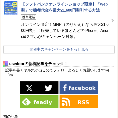
【ソフトバンクオンラインショップ限定】「web
割」で機種代金を最大21,600円割引する方法
携帯電話
オンライン限定！MNP（のりかえ）なら最大21,6
00円割引！販売しているほとんどのiPhone、Andr
oidスマホがキャンペーン対象。
開催中のキャンペーンをもっと見る
usedoorの新着記事をチェック！
記事を書くヤル気が出るのでフォローよろしくお願いしますm(.
_.)m
前の記事