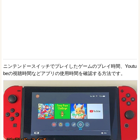
ニンテンドースイッチでプレイしたゲームのプレイ時間、Youtu
beの視聴時間などアプリの使用時間を確認する方法です。