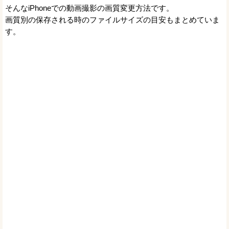
そんなiPhoneでの動画撮影の画質変更方法です。
画質別の保存される時のファイルサイズの目安もまとめていま
す。