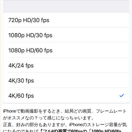
iPhoneで動画撮影をするとき、結局どの画質、フレームレート
がオススメなの？って感じになっちゃいます。
正直、好みの部分もありますが、iPhoneのストレージ容量が気
になるのであれば
『フルHD画質で60fpsの「1080p HD/60fp