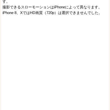
す。
撮影できるスローモーションはiPhoneによって異なります。
iPhone 8、XではHD画質（720p）は選択できませんでした。