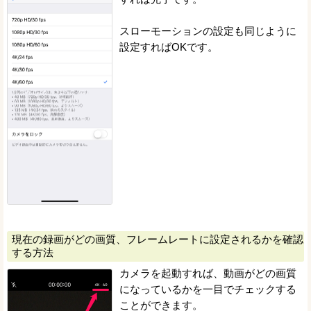
スローモーションの設定も同じように
設定すればOKです。
現在の録画がどの画質、フレームレートに設定されるかを確認
する方法
カメラを起動すれば、動画がどの画質
になっているかを一目でチェックする
ことができます。