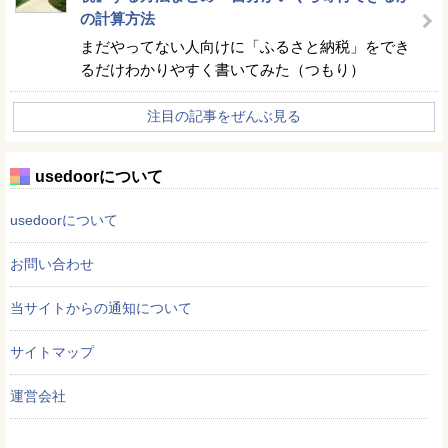
の計算方法
まだやってない人向けに「ふるさと納税」をでき
るだけわかりやすく書いてみた（つもり）
注目の記事をぜんぶ見る
usedoorについて
usedoorについて
お問い合わせ
当サイトからの通知について
サイトマップ
運営会社