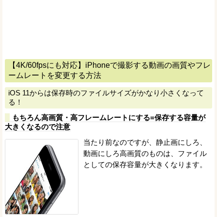
【4K/60fpsにも対応】iPhoneで撮影する動画の画質やフレ
ームレートを変更する方法
iOS 11からは保存時のファイルサイズがかなり小さくなって
る！
もちろん高画質・高フレームレートにする=保存する容量が
大きくなるので注意
当たり前なのですが、静止画にしろ、
動画にしろ高画質のものは、ファイル
としての保存容量が大きくなります。