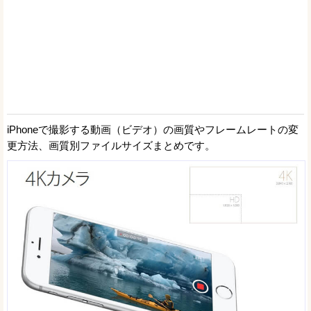
iPhoneで撮影する動画（ビデオ）の画質やフレームレートの変
更方法、画質別ファイルサイズまとめです。