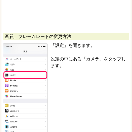
画質、フレームレートの変更方法
「設定」を開きます。
設定の中にある「カメラ」をタップし
ます。