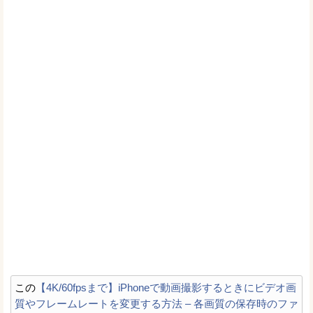
この
【4K/60fpsまで】iPhoneで動画撮影するときにビデオ画
質やフレームレートを変更する方法 – 各画質の保存時のファ