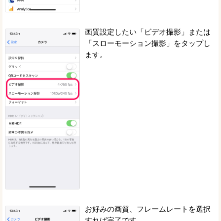
画質設定したい「ビデオ撮影」または
「スローモーション撮影」をタップし
ます。
お好みの画質、フレームレートを選択
すれば完了です。