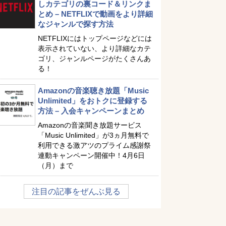
しカテゴリの裏コード＆リンクま
とめ – NETFLIXで動画をより詳細
なジャンルで探す方法
NETFLIXにはトップページなどには
表示されていない、より詳細なカテ
ゴリ、ジャンルページがたくさんあ
る！
Amazonの音楽聴き放題「Music
Unlimited」をおトクに登録する
方法 – 入会キャンペーンまとめ
Amazonの音楽聞き放題サービス
「Music Unlimited」が3ヵ月無料で
利用できる激アツのプライム感謝祭
連動キャンペーン開催中！4月6日
（月）まで
注目の記事をぜんぶ見る