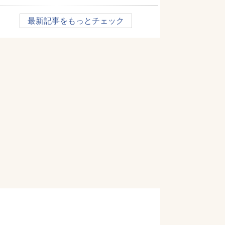
最新記事をもっとチェック