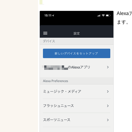
Ale
ます。