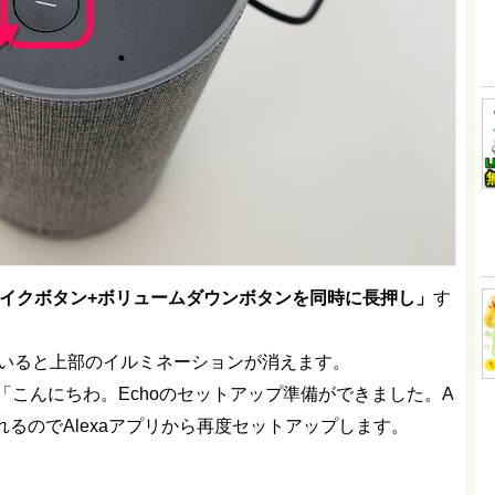
イクボタン+ボリュームダウンボタンを同時に長押し」
す
ていると上部のイルミネーションが消えます。
こんにちわ。Echoのセットアップ準備ができました。A
れるのでAlexaアプリから再度セットアップします。