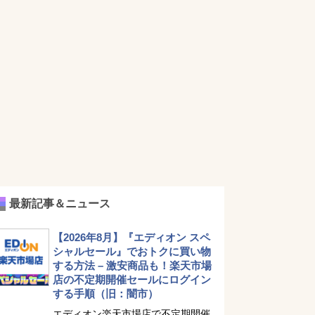
最新記事＆ニュース
【2026年8月】『エディオン スペ
シャルセール』でおトクに買い物
する方法 – 激安商品も！楽天市場
店の不定期開催セールにログイン
する手順（旧：闇市）
エディオン楽天市場店で不定期開催