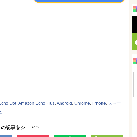
cho Dot
,
Amazon Echo Plus
,
Android
,
Chrome
,
iPhone
,
スマー
化
,
この記事をシェア >