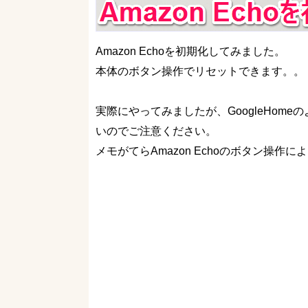
Amazon Echoを初期化してみました。
本体のボタン操作でリセットできます。。
実際にやってみましたが、GoogleHom
いのでご注意ください。
メモがてらAmazon Echoのボタン操作