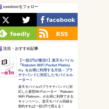
usedoorをフォロー
注目・おすすめ記事
【一括1円が復活!!】楽天モバイル
『Rakuten WiFi Pocket Platinu
m』をお得に利用する方法 – プラ
チナバンドに対応したモバイルル
ーター！
楽天モバイルのプラチナバンドに対
応した新型Wi-Fiルーター「Rakuten
WiFi Platinum」がお得に利用できる
キャンペーン。楽天モバイル回線を
契約すれば一括1円で買える！