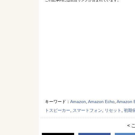
この記事内には広告リンクが含まれています。
キーワード：
Amazon
,
Amazon Echo
,
Amazon E
トスピーカー
,
スマートフォン
,
リセット
,
初期
< 