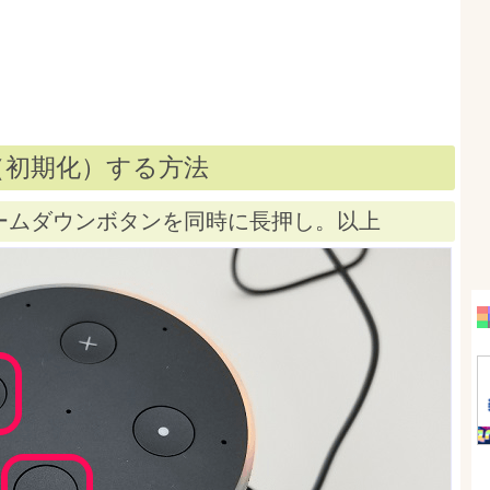
ット（初期化）する方法
ームダウンボタンを同時に長押し。以上