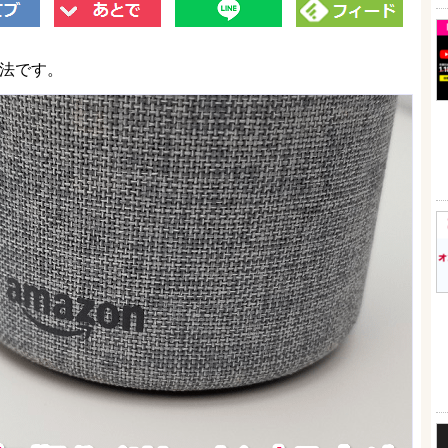
方法です。