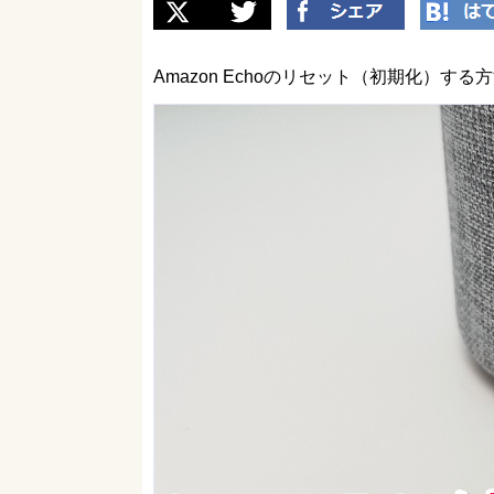
Amazon Echoのリセット（初期化）する