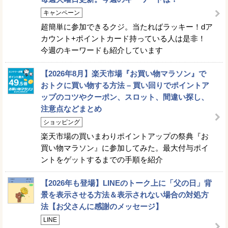
キャンペーン
超簡単に参加できるクジ。当たればラッキー！dア
カウント+ポイントカード持っている人は是非！
今週のキーワードも紹介しています
【2026年8月】楽天市場『お買い物マラソン』で
おトクに買い物する方法 – 買い回りでポイントア
ップのコツやクーポン、スロット、間違い探し、
注意点などまとめ
ショッピング
楽天市場の買いまわりポイントアップの祭典『お
買い物マラソン』に参加してみた。最大付与ポイ
ントをゲットするまでの手順を紹介
【2026年も登場】LINEのトーク上に「父の日」背
景を表示させる方法＆表示されない場合の対処方
法【お父さんに感謝のメッセージ】
LINE