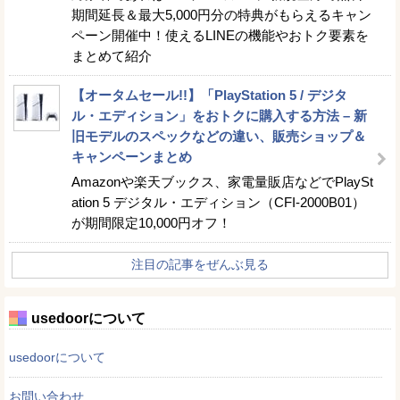
期間延長＆最大5,000円分の特典がもらえるキャン
ペーン開催中！使えるLINEの機能やおトク要素を
まとめて紹介
【オータムセール!!】「PlayStation 5 / デジタ
ル・エディション」をおトクに購入する方法 – 新
旧モデルのスペックなどの違い、販売ショップ＆
キャンペーンまとめ
Amazonや楽天ブックス、家電量販店などでPlaySt
ation 5 デジタル・エディション（CFI-2000B01）
が期間限定10,000円オフ！
注目の記事をぜんぶ見る
usedoorについて
usedoorについて
お問い合わせ