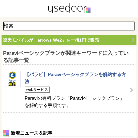
楽天モバイルが「arrows We2」を一括1円で販売
Paraviベーシックプランが関連キーワードに入ってい
る記事一覧
【パラビ】Paraviベーシックプランを解約する方
法
webサービス
Paraviの有料プラン「Paraviベーシックプラン」
を解約する手順です。
新着ニュース＆記事