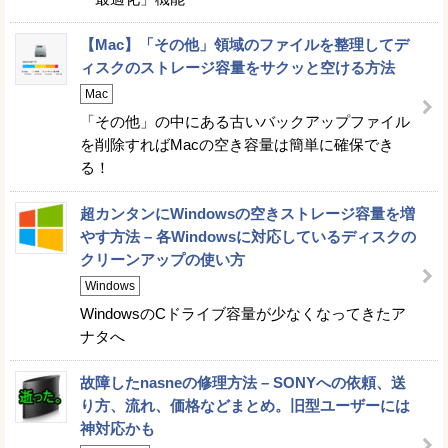
【Mac】「その他」領域のファイルを整理してデ
ィスクのストレージ容量をサクッと空ける方法
Mac
「その他」の中にある古いバックアップファイル
を削除すればMacの空き容量は簡単に確保でき
る！
超カンタンにWindowsの空きストレージ容量を増
やす方法 – 各Windowsに対応しているディスクの
クリーンアップの使い方
Windows
WindowsのCドライブ容量が少なくなってきたア
ナタへ
故障したnasneの修理方法 – SONYへの依頼、送
り方、流れ、価格などまとめ。旧型ユーザーには
神対応かも