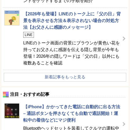
ントをゲットするまでの手順を紹介
【2026年も登場】LINEのトーク上に「父の日」背
景を表示させる方法＆表示されない場合の対処方
法【お父さんに感謝のメッセージ】
LINE
LINEのトーク画面の背景にブラウンが黄色い花を
持ってお父さんに感謝を伝える隠し背景が今年も
登場！2026年の隠しワードは「父の日」以外にも
複数あることを確認
新着記事をもっと見る
注目・おすすめ記事
【iPhone】かかってきた電話に自動的に出る方法
– 通話ボタンを押さなくても自動で通話開始！運
転中の着信などにマジ便利
Bluetoothヘッドセットを装着してクルマの運転中