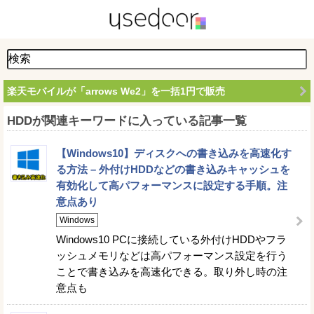
楽天モバイルが「arrows We2」を一括1円で販売
HDDが関連キーワードに入っている記事一覧
【Windows10】ディスクへの書き込みを高速化す
る方法 – 外付けHDDなどの書き込みキャッシュを
有効化して高パフォーマンスに設定する手順。注
意点あり
Windows
Windows10 PCに接続している外付けHDDやフラ
ッシュメモリなどは高パフォーマンス設定を行う
ことで書き込みを高速化できる。取り外し時の注
意点も