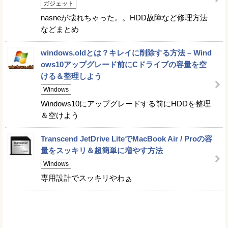
ガジェット
nasneが壊れちゃった。。HDD故障など修理方法
などまとめ
windows.oldとは？キレイに削除する方法 – Wind
ows10アップグレード前にCドライブの容量を空
ける＆整理しよう
Windows
Windows10にアップグレードする前にHDDを整理
＆空けよう
Transcend JetDrive LiteでMacBook Air / Proの容
量をスッキリ＆超簡単に増やす方法
Windows
専用設計でスッキリやわぁ