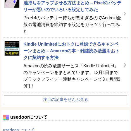
池持ちをアップさせる方法まとめ – Pixelのバッテ
リーが悪いのでいろいろ設定してみた
Pixel 4のバッテリー持ちが悪すぎるのでAndroid全
般の電池消費を節約する設定をガッツリ行ってみ
た
Kindle Unlimitedにおトクに登録できるキャンペ
ーンまとめ – Amazonの本・雑誌読み放題をおト
クに契約する方法
Amazonの読み放題サービス「Kindle Unlimited」
のキャンペーンをまとめています。12月1日まで
ブラックフライデー連動キャンペーンで3ヵ月間9
9円！
注目の記事をぜんぶ見る
usedoorについて
usedoorについて