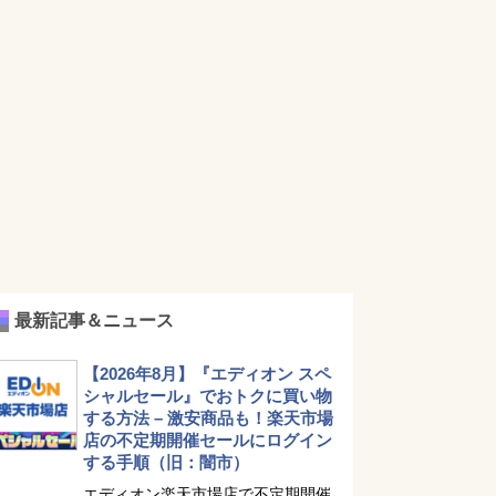
最新記事＆ニュース
【2026年8月】『エディオン スペ
シャルセール』でおトクに買い物
する方法 – 激安商品も！楽天市場
店の不定期開催セールにログイン
する手順（旧：闇市）
エディオン楽天市場店で不定期開催