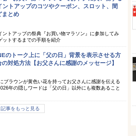
ポイントアップのコツやクーポン、スロット、間
どまとめ
イントアップの祭典『お買い物マラソン』に参加してみ
ゲットするまでの手順を紹介
LINEのトーク上に「父の日」背景を表示させる方
合の対処方法【お父さんに感謝のメッセージ】
景にブラウンが黄色い花を持ってお父さんに感謝を伝える
026年の隠しワードは「父の日」以外にも複数あること
着記事をもっと見る