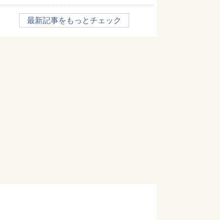
最新記事をもっとチェック