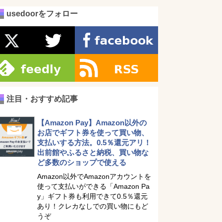
usedoorをフォロー
注目・おすすめ記事
【Amazon Pay】Amazon以外の
お店でギフト券を使って買い物、
支払いする方法。0.5％還元アリ！
出前館やふるさと納税、買い物な
ど多数のショップで使える
Amazon以外でAmazonアカウントを
使って支払いができる「Amazon Pa
y」ギフト券も利用できて0.5％還元
あり！クレカなしでの買い物にもど
うぞ