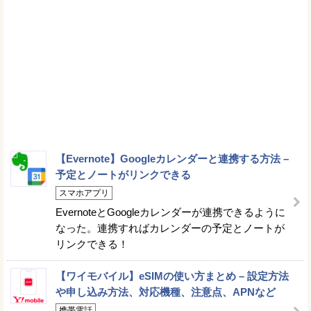
【Evernote】Googleカレンダーと連携する方法 –
予定とノートがリンクできる
スマホアプリ
EvernoteとGoogleカレンダーが連携できるように
なった。連携すればカレンダーの予定とノートが
リンクできる！
【ワイモバイル】eSIMの使い方まとめ – 設定方法
や申し込み方法、対応機種、注意点、APNなど
携帯電話