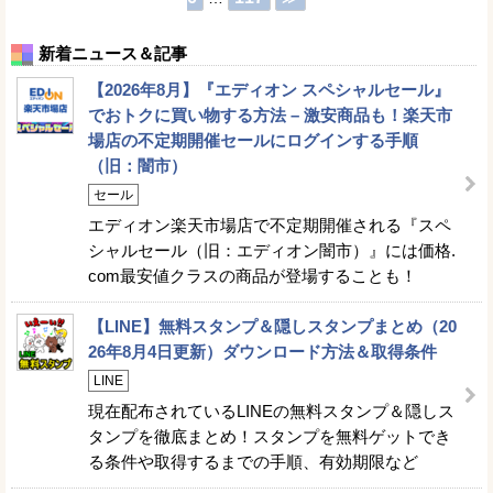
新着ニュース＆記事
【2026年8月】『エディオン スペシャルセール』
でおトクに買い物する方法 – 激安商品も！楽天市
場店の不定期開催セールにログインする手順
（旧：闇市）
セール
エディオン楽天市場店で不定期開催される『スペ
シャルセール（旧：エディオン闇市）』には価格.
com最安値クラスの商品が登場することも！
【LINE】無料スタンプ＆隠しスタンプまとめ（20
26年8月4日更新）ダウンロード方法＆取得条件
LINE
現在配布されているLINEの無料スタンプ＆隠しス
タンプを徹底まとめ！スタンプを無料ゲットでき
る条件や取得するまでの手順、有効期限など