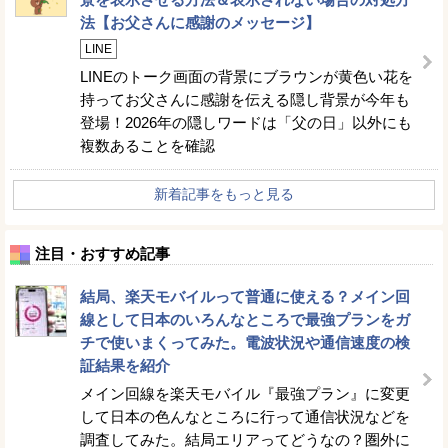
法【お父さんに感謝のメッセージ】
LINE
LINEのトーク画面の背景にブラウンが黄色い花を
持ってお父さんに感謝を伝える隠し背景が今年も
登場！2026年の隠しワードは「父の日」以外にも
複数あることを確認
新着記事をもっと見る
注目・おすすめ記事
結局、楽天モバイルって普通に使える？メイン回
線として日本のいろんなところで最強プランをガ
チで使いまくってみた。電波状況や通信速度の検
証結果を紹介
メイン回線を楽天モバイル『最強プラン』に変更
して日本の色んなところに行って通信状況などを
調査してみた。結局エリアってどうなの？圏外に