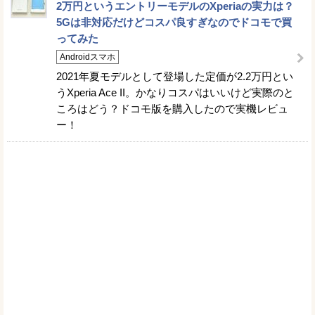
2万円というエントリーモデルのXperiaの実力は？
5Gは非対応だけどコスパ良すぎなのでドコモで買
ってみた
Androidスマホ
2021年夏モデルとして登場した定価が2.2万円とい
うXperia Ace II。かなりコスパはいいけど実際のと
ころはどう？ドコモ版を購入したので実機レビュ
ー！