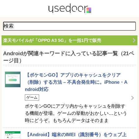
楽天モバイルが「OPPO A3 5G」を一括1円で販売
Androidが関連キーワードに入っている記事一覧（21ペ
ージ目）
【ポケモンGO】アプリのキャッシュをクリア
（削除）する方法 – 不具合発生時に。iPhone・A
ndroid対応
ゲーム
ポケモンGOにアプリ内からキャッシュを削除す
る機能が登場。ゲームの挙動がおかしい…という
時にどうぞ。もちろんデータはそのまま
【Android】端末のIMEI（識別番号）をウェブ上