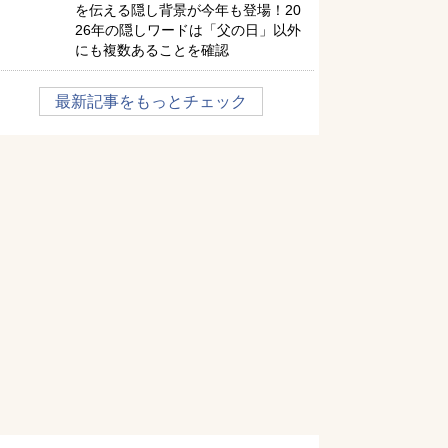
を伝える隠し背景が今年も登場！20
26年の隠しワードは「父の日」以外
にも複数あることを確認
最新記事をもっとチェック