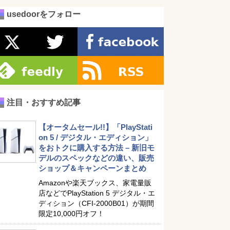
usedoorをフォロー
注目・おすすめ記事
【オータムセール!!】「PlayStati
on 5 / デジタル・エディション」
をおトクに購入する方法 – 新旧モ
デルのスペックなどの違い、販売
ショップ＆キャンペーンまとめ
Amazonや楽天ブックス、家電量販
店などでPlayStation 5 デジタル・エ
ディション（CFI-2000B01）が期間
限定10,000円オフ！