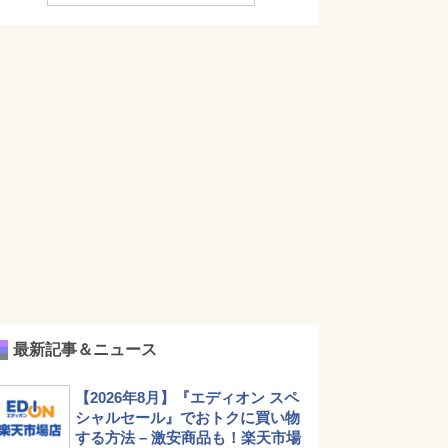
最新記事＆ニュース
【2026年8月】『エディオン スペ
シャルセール』でおトクに買い物
する方法 – 激安商品も！楽天市場