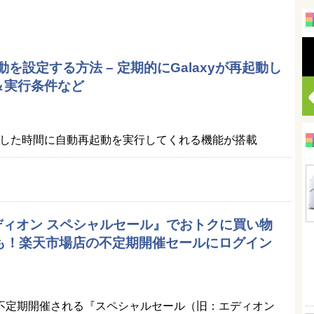
起動を設定する方法 – 定期的にGalaxyが再起動し
＆実行条件など
指定した時間に自動再起動を実行してくれる機能が搭載
エディオン スペシャルセール』でおトクに買い物
品も！楽天市場店の不定期開催セールにログイン
）
不定期開催される『スペシャルセール（旧：エディオン