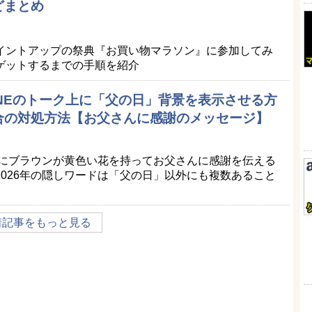
どまとめ
イントアップの祭典『お買い物マラソン』に参加してみ
ゲットするまでの手順を紹介
LINEのトーク上に「父の日」背景を表示させる方
合の対処方法【お父さんに感謝のメッセージ】
景にブラウンが黄色い花を持ってお父さんに感謝を伝える
026年の隠しワードは「父の日」以外にも複数あること
着記事をもっと見る