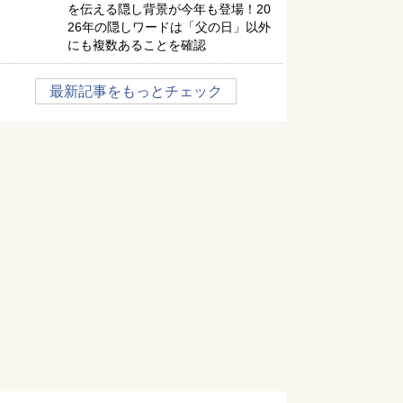
を伝える隠し背景が今年も登場！20
26年の隠しワードは「父の日」以外
にも複数あることを確認
最新記事をもっとチェック