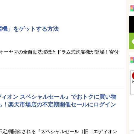
濯機」をゲットする方法
オーヤマの全自動洗濯機とドラム式洗濯機が登場！寄付
エディオン スペシャルセール』でおトクに買い物
品も！楽天市場店の不定期開催セールにログイン
）
不定期開催される『スペシャルセール（旧：エディオン