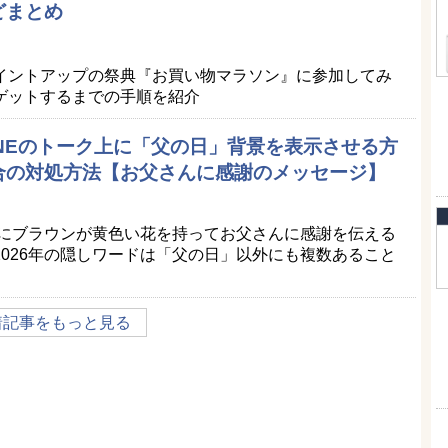
どまとめ
イントアップの祭典『お買い物マラソン』に参加してみ
ゲットするまでの手順を紹介
LINEのトーク上に「父の日」背景を表示させる方
合の対処方法【お父さんに感謝のメッセージ】
景にブラウンが黄色い花を持ってお父さんに感謝を伝える
026年の隠しワードは「父の日」以外にも複数あること
着記事をもっと見る