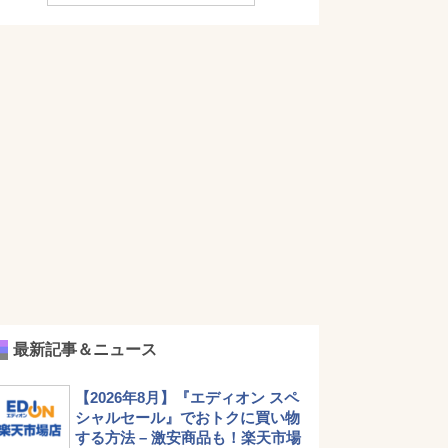
最新記事＆ニュース
【2026年8月】『エディオン スペ
シャルセール』でおトクに買い物
する方法 – 激安商品も！楽天市場