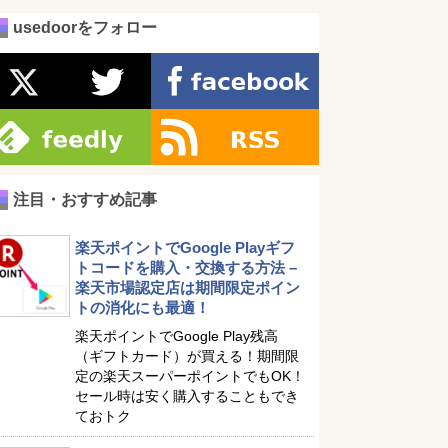
usedoorをフォロー
注目・おすすめ記事
楽天ポイントでGoogle Playギフ
トコードを購入・交換する方法 –
楽天市場認定店は期間限定ポイン
トの消化にも最適！
楽天ポイントでGoogle Play残高
（ギフトカード）が買える！期間限
定の楽天スーパーポイントでもOK！
セール時は安く購入することもでき
ておトク