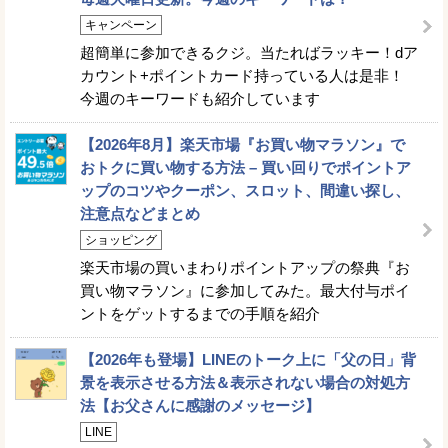
キャンペーン
超簡単に参加できるクジ。当たればラッキー！dア
カウント+ポイントカード持っている人は是非！
今週のキーワードも紹介しています
【2026年8月】楽天市場『お買い物マラソン』で
おトクに買い物する方法 – 買い回りでポイントア
ップのコツやクーポン、スロット、間違い探し、
注意点などまとめ
ショッピング
楽天市場の買いまわりポイントアップの祭典『お
買い物マラソン』に参加してみた。最大付与ポイ
ントをゲットするまでの手順を紹介
【2026年も登場】LINEのトーク上に「父の日」背
景を表示させる方法＆表示されない場合の対処方
法【お父さんに感謝のメッセージ】
LINE