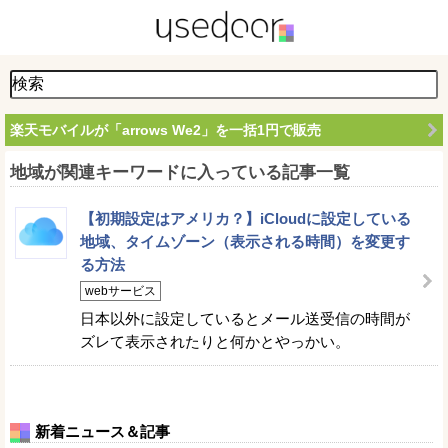
楽天モバイルが「arrows We2」を一括1円で販売
地域が関連キーワードに入っている記事一覧
【初期設定はアメリカ？】iCloudに設定している
地域、タイムゾーン（表示される時間）を変更す
る方法
webサービス
日本以外に設定しているとメール送受信の時間が
ズレて表示されたりと何かとやっかい。
新着ニュース＆記事