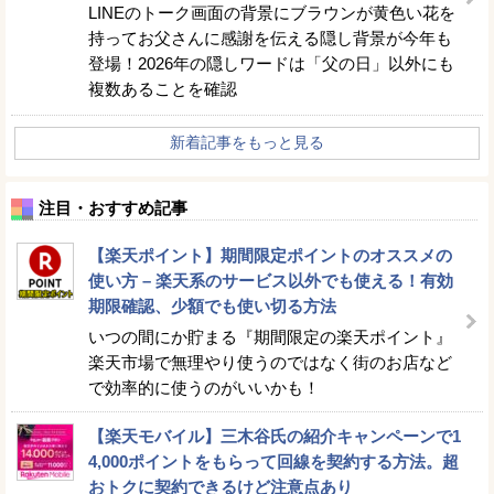
LINEのトーク画面の背景にブラウンが黄色い花を
持ってお父さんに感謝を伝える隠し背景が今年も
登場！2026年の隠しワードは「父の日」以外にも
複数あることを確認
新着記事をもっと見る
注目・おすすめ記事
【楽天ポイント】期間限定ポイントのオススメの
使い方 – 楽天系のサービス以外でも使える！有効
期限確認、少額でも使い切る方法
いつの間にか貯まる『期間限定の楽天ポイント』
楽天市場で無理やり使うのではなく街のお店など
で効率的に使うのがいいかも！
【楽天モバイル】三木谷氏の紹介キャンペーンで1
4,000ポイントをもらって回線を契約する方法。超
おトクに契約できるけど注意点あり