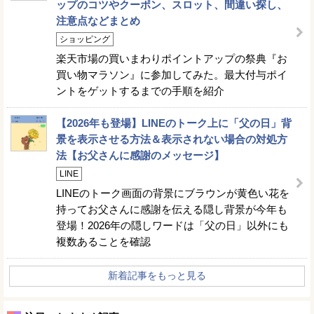
ップのコツやクーポン、スロット、間違い探し、
注意点などまとめ
ショッピング
楽天市場の買いまわりポイントアップの祭典『お
買い物マラソン』に参加してみた。最大付与ポイ
ントをゲットするまでの手順を紹介
【2026年も登場】LINEのトーク上に「父の日」背
景を表示させる方法＆表示されない場合の対処方
法【お父さんに感謝のメッセージ】
LINE
LINEのトーク画面の背景にブラウンが黄色い花を
持ってお父さんに感謝を伝える隠し背景が今年も
登場！2026年の隠しワードは「父の日」以外にも
複数あることを確認
新着記事をもっと見る