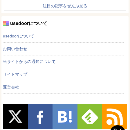
注目の記事をぜんぶ見る
usedoorについて
usedoorについて
お問い合わせ
当サイトからの通知について
サイトマップ
運営会社