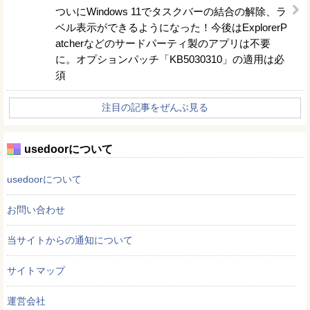
ついにWindows 11でタスクバーの結合の解除、ラ
ベル表示ができるようになった！今後はExplorerP
atcherなどのサードパーティ製のアプリは不要
に。オプションパッチ「KB5030310」の適用は必
須
注目の記事をぜんぶ見る
usedoorについて
usedoorについて
お問い合わせ
当サイトからの通知について
サイトマップ
運営会社