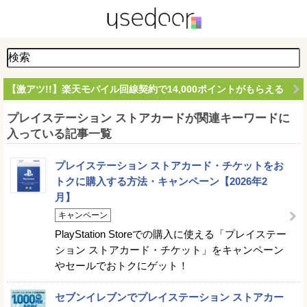
【激アツ!!】楽天モバイル回線契約で14,000ポイントがもらえる
プレイステーション ストアカードが関連キーワードに
入っている記事一覧
プレイステーション ストアカード・チケットをお
トクに購入する方法・キャンペーン【2026年2
月】
キャンペーン
PlayStation Storeでの購入に使える「プレイステー
ション ストアカード・チケット」をキャンペーン
やセールでおトクにゲット！
セブンイレブンでプレイステーション ストアカー