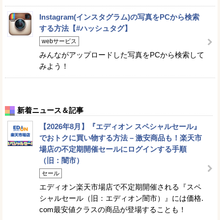
Instagram(インスタグラム)の写真をPCから検索
する方法【#ハッシュタグ】
webサービス
みんながアップロードした写真をPCから検索して
みよう！
新着ニュース＆記事
【2026年8月】『エディオン スペシャルセール』
でおトクに買い物する方法 – 激安商品も！楽天市
場店の不定期開催セールにログインする手順
（旧：闇市）
セール
エディオン楽天市場店で不定期開催される『スペ
シャルセール（旧：エディオン闇市）』には価格.
com最安値クラスの商品が登場することも！