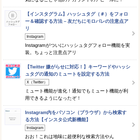
【インスタグラム】ハッシュタグ（＃）をフォロ
ー＆確認する方法 – 友だちにモロバレの注意点ア
リ
Instagram
Instagramがついにハッシュタグフォロー機能を実
装。ちょっと注意点アリ
【Twitter 嫌がらせに対応！】キーワードやハッシ
ュタグの通知のミュートを設定する方法
X（Twitter）
ミュート機能が進化！通知でもミュート機能が利
用できるようになったぞ！
Instagram内をパソコン（ブラウザ）から検索す
る方法【インスタ公式新機能】
Instagram
おお！これは地味に超便利な検索方法やん