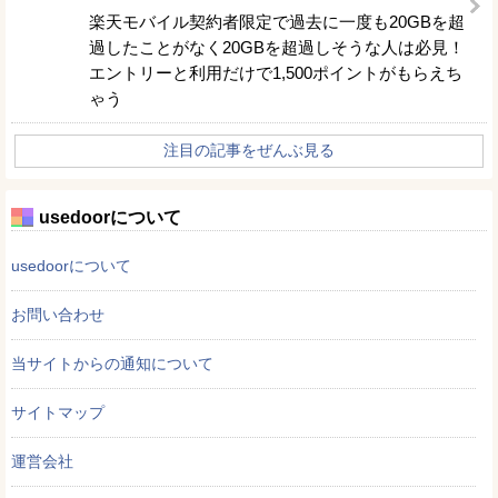
楽天モバイル契約者限定で過去に一度も20GBを超
過したことがなく20GBを超過しそうな人は必見！
エントリーと利用だけで1,500ポイントがもらえち
ゃう
注目の記事をぜんぶ見る
usedoorについて
usedoorについて
お問い合わせ
当サイトからの通知について
サイトマップ
運営会社