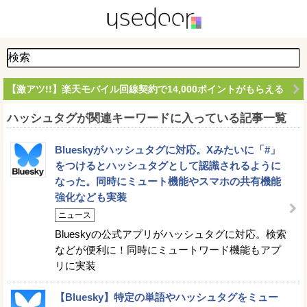
【激アツ!!】楽天モバイル回線契約で14,000ポイントがもらえる
ハッシュタグが関連キーワードに入っている記事一覧
Blueskyがハッシュタグに対応。Xみたいに「#」
をつけるとハッシュタグとして認識されるように
なった。同時にミュート機能やスマホの共有機能
強化なども実装
ニュース
Blueskyの公式アプリがハッシュタグに対応。検索
などが便利に！同時にミュートワード機能もアプ
リに実装
【Bluesky】特定の単語やハッシュタグをミュー