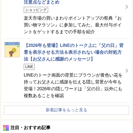
注意点などまとめ
ショッピング
楽天市場の買いまわりポイントアップの祭典『お
買い物マラソン』に参加してみた。最大付与ポイ
ントをゲットするまでの手順を紹介
【2026年も登場】LINEのトーク上に「父の日」背
景を表示させる方法＆表示されない場合の対処方
法【お父さんに感謝のメッセージ】
LINE
LINEのトーク画面の背景にブラウンが黄色い花を
持ってお父さんに感謝を伝える隠し背景が今年も
登場！2026年の隠しワードは「父の日」以外にも
複数あることを確認
新着記事をもっと見る
注目・おすすめ記事