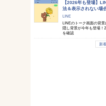
【2026年も登場】
法＆表示されない場
LINE
LINEのトーク画面の背
隠し背景が今年も登場！2
を確認
新