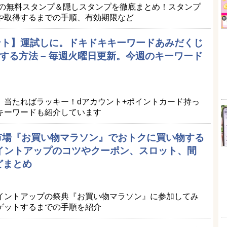
Eの無料スタンプ＆隠しスタンプを徹底まとめ！スタンプ
や取得するまでの手順、有効期限など
ポイント】運試しに。ドキドキキーワードあみだくじ
する方法 – 毎週火曜日更新。今週のキーワード
。当たればラッキー！dアカウント+ポイントカード持っ
キーワードも紹介しています
天市場『お買い物マラソン』でおトクに買い物する
ポイントアップのコツやクーポン、スロット、間
どまとめ
イントアップの祭典『お買い物マラソン』に参加してみ
ゲットするまでの手順を紹介