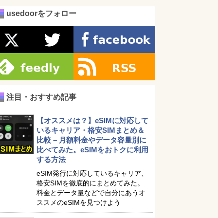
usedoorをフォロー
注目・おすすめ記事
【オススメは？】eSIMに対応して
いるキャリア・格安SIMまとめ＆
比較 – 月額料金やデータ容量別に
比べてみた。eSIMをおトクに利用
する方法
eSIM発行に対応しているキャリア、
格安SIMを徹底的にまとめてみた。
料金とデータ量などで自分にあうオ
ススメのeSIMを見つけよう