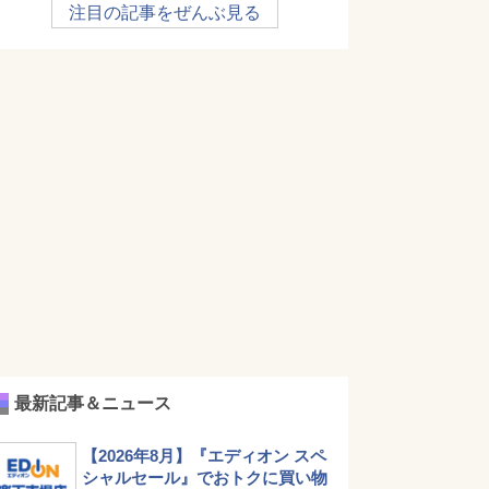
注目の記事をぜんぶ見る
最新記事＆ニュース
【2026年8月】『エディオン スペ
シャルセール』でおトクに買い物