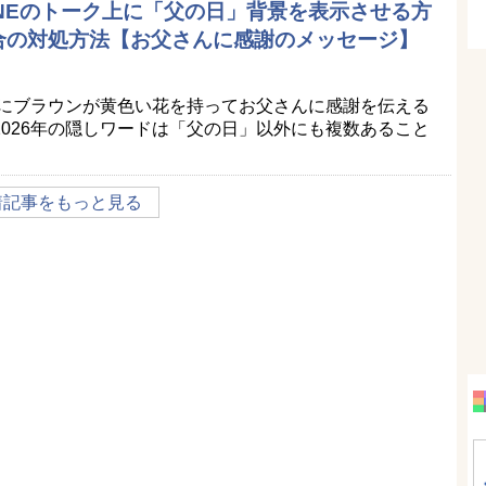
LINEのトーク上に「父の日」背景を表示させる方
合の対処方法【お父さんに感謝のメッセージ】
景にブラウンが黄色い花を持ってお父さんに感謝を伝える
026年の隠しワードは「父の日」以外にも複数あること
着記事をもっと見る