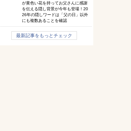
が黄色い花を持ってお父さんに感謝
を伝える隠し背景が今年も登場！20
26年の隠しワードは「父の日」以外
にも複数あることを確認
最新記事をもっとチェック