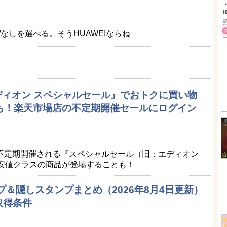
なしを選べる。そうHUAWEIならね
エディオン スペシャルセール』でおトクに買い物
品も！楽天市場店の不定期開催セールにログイン
）
不定期開催される『スペシャルセール（旧：エディオン
最安値クラスの商品が登場することも！
プ＆隠しスタンプまとめ（2026年8月4日更新）
取得条件