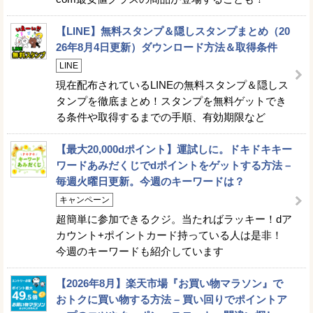
【LINE】無料スタンプ＆隠しスタンプまとめ（20
26年8月4日更新）ダウンロード方法＆取得条件
LINE
現在配布されているLINEの無料スタンプ＆隠しス
タンプを徹底まとめ！スタンプを無料ゲットでき
る条件や取得するまでの手順、有効期限など
【最大20,000dポイント】運試しに。ドキドキキー
ワードあみだくじでdポイントをゲットする方法 –
毎週火曜日更新。今週のキーワードは？
キャンペーン
超簡単に参加できるクジ。当たればラッキー！dア
カウント+ポイントカード持っている人は是非！
今週のキーワードも紹介しています
【2026年8月】楽天市場『お買い物マラソン』で
おトクに買い物する方法 – 買い回りでポイントア