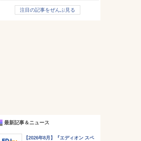
注目の記事をぜんぶ見る
最新記事＆ニュース
【2026年8月】『エディオン スペ