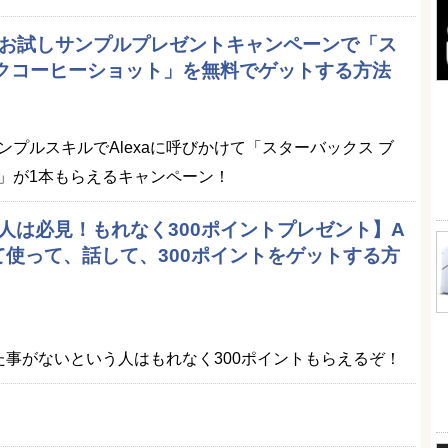
名】お試しサンプルプレゼントキャンペーンで「ス
ックコーヒーショット」を無料でゲットする方法
プルスキルでAlexaに呼びかけて「スターバックス ブ
」が1本もらえるキャンペーン！
る人は必見！もれなく300ポイントプレゼント】A
めて使って、話して、300ポイントをゲットする方
った事がないという人はもれなく300ポイントもらえるぞ！