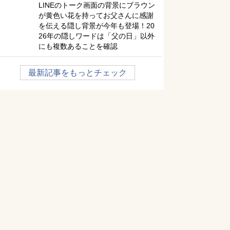
LINEのトーク画面の背景にブラウン
が黄色い花を持ってお父さんに感謝
を伝える隠し背景が今年も登場！20
26年の隠しワードは「父の日」以外
にも複数あることを確認
最新記事をもっとチェック