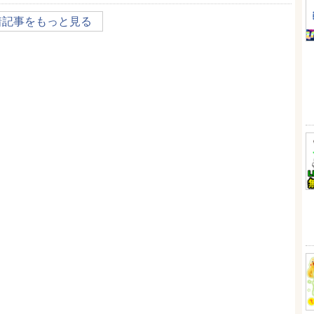
着記事をもっと見る