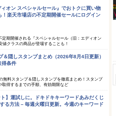
エディオン スペシャルセール』でおトクに買い物
品も！楽天市場店の不定期開催セールにログイン
）
不定期開催される『スペシャルセール（旧：エディオン
最安値クラスの商品が登場することも！
プ＆隠しスタンプまとめ（2026年8月4日更新）
取得条件
Eの無料スタンプ＆隠しスタンプを徹底まとめ！スタンプ
や取得するまでの手順、有効期限など
ポイント】運試しに。ドキドキキーワードあみだくじ
する方法 – 毎週火曜日更新。今週のキーワード