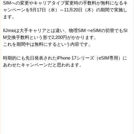
SIMへの変更やキャリアタイプ変更時の手数料が無料になるキ
ャンペーンを9月17日（水）～11月20日（木）の期間で実施し
ます。
IIJmioは大手キャリアとは違い、物理SIM⇒eSIMの切替でもSI
M交換手数料という形で2,200円がかかります。
これを期間中は無料にするという内容です。
時期的にも先日発表されたiPhone 17シリーズ（eSIM専用）に
あわせたキャンペーンだと思われます。