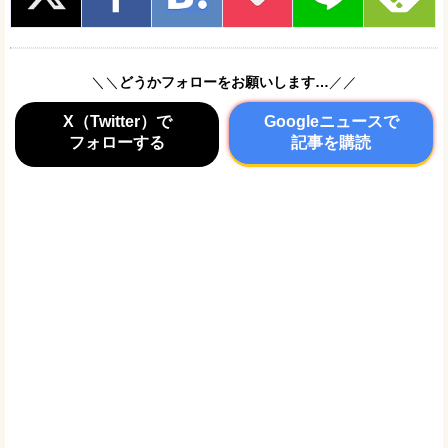
＼＼
どうかフォローをお願いします…
／／
X（Twitter）で
Googleニュースで
フォローする
記事を購読