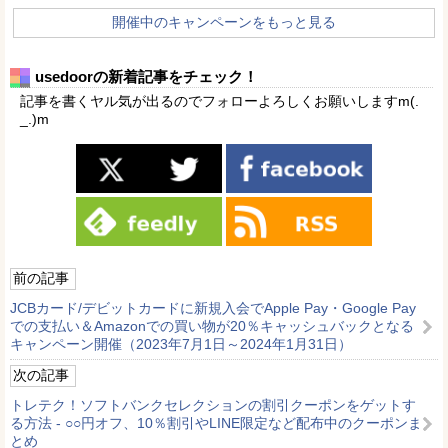
開催中のキャンペーンをもっと見る
usedoorの新着記事をチェック！
記事を書くヤル気が出るのでフォローよろしくお願いしますm(.
_.)m
前の記事
JCBカード/デビットカードに新規入会でApple Pay・Google Pay
での支払い＆Amazonでの買い物が20％キャッシュバックとなる
キャンペーン開催（2023年7月1日～2024年1月31日）
次の記事
トレテク！ソフトバンクセレクションの割引クーポンをゲットす
る方法 - ○○円オフ、10％割引やLINE限定など配布中のクーポンま
とめ