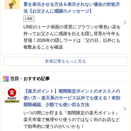
景を表示させる方法＆表示されない場合の対処方
法【お父さんに感謝のメッセージ】
LINE
LINEのトーク画面の背景にブラウンが黄色い花を
持ってお父さんに感謝を伝える隠し背景が今年も
登場！2026年の隠しワードは「父の日」以外にも
複数あることを確認
新着記事をもっと見る
注目・おすすめ記事
【楽天ポイント】期間限定ポイントのオススメの
使い方 – 楽天系のサービス以外でも使える！有効
期限確認、少額でも使い切る方法
いつの間にか貯まる『期間限定の楽天ポイント』
楽天市場で無理やり使うのではなく街のお店など
で効率的に使うのがいいかも！