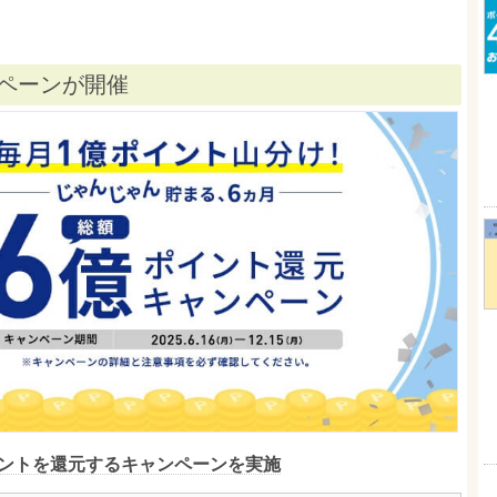
ペーンが開催
ポイントを還元するキャンペーンを実施