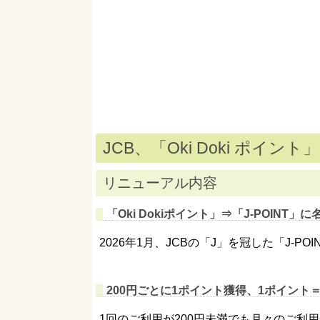
JCB、「Oki Doki ポイント
リニューアル内容
「Oki Dokiポイント」⇒「J-POINT
2026年1月、JCBの「J」を冠した「J-PO
200円ごとに1ポイント獲得、1ポイント
1回のご利用が200円未満でも月々のご利