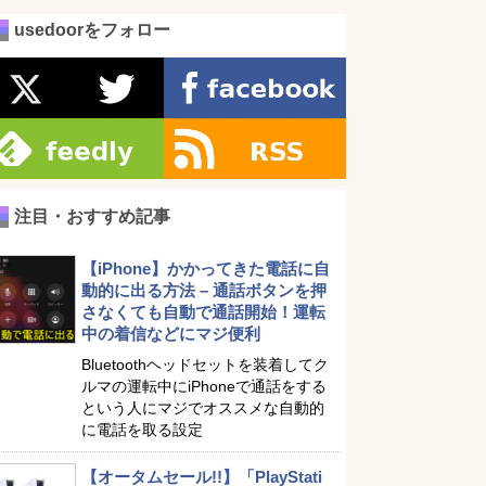
usedoorをフォロー
注目・おすすめ記事
【iPhone】かかってきた電話に自
動的に出る方法 – 通話ボタンを押
さなくても自動で通話開始！運転
中の着信などにマジ便利
Bluetoothヘッドセットを装着してク
ルマの運転中にiPhoneで通話をする
という人にマジでオススメな自動的
に電話を取る設定
【オータムセール!!】「PlayStati