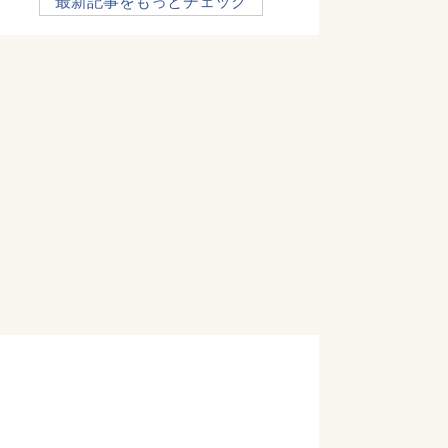
最新記事をもっとチェック