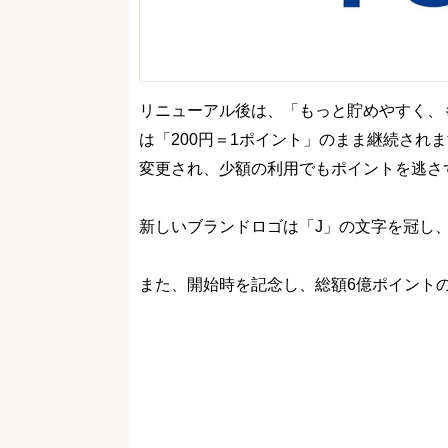
リニューアル後は、「もっと貯めやすく、
は「200円＝1ポイント」のまま継続され
変更され、少額の利用でもポイントを逃さ
新しいブランドロゴは「J」の文字を冠し
また、開始時を記念し、総額6億ポイント