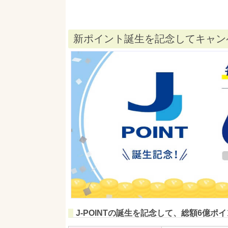
新ポイント誕生を記念してキャン
J-POINTの誕生を記念して、総額6億