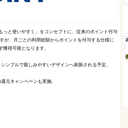
もっと使いやすく」をコンセプトに、従来のポイント付与
ますが、月ごとの利用総額からポイントを付与する仕様に
ず獲得可能となります。
、シンプルで親しみやすいデザインへ刷新される予定。
の還元キャンペーンも実施。