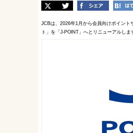
JCBは、2026年1月から会員向けポイント
ト」を「J‑POINT」へとリニューアルしま