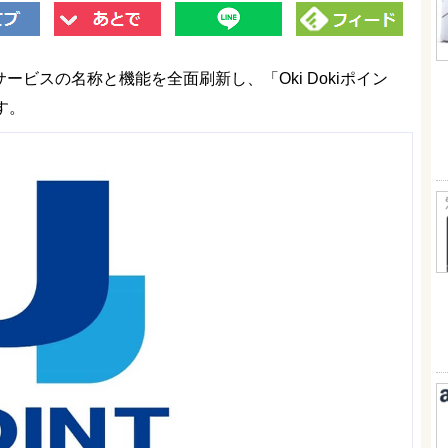
サービスの名称と機能を全面刷新し、「Oki Dokiポイン
す。