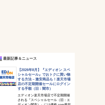
最新記事＆ニュース
【2026年8月】『エディオン スペ
シャルセール』でおトクに買い物
する方法 – 激安商品も！楽天市場
店の不定期開催セールにログイン
する手順（旧：闇市）
エディオン楽天市場店で不定期開催
される『スペシャルセール（旧：エ
ディオン闇市）』には価格.com最安