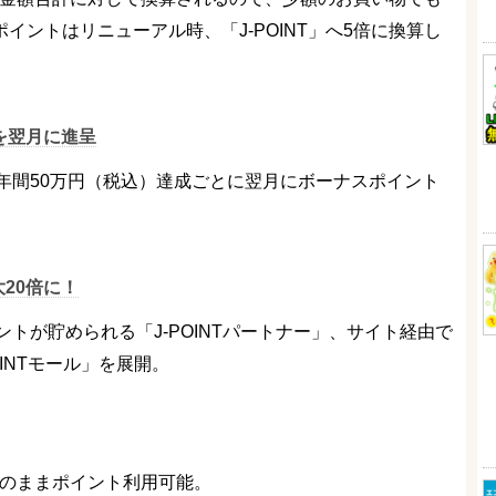
iポイントはリニューアル時、「J-POINT」へ5倍に換算し
を翌月に進呈
年間50万円（税込）達成ごとに翌月にボーナスポイント
20倍に！
トが貯められる「J-POINTパートナー」、サイト経由で
INTモール」を展開。
、そのままポイント利用可能。