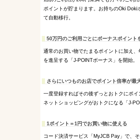
ポイントが貯まります。お持ちのOki Dok
て自動移行。
50万円のご利用ごとにボーナスポイント
通常のお買い物でたまるポイントに加え、
を進呈する「J-POINTボーナス」を開始。
さらにいつものお店でポイント倍率が最大
一度登録すればその後ずっとおトクにポイン
ネットショッピングがおトクになる「J-PO
1ポイント＝1円でお買い物に使える
コード決済サービス「MyJCB Pay」で