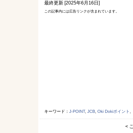
最終更新 [2025年6月16日]
この記事内には広告リンクが含まれています。
キーワード：
J-POINT
,
JCB
,
Oki Dokiポイント
,
< 