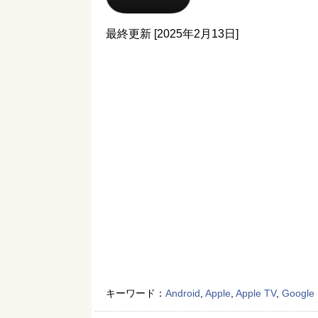
最終更新 [2025年2月13日]
キーワード：
Android
,
Apple
,
Apple TV
,
Google 