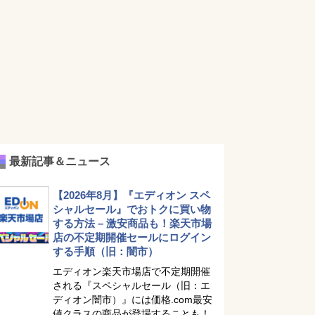
最新記事＆ニュース
【2026年8月】『エディオン スペ
シャルセール』でおトクに買い物
する方法 – 激安商品も！楽天市場
店の不定期開催セールにログイン
する手順（旧：闇市）
エディオン楽天市場店で不定期開催
される『スペシャルセール（旧：エ
ディオン闇市）』には価格.com最安
値クラスの商品が登場することも！