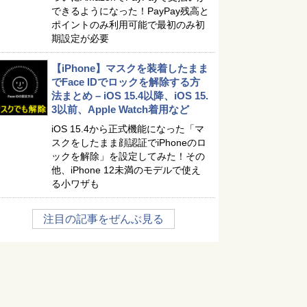
できるようになった！PayPay残高と
ポイントのみ利用可能で最初のみ初
期設定が必要
【iPhone】マスクを装着したまま
でFace IDでロックを解除する方
法まとめ – iOS 15.4以降、iOS 15.
3以前、Apple Watch着用など
iOS 15.4から正式機能になった「マ
スクをしたまま顔認証でiPhoneのロ
ックを解除」を設定してみた！その
他、iPhone 12未満のモデルで使え
る小ワザも
注目の記事をぜんぶ見る