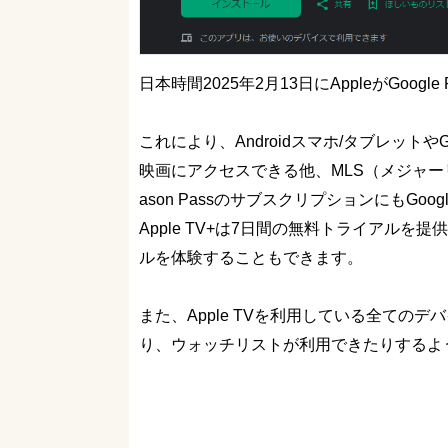
日本時間2025年2月13日にAppleがGoogl
これにより、Androidスマホ/タブレットやG
映画にアクセスできる他、MLS（メジャーリ
ason PassのサブスクリプションにもGo
Apple TV+は7日間の無料トライアルを
ルを体験することもできます。
また、Apple TVを利用している全ての
り、ウォッチリストが利用できたりするよ