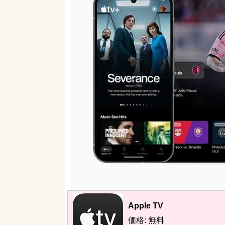
Apple TV
価格: 無料