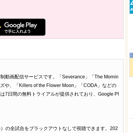
配信サービスです。「Severance」「The Mornin
、「Killers of the Flower Moon」「CODA」などの
日間の無料トライアルが提供されており、Google Pl
S）の全試合をブラックアウトなしで視聴できます。202