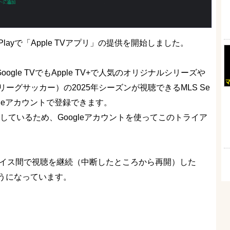
e Playで「Apple TVアプリ」の提供を開始しました。
oogle TVでもApple TV+で人気のオリジナルシリーズや
ーグサッカー）の2025年シーズンが視聴できるMLS Se
ogleアカウントで登録できます。
提供しているため、Googleアカウントを使ってこのトライア
デバイス間で視聴を継続（中断したところから再開）した
うになっています。