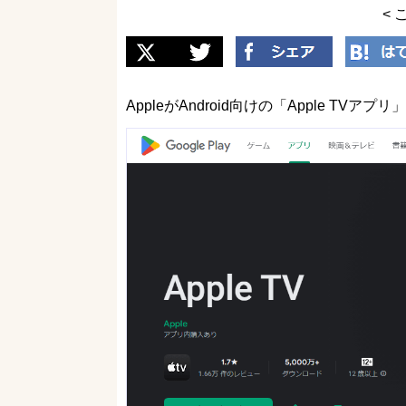
< 
AppleがAndroid向けの「Apple TVアプ