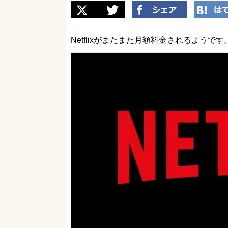
Netflixがまたまた月額料金されるようです