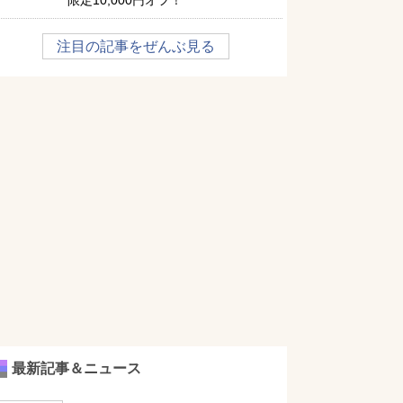
限定10,000円オフ！
注目の記事をぜんぶ見る
最新記事＆ニュース