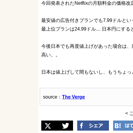
今回発表されたNetflixの月額料金の価格
最安値の広告付きプランでも7.99ドルと
最上位プランは24.99ドル… 日本円にする
今後日本でも再度値上げがあった場合は、
高い。。
日本は値上げして間もないし、もうちょっと待
source：
The Verge
< 