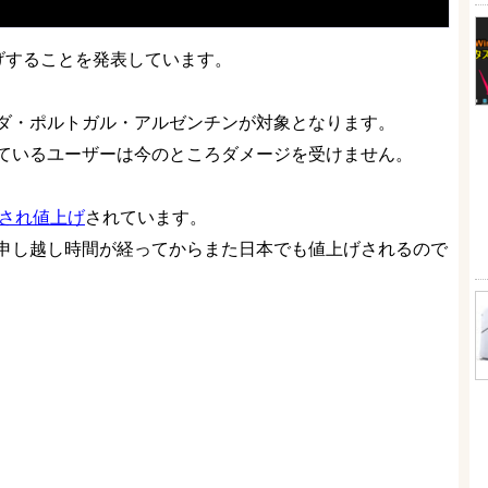
値上げすることを発表しています。
ダ・ポルトガル・アルゼンチンが対象となります。
ているユーザーは今のところダメージを受けません。
改定され値上げ
されています。
申し越し時間が経ってからまた日本でも値上げされるので