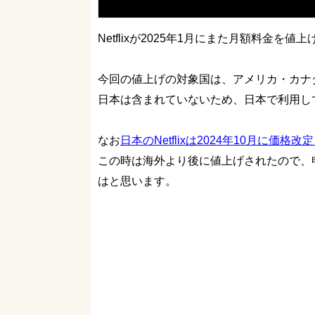
Netflixが2025年1月にまた月額料金を
今回の値上げの対象国は、アメリカ・カナ
日本は含まれていないため、日本で利用し
なお
日本のNetflixは2024年10月に価格
この時は海外より後に値上げされたので、
はと思います。