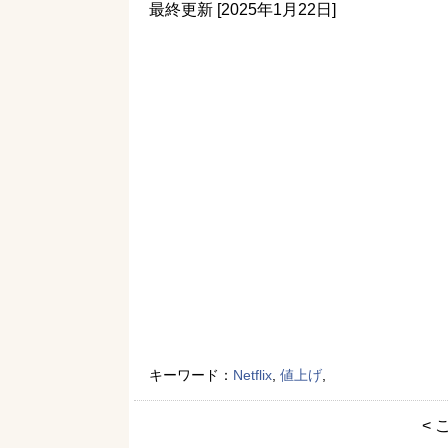
最終更新 [2025年1月22日]
キーワード：
Netflix
,
値上げ
,
< 