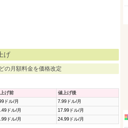
値上げ
どの月額料金を価格改定
上げ前
値上げ後
.99ドル/月
7.99ドル/月
5.49ドル/月
17.99ドル/月
2.99ドル/月
24.99ドル/月