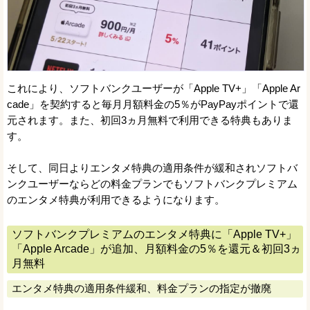
これにより、ソフトバンクユーザーが「Apple TV+」「Apple Ar
cade」を契約すると毎月月額料金の5％がPayPayポイントで還
元されます。また、初回3ヵ月無料で利用できる特典もありま
す。
そして、同日よりエンタメ特典の適用条件が緩和されソフトバ
ンクユーザーならどの料金プランでもソフトバンクプレミアム
のエンタメ特典が利用できるようになります。
ソフトバンクプレミアムのエンタメ特典に「Apple TV+」
「Apple Arcade」が追加、月額料金の5％を還元＆初回3ヵ
月無料
エンタメ特典の適用条件緩和、料金プランの指定が撤廃