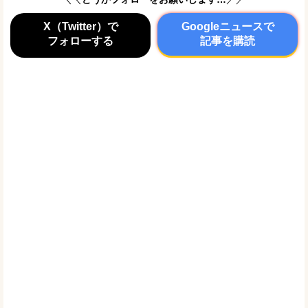
X（Twitter）で
Googleニュースで
フォローする
記事を購読