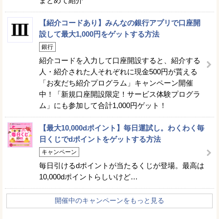
まとめて紹介
【紹介コードあり】みんなの銀行アプリで口座開
設して最大1,000円をゲットする方法
銀行
紹介コードを入力して口座開設すると、紹介する
人・紹介された人それぞれに現金500円が貰える
「お友だち紹介プログラム」キャンペーン開催
中！「新規口座開設限定！サービス体験プログラ
ム」にも参加して合計1,000円ゲット！
【最大10,000dポイント】毎日運試し。わくわく毎
日くじでdポイントをゲットする方法
キャンペーン
毎日引けるdポイントが当たるくじが登場。最高は
10,000dポイントらしいけど…
開催中のキャンペーンをもっと見る