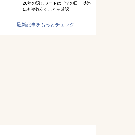
26年の隠しワードは「父の日」以外
にも複数あることを確認
最新記事をもっとチェック