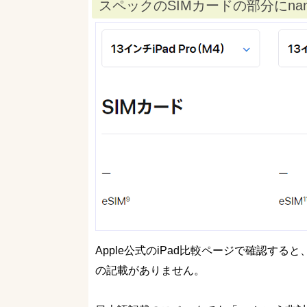
スペックのSIMカードの部分にnan
Apple公式のiPad比較ページで確認すると、i
の記載がありません。