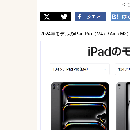
< 
2024年モデルのiPad Pro（M4）/ A