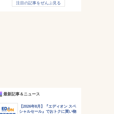
注目の記事をぜんぶ見る
最新記事＆ニュース
【2026年8月】『エディオン スペ
シャルセール』でおトクに買い物