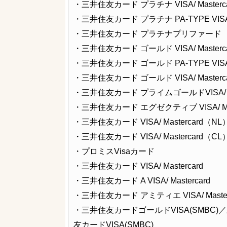
・三井住友カード プラチナ VISA/ Masterca
・三井住友カード プラチナ PA-TYPE VISA/ M
・三井住友カード プラチナプリファード
・三井住友カード ゴールド VISA/ Masterca
・三井住友カード ゴールド PA-TYPE VISA/ M
・三井住友カード ゴールド VISA/ Masterc
・三井住友カード プライムゴールドVISA/ Mas
・三井住友カード エグゼクティブ VISA/ Mas
・三井住友カード VISA/ Mastercard（NL
・三井住友カード VISA/ Mastercard（CL
・プロミスVisaカード
・三井住友カード VISA/ Mastercard
・三井住友カード A VISA/ Mastercard
・三井住友カード アミティエ VISA/ Master
・三井住友カードゴールドVISA(SMBC)
友カードVISA(SMBC)