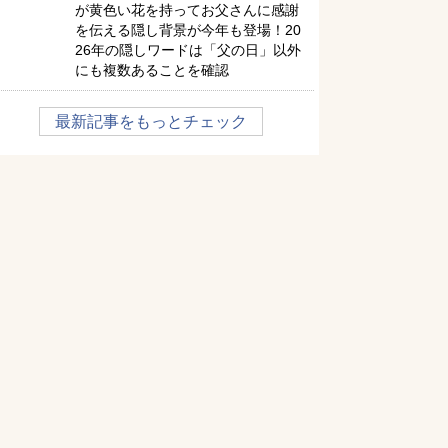
が黄色い花を持ってお父さんに感謝
を伝える隠し背景が今年も登場！20
26年の隠しワードは「父の日」以外
にも複数あることを確認
最新記事をもっとチェック