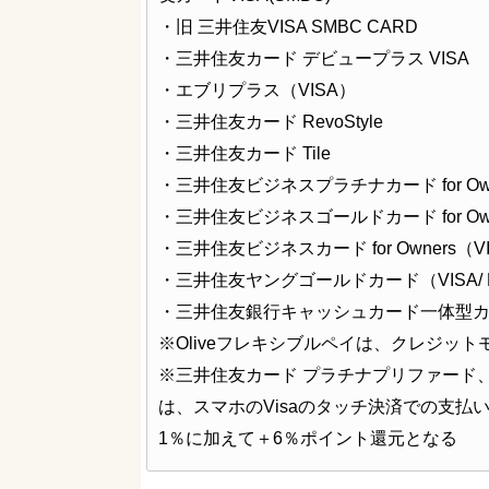
・旧 三井住友VISA SMBC CARD
・三井住友カード デビュープラス VISA
・エブリプラス（VISA）
・三井住友カード RevoStyle
・三井住友カード Tile
・三井住友ビジネスプラチナカード for Owners
・三井住友ビジネスゴールドカード for Owners
・三井住友ビジネスカード for Owners（VISA
・三井住友ヤングゴールドカード（VISA/ Mas
・三井住友銀行キャッシュカード一体型
※Oliveフレキシブルペイは、クレジッ
※三井住友カード プラチナプリファード、
は、スマホのVisaのタッチ決済での支
1％に加えて＋6％ポイント還元となる