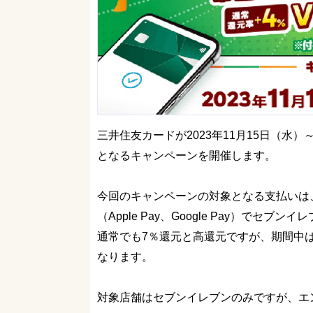
三井住友カードが2023年11月15日（水
となるキャンペーンを開催します。
今回のキャンペーンの対象となる支払いは
（Apple Pay、Google Pay）でセ
通常でも7％還元と高還元ですが、期間中は
なります。
対象店舗はセブンイレブンのみですが、エ