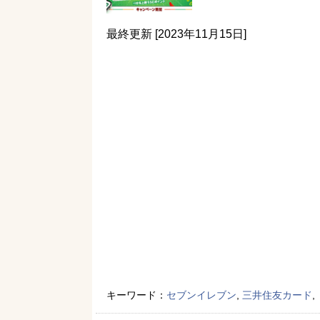
最終更新 [2023年11月15日]
キーワード：
セブンイレブン
,
三井住友カード
,