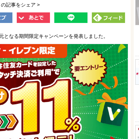
この記事をシェア >
還元となる期間限定キャンペーンを発表しました。