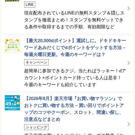
LINE
現在配布されているLINEの無料スタンプ＆隠しス
タンプを徹底まとめ！スタンプを無料ゲットでき
る条件や取得するまでの手順、有効期限など
【最大20,000dポイント】運試しに。ドキドキキー
ワードあみだくじでdポイントをゲットする方法 –
毎週火曜日更新。今週のキーワードは？
キャンペーン
超簡単に参加できるクジ。当たればラッキー！dア
カウント+ポイントカード持っている人は是非！
今週のキーワードも紹介しています
【2026年8月】楽天市場『お買い物マラソン』で
おトクに買い物する方法 – 買い回りでポイントア
ップのコツやクーポン、スロット、間違い探し、
注意点などまとめ
ショッピング