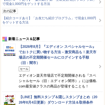
で現金1,000円をゲットする方法
次の記事
【紹介コードあり】「お友だち紹介プログラム」で現金1,000円
をゲットする方法
新着ニュース＆記事
【2026年8月】『エディオン スペシャルセール』
でおトクに買い物する方法 – 激安商品も！楽天市
場店の不定期開催セールにログインする手順
（旧：闇市）
セール
エディオン楽天市場店で不定期開催される『スペ
シャルセール（旧：エディオン闇市）』には価格.
com最安値クラスの商品が登場することも！
【LINE】無料スタンプ＆隠しスタンプまとめ（20
26年8月4日更新）ダウンロード方法＆取得条件