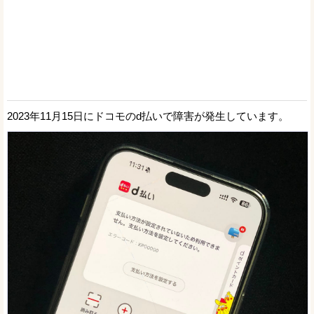
2023年11月15日にドコモのd払いで障害が発生しています。