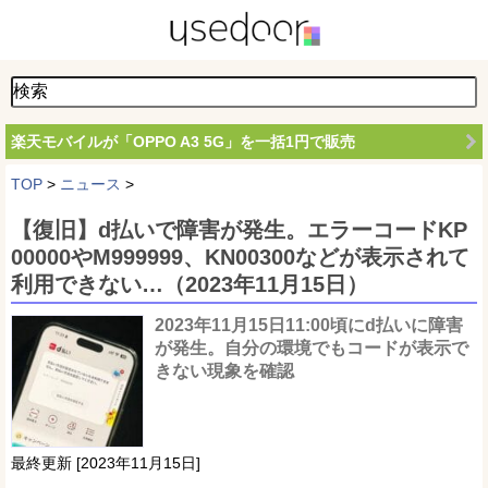
楽天モバイルが「OPPO A3 5G」を一括1円で販売
TOP
>
ニュース
>
【復旧】d払いで障害が発生。エラーコードKP
00000やM999999、KN00300などが表示されて
利用できない…（2023年11月15日）
2023年11月15日11:00頃にd払いに障害
が発生。自分の環境でもコードが表示で
きない現象を確認
最終更新 [2023年11月15日]