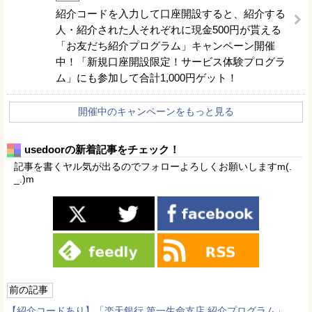
紹介コードを入力して口座開設すると、紹介する
人・紹介された人それぞれに現金500円が貰える
「お友だち紹介プログラム」キャンペーン開催
中！「新規口座開設限定！サービス体験プログラ
ム」にも参加して合計1,000円ゲット！
開催中のキャンペーンをもっと見る
usedoorの新着記事をチェック！
記事を書くヤル気が出るのでフォローよろしくお願いしますm(.
_.)m
前の記事
【紹介コードあり】「楽天銀行 第一生命支店 紹介プログラム」