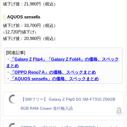
値下げ後：21,980円（税込）
AQUOS sense6s
値下げ前：33,700円（税込）
↓12,720円値下げ↓
値下げ後：20,980円（税込）
[関連記事]
・
「Galaxy Z Flip4」「Galaxy Z Fold4」の価格、スペック
まとめ
・
「OPPO Reno7 A」の価格、スペックまとめ
・
「AQUOS sense6s」の価格、スペックまとめ
【SIMフリー】 Galaxy Z Flip5 5G SM-F7310 256GB
8GB RAM Cream 並行輸入品