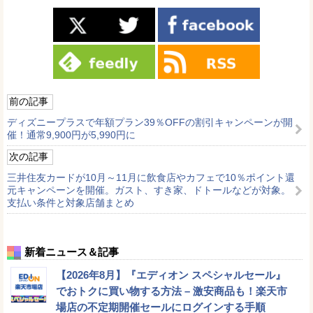
前の記事
ディズニープラスで年額プラン39％OFFの割引キャンペーンが開
催！通常9,900円が5,990円に
次の記事
三井住友カードが10月～11月に飲食店やカフェで10％ポイント還
元キャンペーンを開催。ガスト、すき家、ドトールなどが対象。
支払い条件と対象店舗まとめ
新着ニュース＆記事
【2026年8月】『エディオン スペシャルセール』
でおトクに買い物する方法 – 激安商品も！楽天市
場店の不定期開催セールにログインする手順