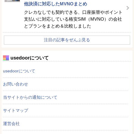
他決済に対応したMVNOまとめ
クレカなしでも契約できる、口座振替やポイント
支払いに対応している格安SIM（MVNO）の会社
とプランをまとめ＆比較しました
注目の記事をぜんぶ見る
usedoorについて
usedoorについて
お問い合わせ
当サイトからの通知について
サイトマップ
運営会社