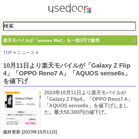
楽天モバイルが「arrows We2」を一括1円で販売
TOP
>
ニュース
>
10月11日より楽天モバイルが「Galaxy Z Flip
4」「OPPO Reno7 A」「AQUOS sense6s」
を値下げ
2023年10月11日より楽天モバイルが
「Galaxy Z Flip4」「OPPO Reno7 A」
「AQUOS sense6s」を値下げしまし
た。最大50,300円の値下げ。
最終更新 [2023年10月11日]