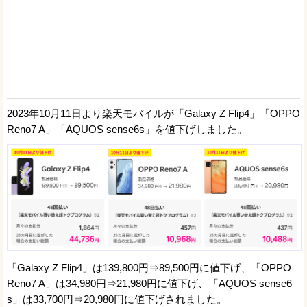
2023年10月11日より楽天モバイルが「Galaxy Z Flip4」「OPPO
Reno7 A」「AQUOS sense6s」を値下げしました。
「Galaxy Z Flip4」は139,800円⇒89,500円に値下げ、「OPPO
Reno7 A」は34,980円⇒21,980円に値下げ、「AQUOS sense6
s」は33,700円⇒20,980円に値下げされました。