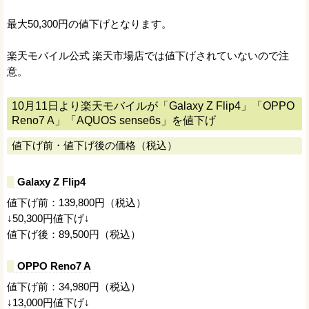
最大50,300円の値下げとなります。
楽天モバイル公式 楽天市場店では値下げされていないので注
意。
10月11日より楽天モバイルが「Galaxy Z Flip4」「OPPO
Reno7 A」「AQUOS sense6s」を値下げ
値下げ前・値下げ後の価格（税込）
Galaxy Z Flip4
値下げ前：139,800円（税込）
↓50,300円値下げ↓
値下げ後：89,500円（税込）
OPPO Reno7 A
値下げ前：34,980円（税込）
↓13,000円値下げ↓