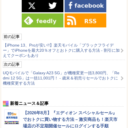
前の記事
【iPhone 13、Proが安い!!】楽天モバイル「ブラックフライデ
ー」でiPhoneを最大20％オフとおトクに購入する方法 - 割引に加
えてクーポンもあり
次の記事
UQモバイルで「Galaxy A23 5G」が機種変更一括3,800円、「Re
dmi 12 5G」は一括11,001円！ - 歳末＆初売りセールでおトクに
機種変更する方法
新着ニュース＆記事
【2026年8月】『エディオン スペシャルセール』
でおトクに買い物する方法 – 激安商品も！楽天市
場店の不定期開催セールにログインする手順