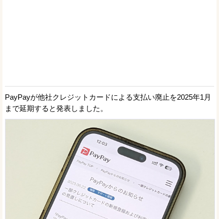
PayPayが他社クレジットカードによる支払い廃止を2025年1月
まで延期すると発表しました。