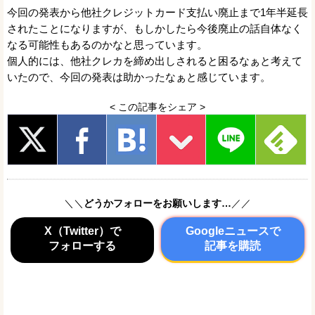
今回の発表から他社クレジットカード支払い廃止まで1年半延長
されたことになりますが、もしかしたら今後廃止の話自体なく
なる可能性もあるのかなと思っています。
個人的には、他社クレカを締め出しされると困るなぁと考えて
いたので、今回の発表は助かったなぁと感じています。
< この記事をシェア >
＼＼
どうかフォローをお願いします…
／／
X（Twitter）で
Googleニュースで
フォローする
記事を購読