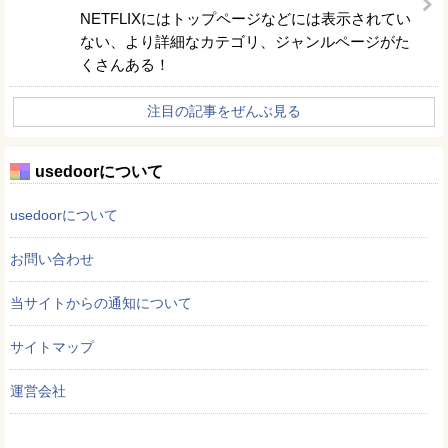
NETFLIXにはトップページなどには表示されてい
ない、より詳細なカテゴリ、ジャンルページがた
くさんある！
注目の記事をぜんぶ見る
usedoorについて
usedoorについて
お問い合わせ
当サイトからの通知について
サイトマップ
運営会社