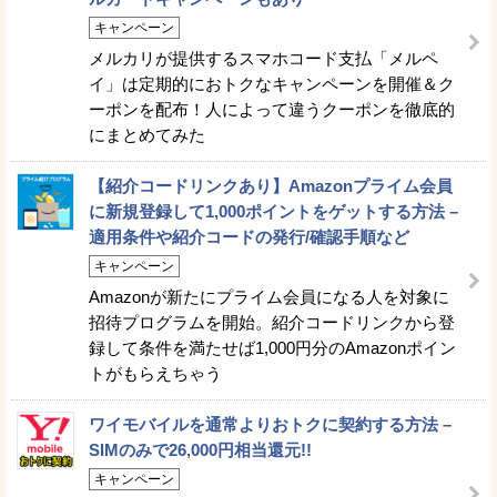
キャンペーン
メルカリが提供するスマホコード支払「メルペ
イ」は定期的におトクなキャンペーンを開催＆ク
ーポンを配布！人によって違うクーポンを徹底的
にまとめてみた
【紹介コードリンクあり】Amazonプライム会員
に新規登録して1,000ポイントをゲットする方法 –
適用条件や紹介コードの発行/確認手順など
キャンペーン
Amazonが新たにプライム会員になる人を対象に
招待プログラムを開始。紹介コードリンクから登
録して条件を満たせば1,000円分のAmazonポイン
トがもらえちゃう
ワイモバイルを通常よりおトクに契約する方法 –
SIMのみで26,000円相当還元!!
キャンペーン