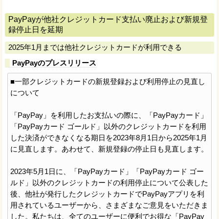
PayPayが他社クレジットカード支払い廃止および新規登
録停止日を延期
2025年1月までは他社クレジットカードが利用できる
PayPayのプレスリリース
■一部クレジットカードの新規登録および利用停止の見直し
について
「PayPay」を利用したお支払いの際に、「PayPayカード」
「PayPayカード ゴールド」以外のクレジットカードを利用
した決済ができなくなる期日を2023年8月1日から2025年1月
に見直します。あわせて、新規登録の停止日も見直します。
2023年5月1日に、「PayPayカード」「PayPayカード ゴー
ルド」以外のクレジットカードの利用停止について公表した
後、他社が発行したクレジットカードでPayPayアプリを利
用されているユーザーから、さまざまなご意見をいただきま
した。私たちは、全てのユーザーに便利でお得な「PayPay