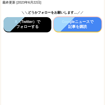
最終更新 [2023年6月22日]
＼＼
どうかフォローをお願いします…
／／
X（Twitter）で
Googleニュースで
フォローする
記事を購読