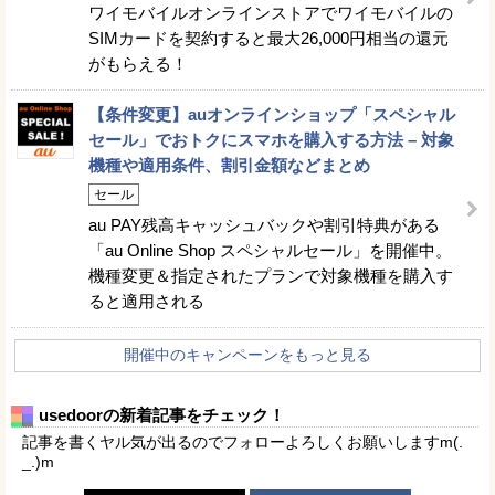
ワイモバイルオンラインストアでワイモバイルの
SIMカードを契約すると最大26,000円相当の還元
がもらえる！
【条件変更】auオンラインショップ「スペシャル
セール」でおトクにスマホを購入する方法 – 対象
機種や適用条件、割引金額などまとめ
セール
au PAY残高キャッシュバックや割引特典がある
「au Online Shop スペシャルセール」を開催中。
機種変更＆指定されたプランで対象機種を購入す
ると適用される
開催中のキャンペーンをもっと見る
usedoorの新着記事をチェック！
記事を書くヤル気が出るのでフォローよろしくお願いしますm(.
_.)m