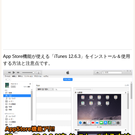
App Store機能が使える「iTunes 12.6.3」をインストール＆使用
する方法と注意点です。