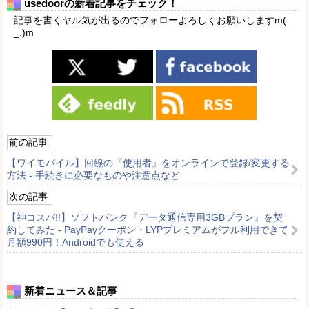
usedoorの新着記事をチェック！
記事を書くヤル気が出るのでフォローよろしくお願いしますm(.
_.)m
前の記事
【ワイモバイル】回線の『使用者』をオンラインで登録/変更する
方法 - 手続きに必要なものや注意点など
次の記事
【神コスパ!!】ソフトバンク『データ通信専用3GBプラン』を契
約してみた - PayPayクーポン・LYPプレミアムがフル利用できて
月額990円！Androidでも使える
新着ニュース＆記事