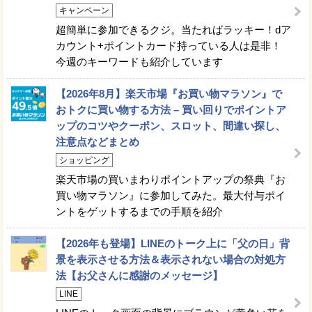
キャンペーン
超簡単に参加できるクジ。当たればラッキー！dア
カウント+ポイントカード持っている人は是非！
今週のキーワードも紹介しています
【2026年8月】楽天市場『お買い物マラソン』で
おトクに買い物する方法 – 買い回りでポイントア
ップのコツやクーポン、スロット、間違い探し、
注意点などまとめ
ショッピング
楽天市場の買いまわりポイントアップの祭典『お
買い物マラソン』に参加してみた。最大付与ポイ
ントをゲットするまでの手順を紹介
【2026年も登場】LINEのトーク上に「父の日」背
景を表示させる方法＆表示されない場合の対処方
法【お父さんに感謝のメッセージ】
LINE