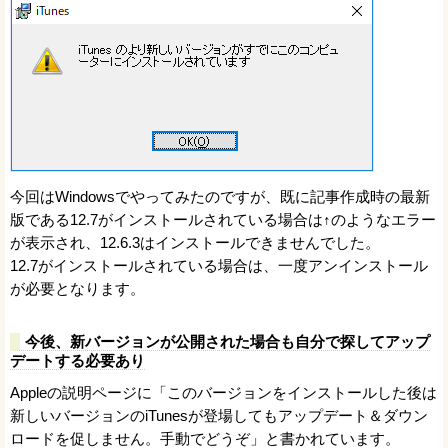
今回はWindowsでやってみたのですが、既に記事作成時の最新
版である12.7がインストールされている場合は↑のようなエラー
が表示され、12.6.3はインストールできませんでした。
12.7がインストールされている場合は、一度アンインストール
が必要となります。
今後、新バージョンが公開された場合も自分で探してアップ
デートする必要あり
Appleの説明ページに「このバージョンをインストールした後は
新しいバージョンのiTunesが登場してもアップデート＆ダウン
ロードを促しません。手動でどうぞ」と書かれています。