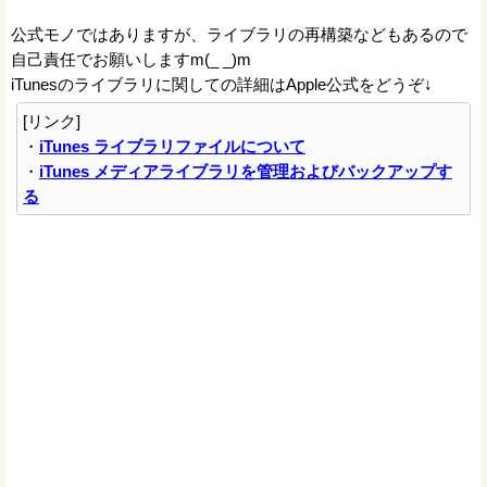
公式モノではありますが、ライブラリの再構築などもあるので
自己責任でお願いしますm(_ _)m
iTunesのライブラリに関しての詳細はApple公式をどうぞ↓
[リンク]
・
iTunes ライブラリファイルについて
・
iTunes メディアライブラリを管理およびバックアップす
る