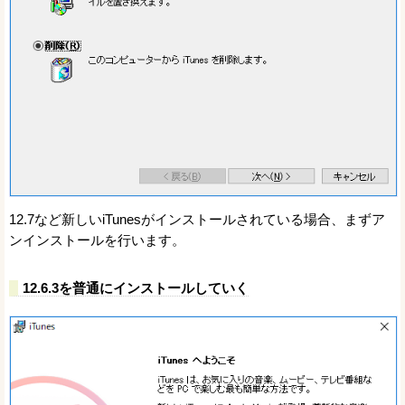
12.7など新しいiTunesがインストールされている場合、まずア
ンインストールを行います。
12.6.3を普通にインストールしていく