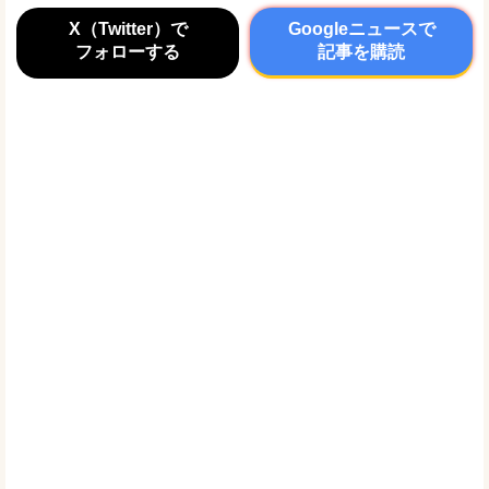
X（Twitter）で
Googleニュースで
フォローする
記事を購読