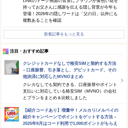
LINEのトーク画面の背景にブラウンが黄色い花を
持ってお父さんに感謝を伝える隠し背景が今年も
登場！2026年の隠しワードは「父の日」以外にも
複数あることを確認
新着記事をもっと見る
注目・おすすめ記事
クレジットカードなしで格安SIMと契約する方法
– 口座振替、引き落とし、デビットカード、その
他決済に対応したMVNOまとめ
クレカなしでも契約できる、口座振替やポイント
支払いに対応している格安SIM（MVNO）の会社
とプランをまとめ＆比較しました
【紹介コードあり】増量中！メルカリ/メルペイの
紹介キャンペーンでポイントをゲットする方法 –
2025年9月はコード利用で1,000ポイントがもらえ