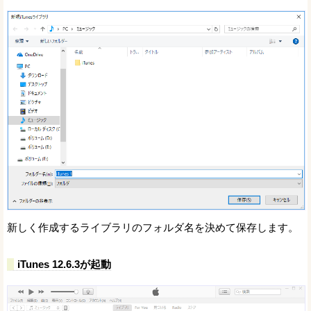
新しく作成するライブラリのフォルダ名を決めて保存します。
iTunes 12.6.3が起動