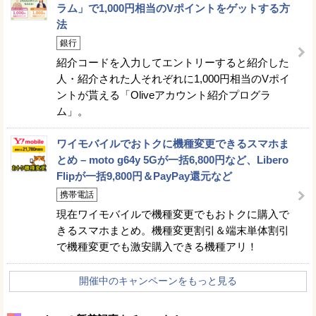
ラム」で1,000円相当のVポイントをゲットする方
法
銀行
紹介コードを入力してエントリーすると紹介した
人・紹介された人それぞれに1,000円相当のVポイ
ントが貰える「Oliveアカウント紹介プログラ
ム」。
ワイモバイルでおトクに機種変更できるスマホま
とめ – moto g64y 5Gが一括6,800円など、Libero
Flipが一括9,800円＆PayPay還元など
携帯電話
現在ワイモバイルで機種変更でもおトクに購入で
きるスマホまとめ。機種変更割引＆端末単体割引
で機種変更でも激安購入できる機種アリ！
開催中のキャンペーンをもっと見る