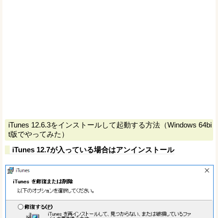
iTunes 12.6.3をインストールして起動する方法（Windows 64bi
t版でやってみた）
iTunes 12.7が入っている場合はアンインストール