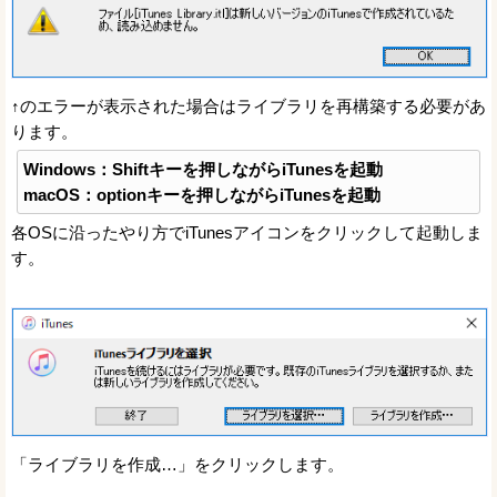
↑のエラーが表示された場合はライブラリを再構築する必要があ
ります。
Windows：Shiftキーを押しながらiTunesを起動
macOS：optionキーを押しながらiTunesを起動
各OSに沿ったやり方でiTunesアイコンをクリックして起動しま
す。
「ライブラリを作成…」をクリックします。