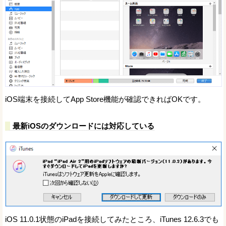
iOS端末を接続してApp Store機能が確認できればOKです。
最新iOSのダウンロードには対応している
iOS 11.0.1状態のiPadを接続してみたところ、iTunes 12.6.3でも