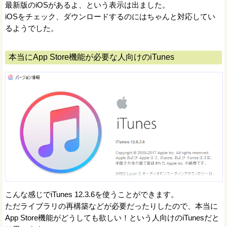
最新版のiOSがあるよ、という表示は出ました。
iOSをチェック、ダウンロードするのにはちゃんと対応してい
るようでした。
本当にApp Store機能が必要な人向けのiTunes
こんな感じでiTunes 12.3.6を使うことができます。
ただライブラリの再構築などが必要だったりしたので、本当に
App Store機能がどうしても欲しい！という人向けのiTunesだと