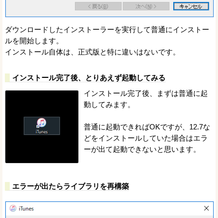
ダウンロードしたインストーラーを実行して普通にインストー
ルを開始します。
インストール自体は、正式版と特に違いはないです。
インストール完了後、とりあえず起動してみる
インストール完了後、まずは普通に起
動してみます。
普通に起動できればOKですが、12.7な
どをインストールしていた場合はエラ
ーが出て起動できないと思います。
エラーが出たらライブラリを再構築