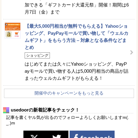
加できる「ギフトカード大還元祭」開催！期間は6
月7日（金）まで
【最大5,000円相当が無料でもらえる】Yahooショ
ッピング、PayPayモールで買い物して「ウェルカ
ムギフト」をもらう方法 – 対象となる条件などま
とめ
ショッピング
はじめてまたは久々にYahooショッピング、PayP
ayモールで買い物する人は5,000円相当の商品が詰
まったウェルカムギフトがもらえる！
開催中のキャンペーンをもっと見る
usedoorの新着記事をチェック！
記事を書くヤル気が出るのでフォローよろしくお願いしますm(.
_.)m