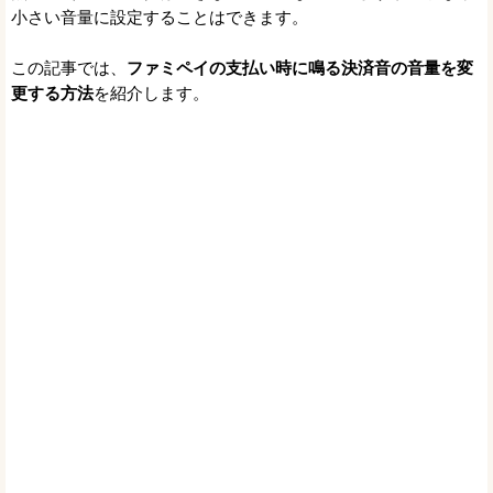
小さい音量に設定することはできます。
この記事では、
ファミペイの支払い時に鳴る決済音の音量を変
更する方法
を紹介します。