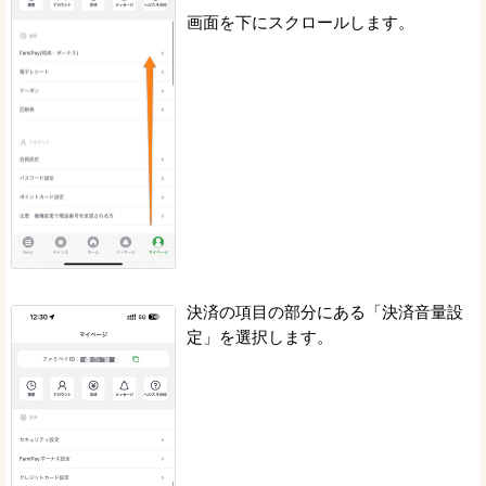
画面を下にスクロールします。
決済の項目の部分にある「決済音量設
定」を選択します。