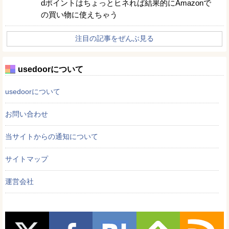
dポイントはちょっとヒネれば結果的にAmazonで
の買い物に使えちゃう
注目の記事をぜんぶ見る
usedoorについて
usedoorについて
お問い合わせ
当サイトからの通知について
サイトマップ
運営会社