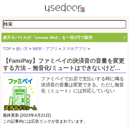
楽天モバイルが「arrows We2」を一括1円で販売
TOP
>
使い方
>
WEB・アプリ
>
スマホアプリ
>
【FamiPay】ファミペイの決済音の音量を変更
する方法 – 無音化/ミュートはできないけど…
ファミペイでお店で支払いする時に鳴る
決済音の音量は変更できる。ただし無音
化（ミュート）には対応していない
最終更新 [2023年4月21日]
この記事内には広告リンクが含まれています。