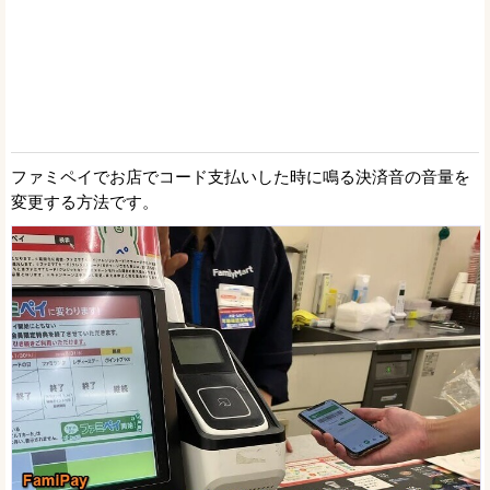
ファミペイでお店でコード支払いした時に鳴る決済音の音量を
変更する方法です。