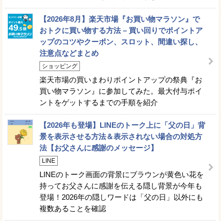
【2026年8月】楽天市場『お買い物マラソン』で
おトクに買い物する方法 – 買い回りでポイントア
ップのコツやクーポン、スロット、間違い探し、
注意点などまとめ
ショッピング
楽天市場の買いまわりポイントアップの祭典『お
買い物マラソン』に参加してみた。最大付与ポイ
ントをゲットするまでの手順を紹介
【2026年も登場】LINEのトーク上に「父の日」背
景を表示させる方法＆表示されない場合の対処方
法【お父さんに感謝のメッセージ】
LINE
LINEのトーク画面の背景にブラウンが黄色い花を
持ってお父さんに感謝を伝える隠し背景が今年も
登場！2026年の隠しワードは「父の日」以外にも
複数あることを確認