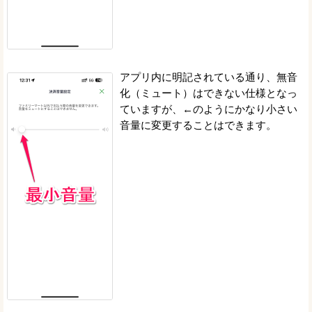
アプリ内に明記されている通り、無音
化（ミュート）はできない仕様となっ
ていますが、←のようにかなり小さい
音量に変更することはできます。