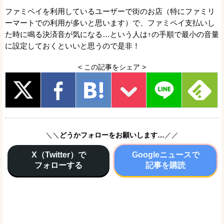
ファミペイを利用しているユーザーで街のお店（特にファミリ
ーマートでの利用が多いと思います）で、ファミペイ支払いし
た時に鳴る決済音が気になる…という人は↑の手順で最小の音量
に設定しておくといいと思うので是非！
< この記事をシェア >
＼＼
どうかフォローをお願いします…
／／
X（Twitter）で
Googleニュースで
フォローする
記事を購読