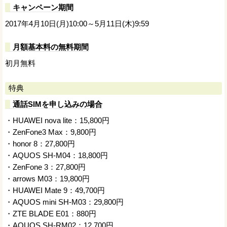
キャンペーン期間
2017年4月10日(月)10:00～5月11日(木)9:59
月額基本料の無料期間
初月無料
特典
通話SIMを申し込みの場合
・HUAWEI nova lite：15,800円
・ZenFone3 Max：9,800円
・honor 8：27,800円
・AQUOS SH-M04：18,800円
・ZenFone 3：27,800円
・arrows M03：19,800円
・HUAWEI Mate 9：49,700円
・AQUOS mini SH-M03：29,800円
・ZTE BLADE E01：880円
・AQUOS SH-RM02：12,700円