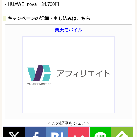
・HUAWEI nova：34,700円
キャンペーンの詳細・申し込みはこちら
楽天モバイル
< この記事をシェア >