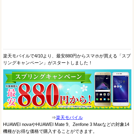
楽天モバイルで4/10より、最安880円からスマホが買える「スプ
リングキャンペーン」がスタートしました！
⇒
楽天モバイル
HUAWEI novaやHUAWEI Mate 9、Zenfone 3 Maxなどの対象14
機種がお得な価格で購入することができます。