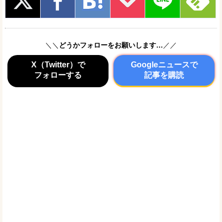
＼＼
どうかフォローをお願いします…
／／
X（Twitter）で
Googleニュースで
フォローする
記事を購読