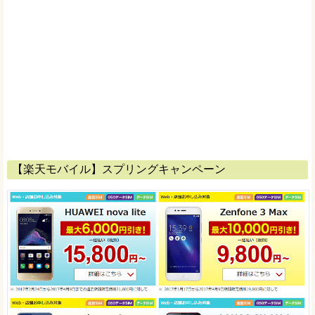
【楽天モバイル】スプリングキャンペーン