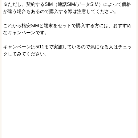
※ただし、契約するSIM（通話SIM/データSIM）によって価格
が違う場合もあるので購入する際は注意してください。
これから格安SIMと端末をセットで購入する方には、おすすめ
なキャンペーンです。
キャンペーンは5/11まで実施しているので気になる人はチェッ
クしてみてください。