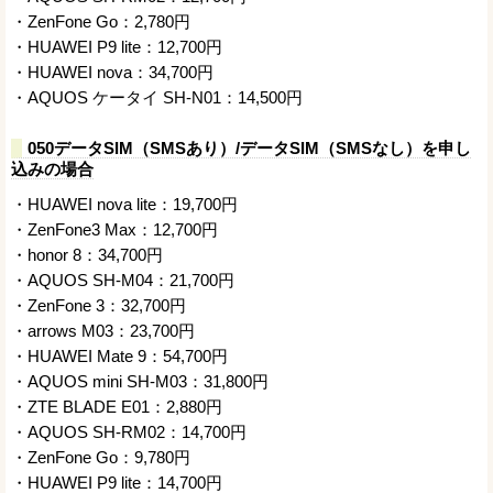
・ZenFone Go：2,780円
・HUAWEI P9 lite：12,700円
・HUAWEI nova：34,700円
・AQUOS ケータイ SH-N01：14,500円
050データSIM（SMSあり）/データSIM（SMSなし）を申し
込みの場合
・HUAWEI nova lite：19,700円
・ZenFone3 Max：12,700円
・honor 8：34,700円
・AQUOS SH-M04：21,700円
・ZenFone 3：32,700円
・arrows M03：23,700円
・HUAWEI Mate 9：54,700円
・AQUOS mini SH-M03：31,800円
・ZTE BLADE E01：2,880円
・AQUOS SH-RM02：14,700円
・ZenFone Go：9,780円
・HUAWEI P9 lite：14,700円