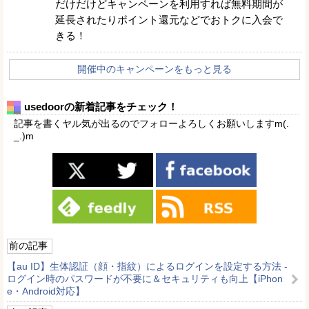
だけだけどキャンペーンを利用すれば無料期間が
延長されたりポイント還元などでおトクに入会で
きる！
開催中のキャンペーンをもっと見る
usedoorの新着記事をチェック！
記事を書くヤル気が出るのでフォローよろしくお願いしますm(.
_.)m
前の記事
【au ID】生体認証（顔・指紋）によるログインを設定する方法 -
ログイン時のパスワードが不要に＆セキュリティも向上【iPhon
e・Android対応】