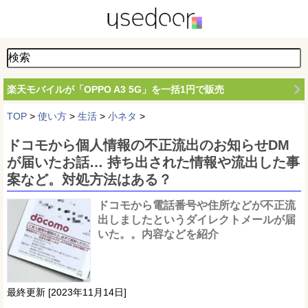
楽天モバイルが「OPPO A3 5G」を一括1円で販売
TOP
>
使い方
>
生活
>
小ネタ
>
ドコモから個人情報の不正流出のお知らせDM
が届いたお話… 持ち出された情報や流出した事
案など。対処方法はある？
ドコモから電話番号や住所などが不正流
出しましたというダイレクトメールが届
いた。。内容などを紹介
最終更新 [2023年11月14日]