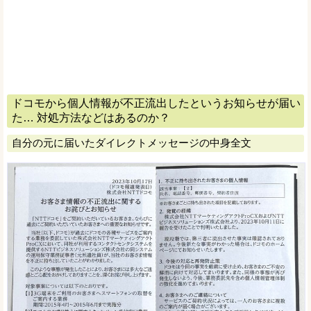
ドコモから個人情報が不正流出したというお知らせが届い
た… 対処方法などはあるのか？
自分の元に届いたダイレクトメッセージの中身全文