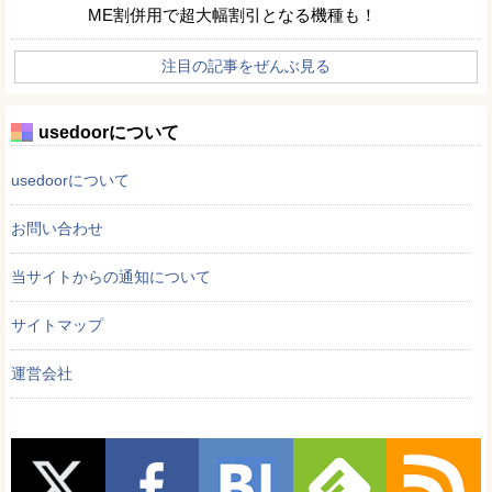
ME割併用で超大幅割引となる機種も！
注目の記事をぜんぶ見る
usedoorについて
usedoorについて
お問い合わせ
当サイトからの通知について
サイトマップ
運営会社