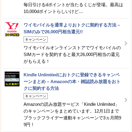
毎日引けるdポイントが当たるくじが登場。最高は
10,000dポイントらしいけど…
ワイモバイルを通常よりおトクに契約する方法 –
SIMのみで26,000円相当還元!!
キャンペーン
ワイモバイルオンラインストアでワイモバイルの
SIMカードを契約すると最大26,000円相当の還元
がもらえる！
Kindle Unlimitedにおトクに登録できるキャンペ
ーンまとめ – Amazonの本・雑誌読み放題をおト
クに契約する方法
キャンペーン
Amazonの読み放題サービス「Kindle Unlimited」
のキャンペーンをまとめています。12月1日まで
ブラックフライデー連動キャンペーンで3ヵ月間9
9円！