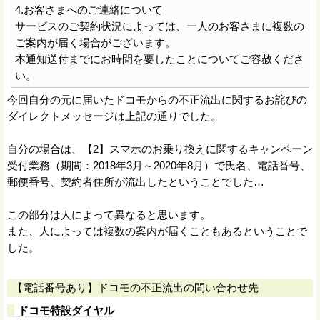
4.お客さまへのご連絡について
サービスのご契約状況によっては、一人のお客さまに複数の
ご案内が届く場合がございます。
本通知送付までにお時間を要したことについてご容赦くださ
い。
今回自分の元に届いたドコモからの不正流出に関するお詫びの
ダイレクトメッセージは上記の通りでした。
自分の場合は、【2】スマホのお乗り換えに関するキャンペーン
受付業務（期間：2018年3月～2020年8月）で氏名、電話番号、
郵便番号、契約者住所が流出したということでした…
この部分は人によって異なると思います。
また、人によっては複数の案内が届くこともあるということで
した。
【電話番号あり】ドコモの不正流出の問い合わせ先
ドコモ特設ダイヤル