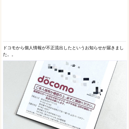
ドコモから個人情報が不正流出したというお知らせが届きまし
た。。