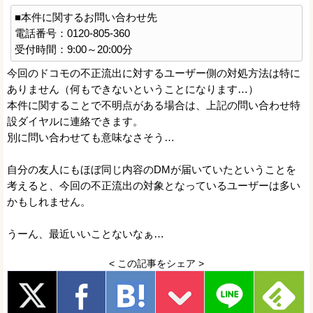
■本件に関するお問い合わせ先
電話番号：0120-805-360
受付時間：9:00～20:00分
今回のドコモの不正流出に対するユーザー側の対処方法は特に
ありません（何もできないということになります…）
本件に関することで不明点がある場合は、上記の問い合わせ特
設ダイヤルに連絡できます。
別に問い合わせても意味なさそう…
自分の友人にもほぼ同じ内容のDMが届いていたということを
考えると、今回の不正流出の対象となっているユーザーは多い
かもしれません。
うーん、最近いいことないなぁ…
< この記事をシェア >