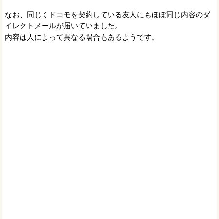
なお、同じくドコモを契約している友人にもほぼ同じ内容のダ
イレクトメールが届いていました。
内容は人によって異なる場合もあるようです。