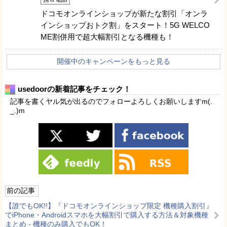
ドコモオンラインショップが新たな割引「オンラ
インショップおトク割」をスタート！5G WELCO
ME割併用で超大幅割引となる機種も！
開催中のキャンペーンをもっと見る
usedoorの新着記事をチェック！
記事を書くヤル気が出るのでフォローよろしくお願いしますm(.
_.)m
前の記事
【誰でもOK!!】『ドコモオンラインショップ限定 機種購入割引』
でiPhone・Androidスマホを大幅割引で購入する方法＆対象機種
まとめ - 機種のみ購入でもOK！