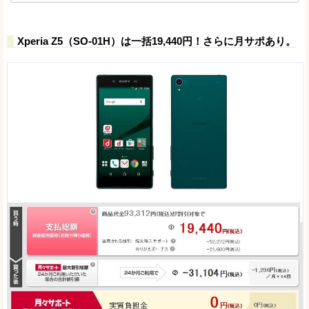
Xperia Z5（SO-01H）は一括19,440円！さらに月サポあり。