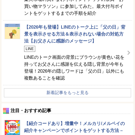
買い物マラソン』に参加してみた。最大付与ポイ
ントをゲットするまでの手順を紹介
【2026年も登場】LINEのトーク上に「父の日」背
景を表示させる方法＆表示されない場合の対処方
法【お父さんに感謝のメッセージ】
LINE
LINEのトーク画面の背景にブラウンが黄色い花を
持ってお父さんに感謝を伝える隠し背景が今年も
登場！2026年の隠しワードは「父の日」以外にも
複数あることを確認
新着記事をもっと見る
注目・おすすめ記事
【紹介コードあり】増量中！メルカリ/メルペイの
紹介キャンペーンでポイントをゲットする方法 –