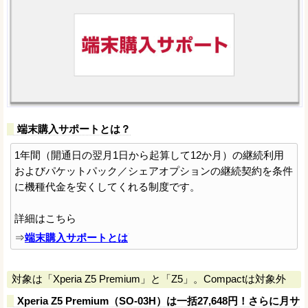
端末購入サポートとは？
1年間（開通日の翌月1日から起算して12か月）の継続利用
およびパケットパック／シェアオプションの継続契約を条件
に機種代金を安くしてくれる制度です。
詳細はこちら
⇒
端末購入サポートとは
対象は「Xperia Z5 Premium」と「Z5」。Compactは対象外
Xperia Z5 Premium（SO-03H）は一括27,648円！さらに月サ