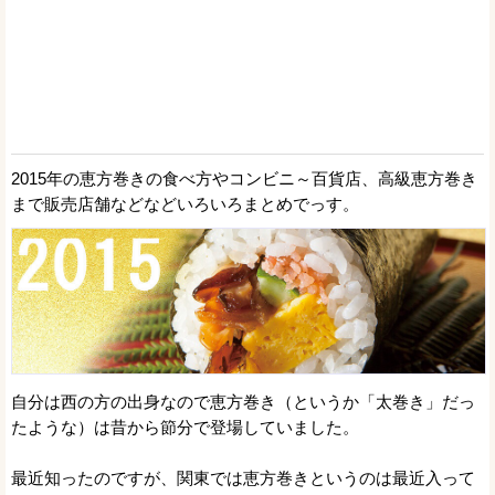
2015年の恵方巻きの食べ方やコンビニ～百貨店、高級恵方巻き
まで販売店舗などなどいろいろまとめでっす。
自分は西の方の出身なので恵方巻き（というか「太巻き」だっ
たような）は昔から節分で登場していました。
最近知ったのですが、関東では恵方巻きというのは最近入って