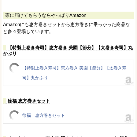
家に届けてもらうならやっぱりAmazon
Amazonにも恵方巻きセットから恵方巻きに乗っかった商品な
ど多々登場しています。
【特製上巻き寿司】恵方巻き 美園【節分】【太巻き寿司】丸
かぶり
【特製上巻き寿司】恵方巻き 美園【節分】【太巻き寿
司】丸かぶり
徐福 恵方巻きセット
徐福 恵方巻きセット