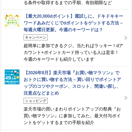
る条件や取得するまでの手順、有効期限など
【最大20,000dポイント】運試しに。ドキドキキー
ワードあみだくじでdポイントをゲットする方法 –
毎週火曜日更新。今週のキーワードは？
キャンペーン
超簡単に参加できるクジ。当たればラッキー！dア
カウント+ポイントカード持っている人は是非！
今週のキーワードも紹介しています
【2026年8月】楽天市場『お買い物マラソン』で
おトクに買い物する方法 – 買い回りでポイントア
ップのコツやクーポン、スロット、間違い探し、
注意点などまとめ
ショッピング
楽天市場の買いまわりポイントアップの祭典『お
買い物マラソン』に参加してみた。最大付与ポイ
ントをゲットするまでの手順を紹介