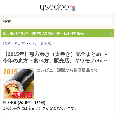
楽天モバイルが「OPPO A3 5G」を一括1円で販売
TOP
>
使い方
>
生活
>
飲食店
>
【2015年】恵方巻き（太巻き）完全まとめ ～
今年の恵方・食べ方、販売店、キワモノetc～
コンビニ・通販から超高級品まで
最終更新 [2015年1月30日]
この記事内には広告リンクが含まれています。